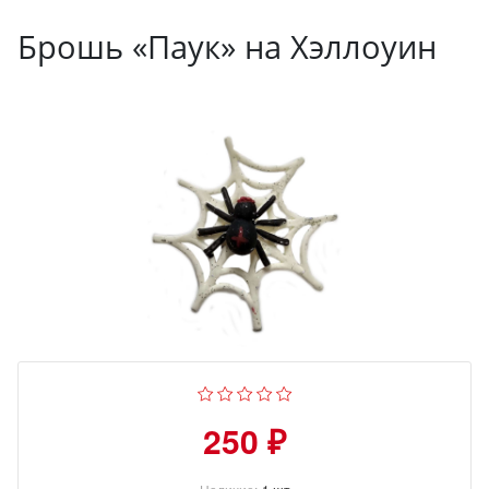
Брошь «Паук» на Хэллоуин
250 ₽