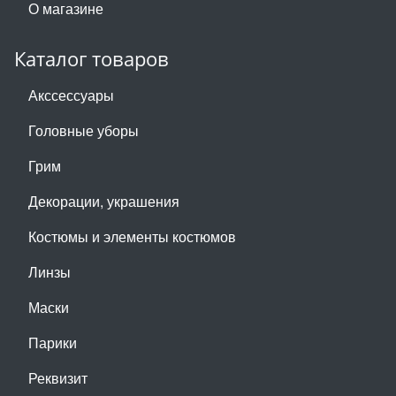
О магазине
Каталог товаров
Акссессуары
Головные уборы
Грим
Декорации, украшения
Костюмы и элементы костюмов
Линзы
Маски
Парики
Реквизит