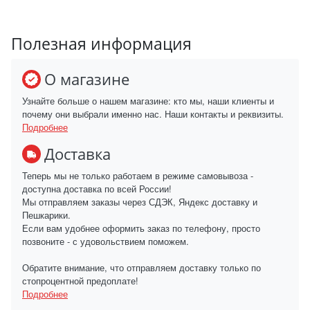
Полезная информация
О магазине
Узнайте больше о нашем магазине: кто мы, наши клиенты и
почему они выбрали именно нас. Наши контакты и реквизиты.
Подробнее
Доставка
Теперь мы не только работаем в режиме самовывоза -
доступна доставка по всей России!
Мы отправляем заказы через СДЭК, Яндекс доставку и
Пешкарики.
Если вам удобнее оформить заказ по телефону, просто
позвоните - с удовольствием поможем.
Обратите внимание, что отправляем доставку только по
стопроцентной предоплате!
Подробнее