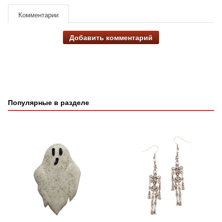
Комментарии
Добавить комментарий
Популярные в разделе