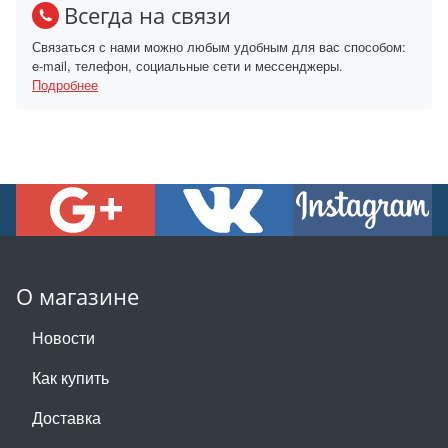
Всегда на связи
Связаться с нами можно любым удобным для вас способом:
e-mail, телефон, социальные сети и мессенджеры.
Подробнее
О магазине
Новости
Как купить
Доставка