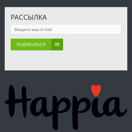
РАССЫЛКА
ПОДПИСАТЬСЯ