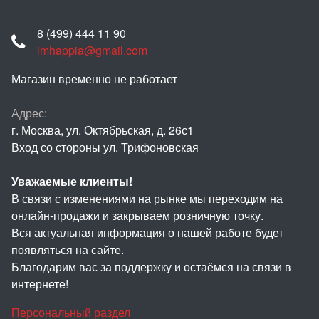
8 (499) 444 11 90
imhappia@gmail.com
Магазин временно не работает
Адрес:
г. Москва, ул. Октябрьская, д. 26с1
Вход со стороны ул. Трифоновская
Уважаемые клиенты!
В связи с изменениями на рынке мы переходим на
онлайн-продажи и закрываем розничную точку.
Вся актуальная информация о нашей работе будет
появляться на сайте.
Благодарим вас за поддержку и остаёмся на связи в
интернете!
Персональный раздел