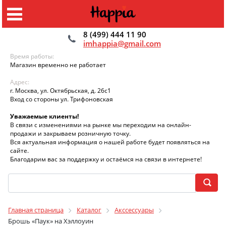
8 (499) 444 11 90
imhappia@gmail.com
Время работы:
Магазин временно не работает
Адрес:
г. Москва, ул. Октябрьская, д. 26с1
Вход со стороны ул. Трифоновская
Уважаемые клиенты!
В связи с изменениями на рынке мы переходим на онлайн-
продажи и закрываем розничную точку.
Вся актуальная информация о нашей работе будет появляться на
сайте.
Благодарим вас за поддержку и остаёмся на связи в интернете!
Главная страница
Каталог
Акссессуары
Брошь «Паук» на Хэллоуин