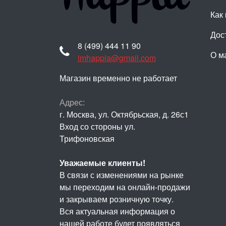
Как 
Дос
8 (499) 444 11 90
О м
imhappia@gmail.com
Магазин временно не работает
Адрес:
г. Москва, ул. Октябрьская, д. 26с1
Вход со стороны ул.
Трифоновская
Уважаемые клиенты!
В связи с изменениями на рынке
мы переходим на онлайн-продажи
и закрываем розничную точку.
Вся актуальная информация о
нашей работе будет появляться