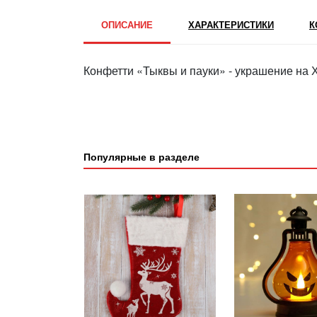
ОПИСАНИЕ
ХАРАКТЕРИСТИКИ
К
Конфетти «Тыквы и пауки» - украшение на 
Популярные в разделе