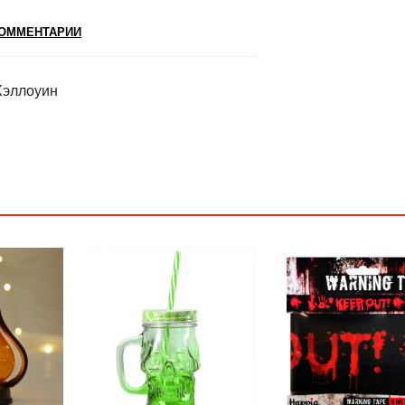
ОММЕНТАРИИ
Хэллоуин