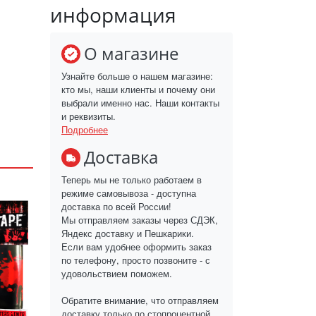
информация
О магазине
Узнайте больше о нашем магазине:
кто мы, наши клиенты и почему они
выбрали именно нас. Наши контакты
и реквизиты.
Подробнее
Доставка
Теперь мы не только работаем в
режиме самовывоза - доступна
доставка по всей России!
Мы отправляем заказы через СДЭК,
Яндекс доставку и Пешкарики.
Если вам удобнее оформить заказ
по телефону, просто позвоните - с
удовольствием поможем.
Обратите внимание, что отправляем
доставку только по стопроцентной