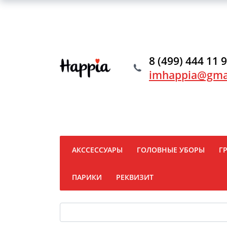
8 (499) 444 11 
imhappia@gma
АКССЕССУАРЫ
ГОЛОВНЫЕ УБОРЫ
Г
ПАРИКИ
РЕКВИЗИТ