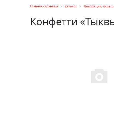
Главная страница
Каталог
Декорации, украш
Конфетти «Тыквы