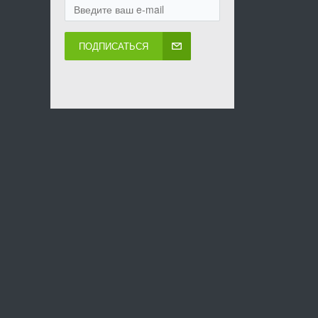
ПОДПИСАТЬСЯ