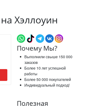
 на Хэллоуин
Почему Мы?
Выполнили свыше 150 000
заказов
Более 10 лет успешной
работы
Более 50 000 покупателей
Индивидуальный подход!
Полезная