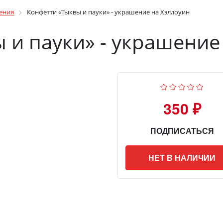
ения
Конфетти «Тыквы и пауки» - украшение на Хэллоуин
 и пауки» - украшение
350 ₽
ПОДПИСАТЬСЯ
НЕТ В НАЛИЧИИ