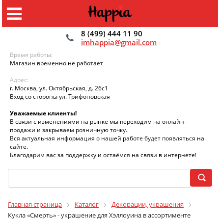
8 (499) 444 11 90
imhappia@gmail.com
Время работы:
Магазин временно не работает
Адрес:
г. Москва, ул. Октябрьская, д. 26с1
Вход со стороны ул. Трифоновская
Уважаемые клиенты!
В связи с изменениями на рынке мы переходим на онлайн-
продажи и закрываем розничную точку.
Вся актуальная информация о нашей работе будет появляться на
сайте.
Благодарим вас за поддержку и остаёмся на связи в интернете!
Главная страница
Каталог
Декорации, украшения
Кукла «Смерть» - украшение для Хэллоуина в ассортименте