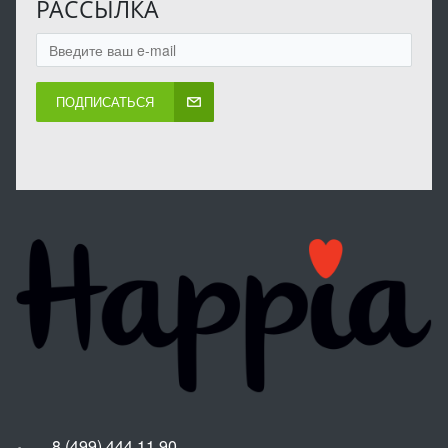
РАССЫЛКА
ПОДПИСАТЬСЯ
8 (499) 444 11 90