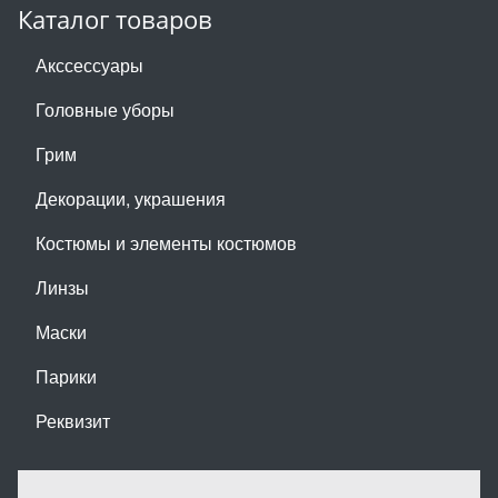
Каталог товаров
Акссессуары
Головные уборы
Грим
Декорации, украшения
Костюмы и элементы костюмов
Линзы
Маски
Парики
Реквизит