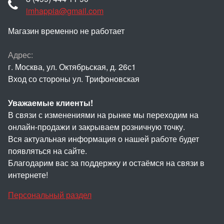
imhappia@gmail.com
Магазин временно не работает
Адрес:
г. Москва, ул. Октябрьская, д. 26с1
Вход со стороны ул. Трифоновская
Уважаемые клиенты!
В связи с изменениями на рынке мы переходим на
онлайн-продажи и закрываем розничную точку.
Вся актуальная информация о нашей работе будет
появляться на сайте.
Благодарим вас за поддержку и остаёмся на связи в
интернете!
Персональный раздел