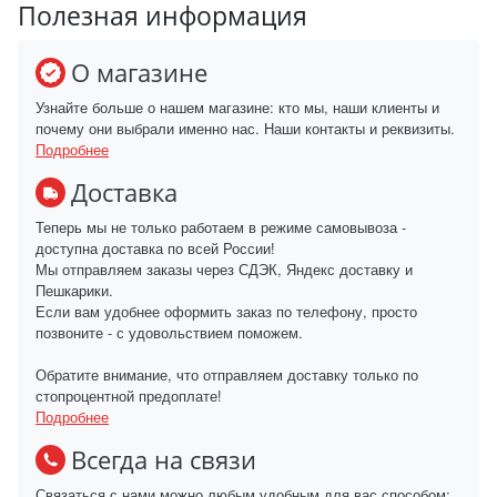
Полезная информация
О магазине
Узнайте больше о нашем магазине: кто мы, наши клиенты и
почему они выбрали именно нас. Наши контакты и реквизиты.
Подробнее
Доставка
Теперь мы не только работаем в режиме самовывоза -
доступна доставка по всей России!
Мы отправляем заказы через СДЭК, Яндекс доставку и
Пешкарики.
Если вам удобнее оформить заказ по телефону, просто
позвоните - с удовольствием поможем.
Обратите внимание, что отправляем доставку только по
стопроцентной предоплате!
Подробнее
Всегда на связи
Связаться с нами можно любым удобным для вас способом: