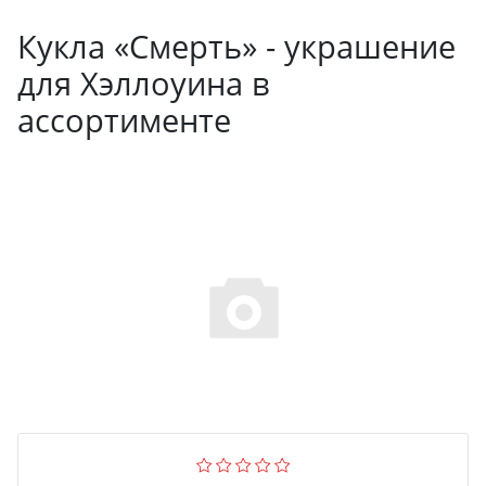
Кукла «Смерть» - украшение
для Хэллоуина в
ассортименте