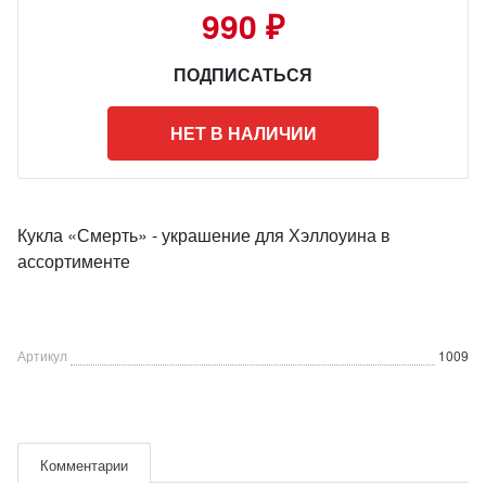
990 ₽
ПОДПИСАТЬСЯ
НЕТ В НАЛИЧИИ
Кукла «Смерть» - украшение для Хэллоуина в
ассортименте
Артикул
1009
Комментарии