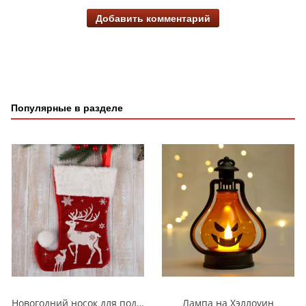
Добавить комментарий
Популярные в разделе
Новогодний носок для подарков с оленем
Лампа на Хэллоуин