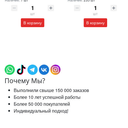
шт
шт
В корзину
В корзину
Почему Мы?
Выполнили свыше 150 000 заказов
Более 10 лет успешной работы
Более 50 000 покупателей
Индивидуальный подход!