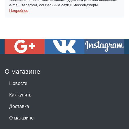
e-mail, телефон, социальные сети и мессенджеры.
Подробнее
О магазине
Новости
Как купить
Доставка
О магазине