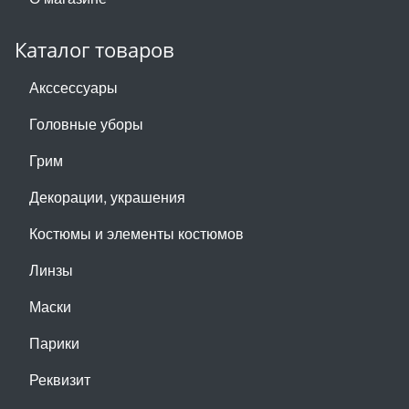
Каталог товаров
Акссессуары
Головные уборы
Грим
Декорации, украшения
Костюмы и элементы костюмов
Линзы
Маски
Парики
Реквизит