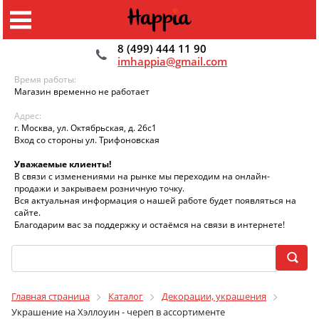
8 (499) 444 11 90
imhappia@gmail.com
Время работы:
Магазин временно не работает
Адрес:
г. Москва, ул. Октябрьская, д. 26с1
Вход со стороны ул. Трифоновская
Уважаемые клиенты!
В связи с изменениями на рынке мы переходим на онлайн-
продажи и закрываем розничную точку.
Вся актуальная информация о нашей работе будет появляться на
сайте.
Благодарим вас за поддержку и остаёмся на связи в интернете!
Главная страница
Каталог
Декорации, украшения
Украшение на Хэллоуин - череп в ассортименте