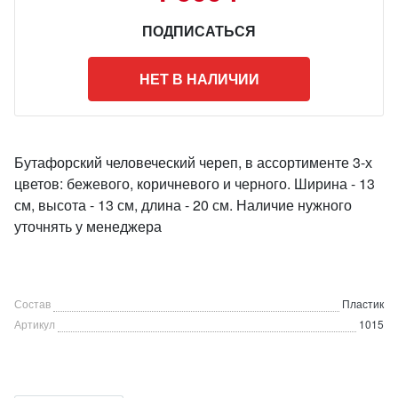
ПОДПИСАТЬСЯ
НЕТ В НАЛИЧИИ
Бутафорский человеческий череп, в ассортименте 3-х
цветов: бежевого, коричневого и черного. Ширина - 13
см, высота - 13 см, длина - 20 см. Наличие нужного
уточнять у менеджера
Состав
Пластик
Артикул
1015