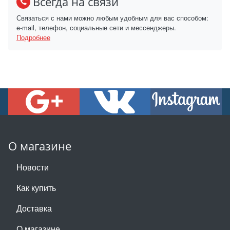
Всегда на связи
Связаться с нами можно любым удобным для вас способом:
e-mail, телефон, социальные сети и мессенджеры.
Подробнее
О магазине
Новости
Как купить
Доставка
О магазине