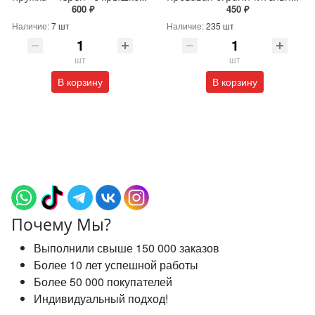
600 ₽
450 ₽
Наличие:
7 шт
Наличие:
235 шт
шт
шт
В корзину
В корзину
Почему Мы?
Выполнили свыше 150 000 заказов
Более 10 лет успешной работы
Более 50 000 покупателей
Индивидуальный подход!