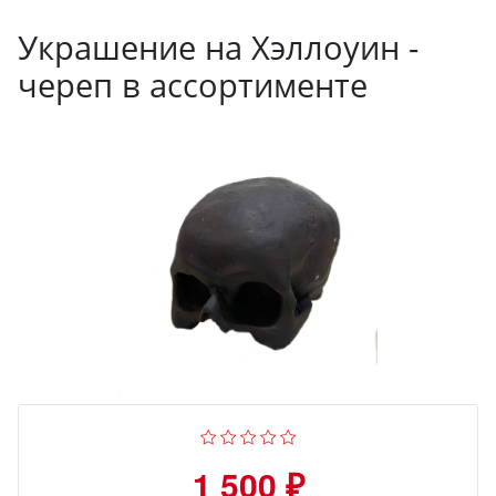
Украшение на Хэллоуин -
череп в ассортименте
1 500 ₽