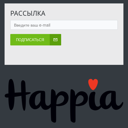
РАССЫЛКА
ПОДПИСАТЬСЯ