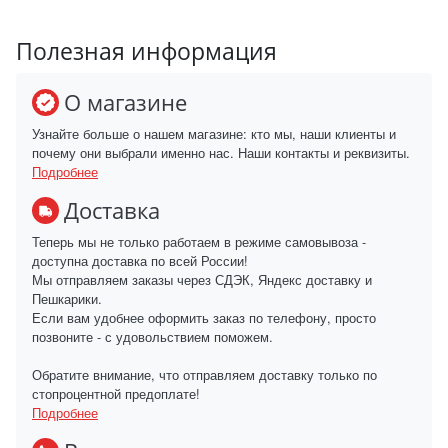
Полезная информация
О магазине
Узнайте больше о нашем магазине: кто мы, наши клиенты и
почему они выбрали именно нас. Наши контакты и реквизиты.
Подробнее
Доставка
Теперь мы не только работаем в режиме самовывоза -
доступна доставка по всей России!
Мы отправляем заказы через СДЭК, Яндекс доставку и
Пешкарики.
Если вам удобнее оформить заказ по телефону, просто
позвоните - с удовольствием поможем.
Обратите внимание, что отправляем доставку только по
стопроцентной предоплате!
Подробнее