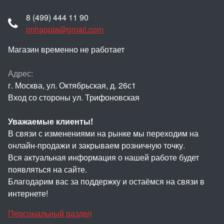
8 (499) 444 11 90
imhappia@gmail.com
Магазин временно не работает
Адрес:
г. Москва, ул. Октябрьская, д. 26с1
Вход со стороны ул. Трифоновская
Уважаемые клиенты!
В связи с изменениями на рынке мы переходим на
онлайн-продажи и закрываем розничную точку.
Вся актуальная информация о нашей работе будет
появляться на сайте.
Благодарим вас за поддержку и остаёмся на связи в
интернете!
Персональный раздел