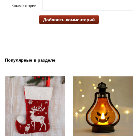
Комментарии
Добавить комментарий
Популярные в разделе