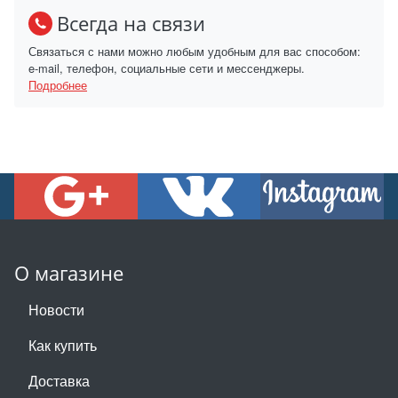
Всегда на связи
Связаться с нами можно любым удобным для вас способом:
e-mail, телефон, социальные сети и мессенджеры.
Подробнее
О магазине
Новости
Как купить
Доставка