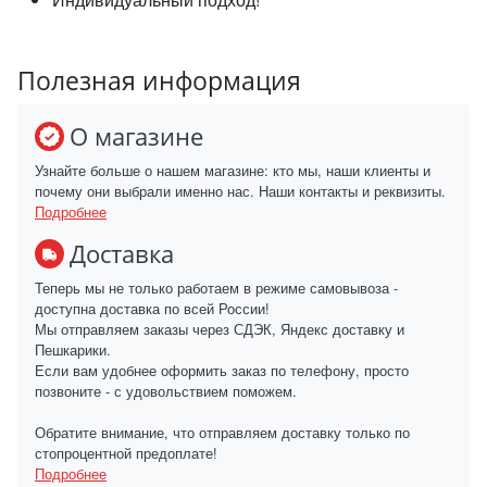
Полезная информация
О магазине
Узнайте больше о нашем магазине: кто мы, наши клиенты и
почему они выбрали именно нас. Наши контакты и реквизиты.
Подробнее
Доставка
Теперь мы не только работаем в режиме самовывоза -
доступна доставка по всей России!
Мы отправляем заказы через СДЭК, Яндекс доставку и
Пешкарики.
Если вам удобнее оформить заказ по телефону, просто
позвоните - с удовольствием поможем.
Обратите внимание, что отправляем доставку только по
стопроцентной предоплате!
Подробнее