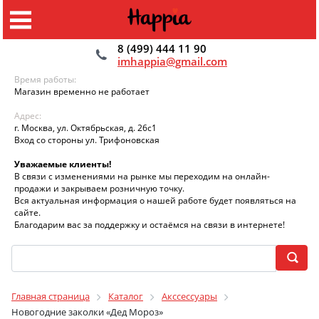
8 (499) 444 11 90
imhappia@gmail.com
Время работы:
Магазин временно не работает
Адрес:
г. Москва, ул. Октябрьская, д. 26с1
Вход со стороны ул. Трифоновская
Уважаемые клиенты!
В связи с изменениями на рынке мы переходим на онлайн-
продажи и закрываем розничную точку.
Вся актуальная информация о нашей работе будет появляться на
сайте.
Благодарим вас за поддержку и остаёмся на связи в интернете!
Главная страница
Каталог
Акссессуары
Новогодние заколки «Дед Мороз»