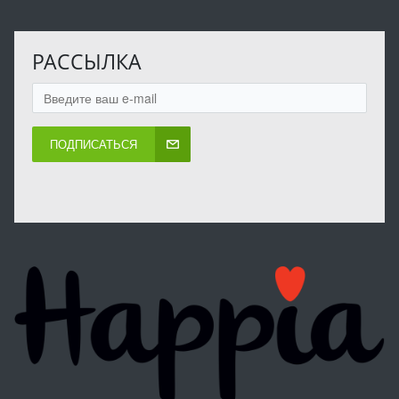
РАССЫЛКА
ПОДПИСАТЬСЯ