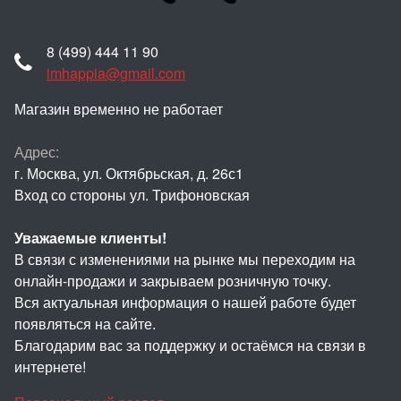
8 (499) 444 11 90
imhappia@gmail.com
Магазин временно не работает
Адрес:
г. Москва, ул. Октябрьская, д. 26с1
Вход со стороны ул. Трифоновская
Уважаемые клиенты!
В связи с изменениями на рынке мы переходим на
онлайн-продажи и закрываем розничную точку.
Вся актуальная информация о нашей работе будет
появляться на сайте.
Благодарим вас за поддержку и остаёмся на связи в
интернете!