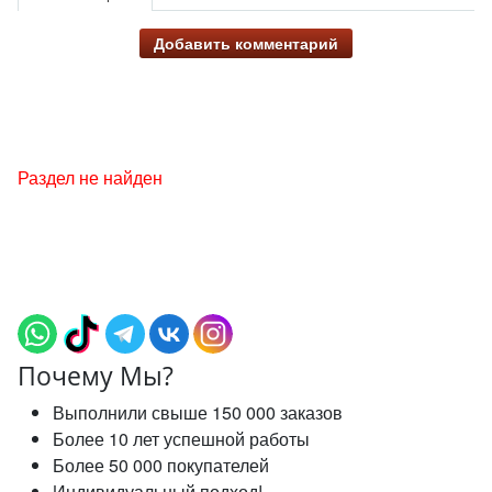
Добавить комментарий
Раздел не найден
Почему Мы?
Выполнили свыше 150 000 заказов
Более 10 лет успешной работы
Более 50 000 покупателей
Индивидуальный подход!