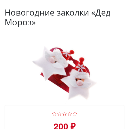
Новогодние заколки «Дед
Мороз»
200 ₽