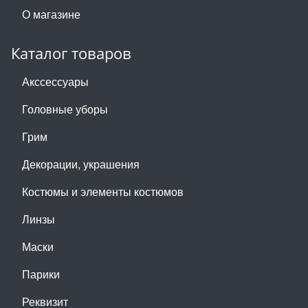
О магазине
Каталог товаров
Акссессуары
Головные уборы
Грим
Декорации, украшения
Костюмы и элементы костюмов
Линзы
Маски
Парики
Реквизит