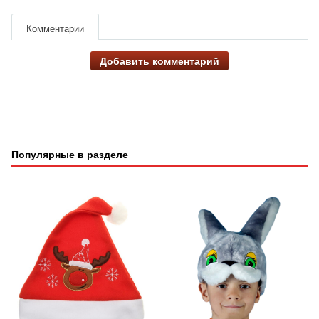
Комментарии
Добавить комментарий
Популярные в разделе