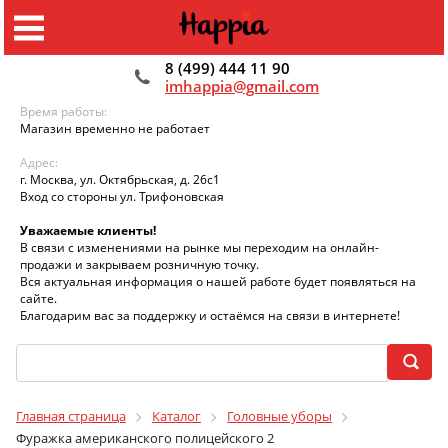
8 (499) 444 11 90
imhappia@gmail.com
Время работы:
Магазин временно не работает
Адрес:
г. Москва, ул. Октябрьская, д. 26с1
Вход со стороны ул. Трифоновская
Уважаемые клиенты!
В связи с изменениями на рынке мы переходим на онлайн-
продажи и закрываем розничную точку.
Вся актуальная информация о нашей работе будет появляться на
сайте.
Благодарим вас за поддержку и остаёмся на связи в интернете!
Главная страница
Каталог
Головные уборы
Фуражка американского полицейского 2