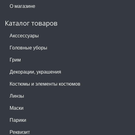
О магазине
Каталог товаров
Акссессуары
Головные уборы
Грим
Декорации, украшения
Костюмы и элементы костюмов
Линзы
Маски
Парики
Реквизит