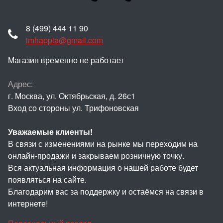
8 (499) 444 11 90
imhappia@gmail.com
Магазин временно не работает
Адрес:
г. Москва, ул. Октябрьская, д. 26с1
Вход со стороны ул. Трифоновская
Уважаемые клиенты!
В связи с изменениями на рынке мы переходим на
онлайн-продажи и закрываем розничную точку.
Вся актуальная информация о нашей работе будет
появляться на сайте.
Благодарим вас за поддержку и остаёмся на связи в
интернете!