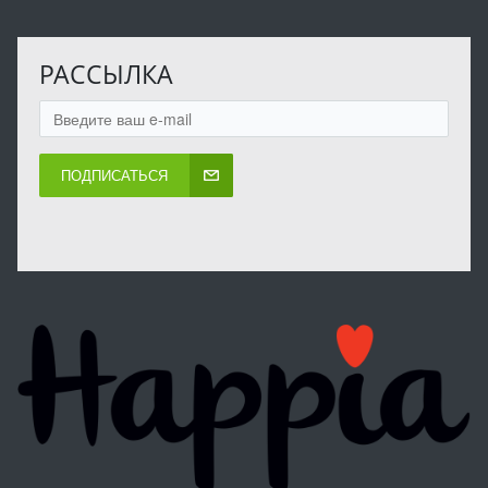
РАССЫЛКА
ПОДПИСАТЬСЯ