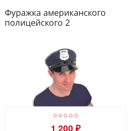
Фуражка американского
полицейского 2
1 200 ₽