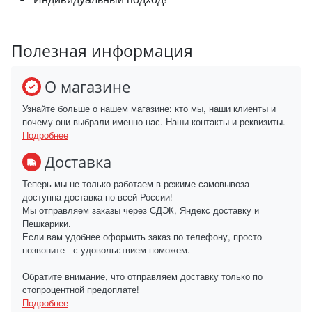
Полезная информация
О магазине
Узнайте больше о нашем магазине: кто мы, наши клиенты и
почему они выбрали именно нас. Наши контакты и реквизиты.
Подробнее
Доставка
Теперь мы не только работаем в режиме самовывоза -
доступна доставка по всей России!
Мы отправляем заказы через СДЭК, Яндекс доставку и
Пешкарики.
Если вам удобнее оформить заказ по телефону, просто
позвоните - с удовольствием поможем.
Обратите внимание, что отправляем доставку только по
стопроцентной предоплате!
Подробнее