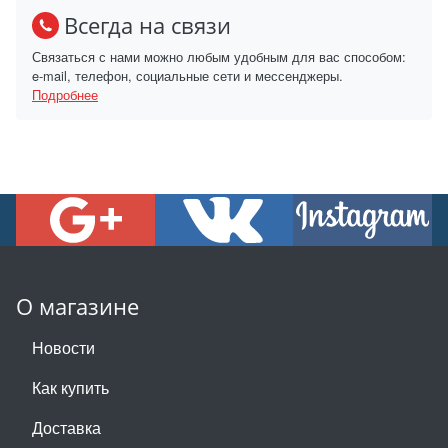
Всегда на связи
Связаться с нами можно любым удобным для вас способом:
e-mail, телефон, социальные сети и мессенджеры.
Подробнее
О магазине
Новости
Как купить
Доставка