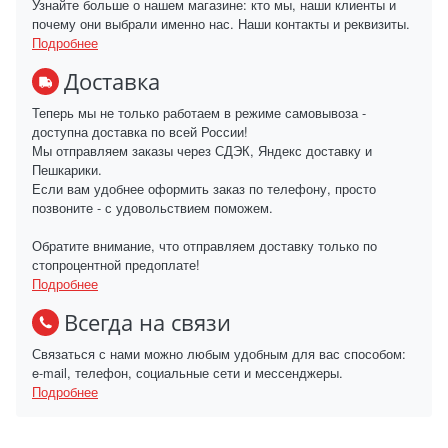
Узнайте больше о нашем магазине: кто мы, наши клиенты и
почему они выбрали именно нас. Наши контакты и реквизиты.
Подробнее
Доставка
Теперь мы не только работаем в режиме самовывоза -
доступна доставка по всей России!
Мы отправляем заказы через СДЭК, Яндекс доставку и
Пешкарики.
Если вам удобнее оформить заказ по телефону, просто
позвоните - с удовольствием поможем.
Обратите внимание, что отправляем доставку только по
стопроцентной предоплате!
Подробнее
Всегда на связи
Связаться с нами можно любым удобным для вас способом:
e-mail, телефон, социальные сети и мессенджеры.
Подробнее