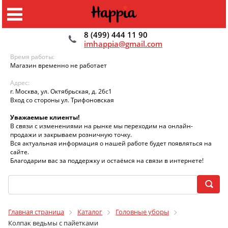
8 (499) 444 11 90
imhappia@gmail.com
Время работы:
Магазин временно не работает
Адрес:
г. Москва, ул. Октябрьская, д. 26с1
Вход со стороны ул. Трифоновская
Уважаемые клиенты!
В связи с изменениями на рынке мы переходим на онлайн-
продажи и закрываем розничную точку.
Вся актуальная информация о нашей работе будет появляться на
сайте.
Благодарим вас за поддержку и остаёмся на связи в интернете!
Главная страница
Каталог
Головные уборы
Колпак ведьмы с пайетками