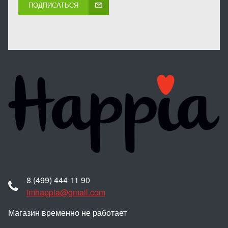
ПОДПИСАТЬСЯ
8 (499) 444 11 90
imhappia@gmail.com
Магазин временно не работает