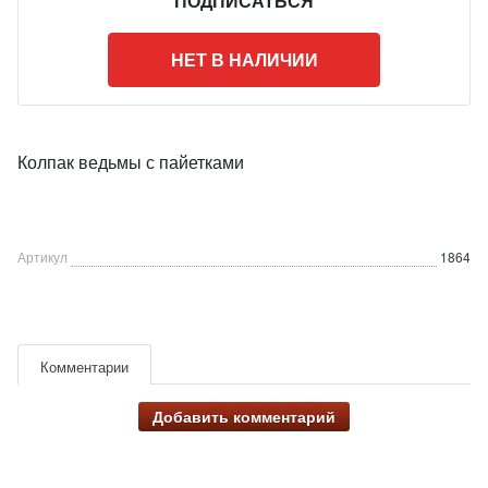
ПОДПИСАТЬСЯ
НЕТ В НАЛИЧИИ
Колпак ведьмы с пайетками
Артикул
1864
Комментарии
Добавить комментарий