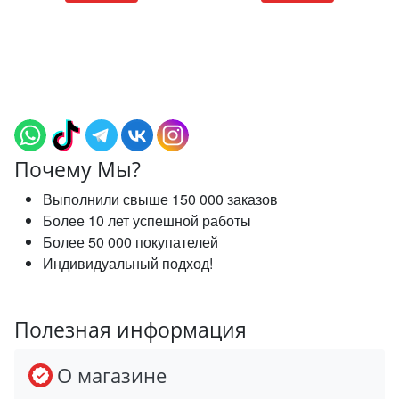
Почему Мы?
Выполнили свыше 150 000 заказов
Более 10 лет успешной работы
Более 50 000 покупателей
Индивидуальный подход!
Полезная информация
О магазине