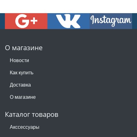
О магазине
Новости
Как купить
Доставка
О магазине
Каталог товаров
Акссессуары