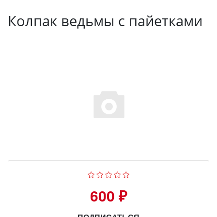
Колпак ведьмы с пайетками
600 ₽