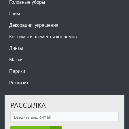
Головные уборы
Грим
Декорации, украшения
Костюмы и элементы костюмов
Линзы
Маски
Парики
Реквизит
РАССЫЛКА