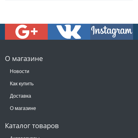
О магазине
Новости
Как купить
Доставка
О магазине
Каталог товаров