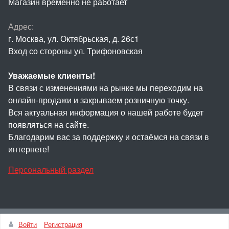
Магазин временно не работает
Адрес:
г. Москва, ул. Октябрьская, д. 26с1
Вход со стороны ул. Трифоновская
Уважаемые клиенты!
В связи с изменениями на рынке мы переходим на
онлайн-продажи и закрываем розничную точку.
Вся актуальная информация о нашей работе будет
появляться на сайте.
Благодарим вас за поддержку и остаёмся на связи в
интернете!
Персональный раздел
Наверх
Войти
Регистрация