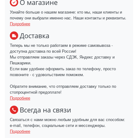
О магазине
Узнайте больше о нашем магазине: кто мы, наши клиенты и
почему они выбрали именно нас. Наши контакты и реквизиты.
Подробнее
Доставка
Теперь мы не только работаем в режиме самовывоза -
доступна доставка по всей России!
Мы отправляем заказы через СДЭК, Яндекс доставку и
Пешкарики.
Если вам удобнее оформить заказ по телефону, просто
позвоните - с удовольствием поможем.
Обратите внимание, что отправляем доставку только по
стопроцентной предоплате!
Подробнее
Всегда на связи
Связаться с нами можно любым удобным для вас способом:
e-mail, телефон, социальные сети и мессенджеры.
Подробнее