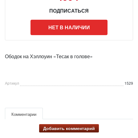
ПОДПИСАТЬСЯ
НЕТ В НАЛИЧИИ
Ободок на Хэллоуин «Тесак в голове»
Артикул
1529
Комментарии
Добавить комментарий