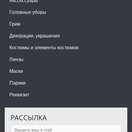
Акссессуары
Головные уборы
Грим
Декорации, украшения
Костюмы и элементы костюмов
Линзы
Маски
Парики
Реквизит
РАССЫЛКА