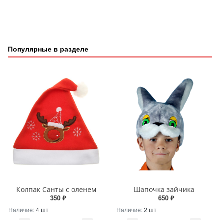
Популярные в разделе
Колпак Санты с оленем
Шапочка зайчика
350 ₽
650 ₽
Наличие:
4 шт
Наличие:
2 шт