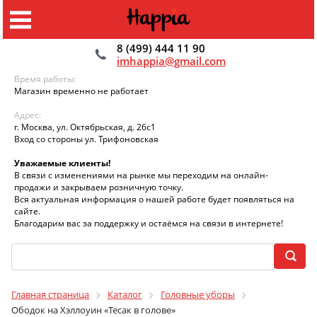
8 (499) 444 11 90
imhappia@gmail.com
Время работы:
Магазин временно не работает
Адрес:
г. Москва, ул. Октябрьская, д. 26с1
Вход со стороны ул. Трифоновская
Уважаемые клиенты!
В связи с изменениями на рынке мы переходим на онлайн-
продажи и закрываем розничную точку.
Вся актуальная информация о нашей работе будет появляться на
сайте.
Благодарим вас за поддержку и остаёмся на связи в интернете!
Главная страница
Каталог
Головные уборы
Ободок на Хэллоуин «Тесак в голове»