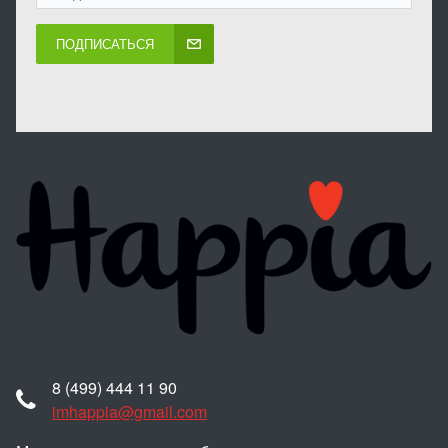
ПОДПИСАТЬСЯ
8 (499) 444 11 90
imhappia@gmail.com