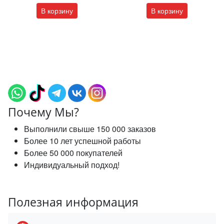
В корзину
В корзину
Почему Мы?
Выполнили свыше 150 000 заказов
Более 10 лет успешной работы
Более 50 000 покупателей
Индивидуальный подход!
Полезная информация