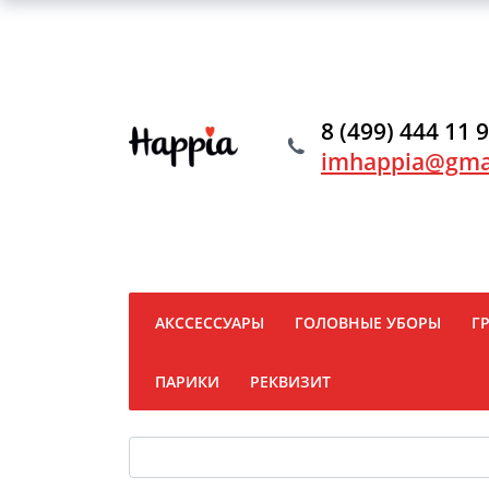
8 (499) 444 11 
imhappia@gma
АКССЕССУАРЫ
ГОЛОВНЫЕ УБОРЫ
Г
ПАРИКИ
РЕКВИЗИТ