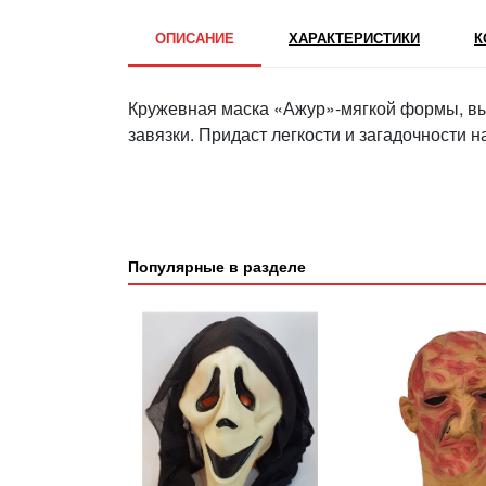
ОПИСАНИЕ
ХАРАКТЕРИСТИКИ
К
Кружевная маска «Ажур»-мягкой формы, вып
завязки. Придаст легкости и загадочности 
Популярные в разделе