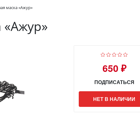
ая маска «Ажур»
 «Ажур»
650 ₽
ПОДПИСАТЬСЯ
НЕТ В НАЛИЧИИ