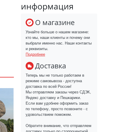
информация
О магазине
Узнайте больше о нашем магазине:
кто мы, наши клиенты и почему они
выбрали именно нас. Наши контакты
и реквизиты.
Подробнее
Доставка
Теперь мы не только работаем в
режиме самовывоза - доступна
доставка по всей России!
Мы отправляем заказы через СДЭК,
Яндекс доставку и Пешкарики.
Если вам удобнее оформить заказ
по телефону, просто позвоните - с
удовольствием поможем.
Обратите внимание, что отправляем
доставку только по стопроцентной