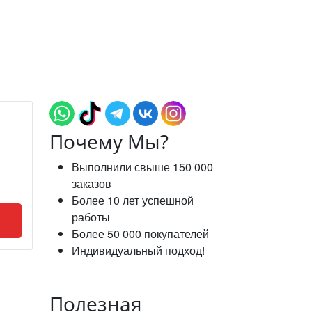
Почему Мы?
Выполнили свыше 150 000
заказов
Более 10 лет успешной
работы
Более 50 000 покупателей
Индивидуальный подход!
Полезная