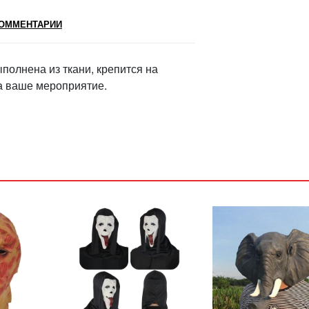
ОММЕНТАРИИ
олнена из ткани, крепится на
на ваше мероприятие.