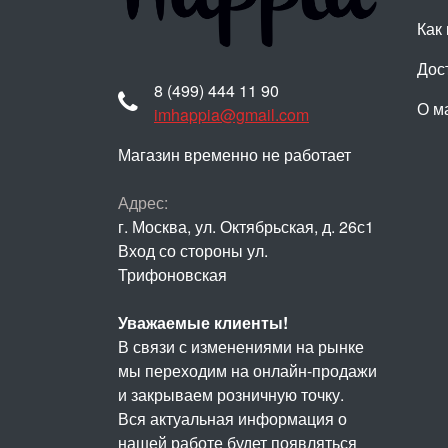
Как 
Дос
8 (499) 444 11 90
О м
imhappia@gmail.com
Магазин временно не работает
Адрес:
г. Москва, ул. Октябрьская, д. 26с1
Вход со стороны ул.
Трифоновская
Уважаемые клиенты!
В связи с изменениями на рынке
мы переходим на онлайн-продажи
и закрываем розничную точку.
Вся актуальная информация о
нашей работе будет появляться