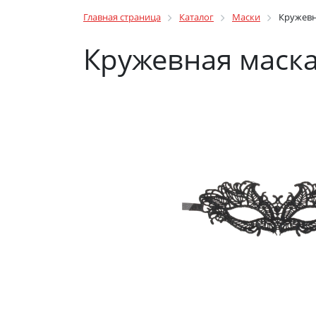
Главная страница
Каталог
Маски
Кружевн
Кружевная маска