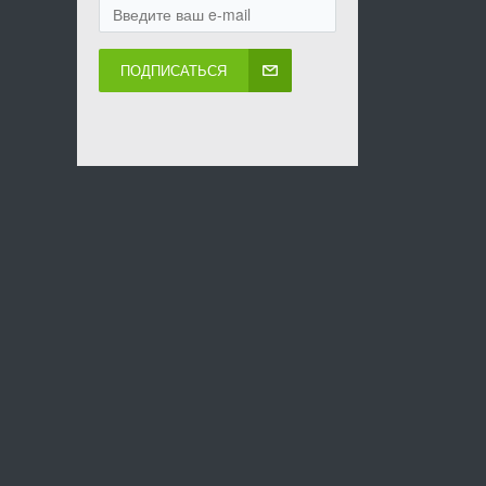
ПОДПИСАТЬСЯ