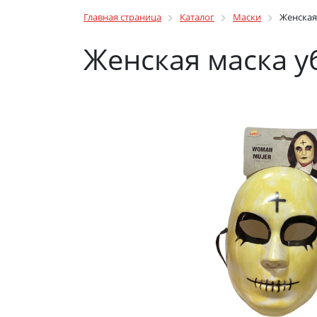
Главная страница
Каталог
Маски
Женская
Женская маска у