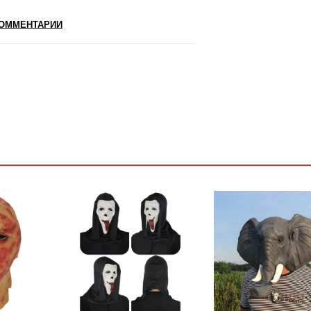
ОММЕНТАРИИ