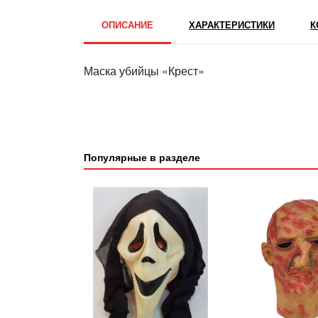
ОПИСАНИЕ
ХАРАКТЕРИСТИКИ
К
Маска убийцы «Крест»
Популярные в разделе