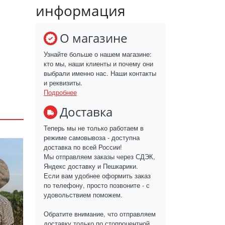
информация
О магазине
Узнайте больше о нашем магазине:
кто мы, наши клиенты и почему они
выбрали именно нас. Наши контакты
и реквизиты.
Подробнее
Доставка
Теперь мы не только работаем в
режиме самовывоза - доступна
доставка по всей России!
Мы отправляем заказы через СДЭК,
Яндекс доставку и Пешкарики.
Если вам удобнее оформить заказ
по телефону, просто позвоните - с
удовольствием поможем.
Обратите внимание, что отправляем
доставку только по стопроцентной