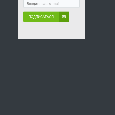
ПОДПИСАТЬСЯ