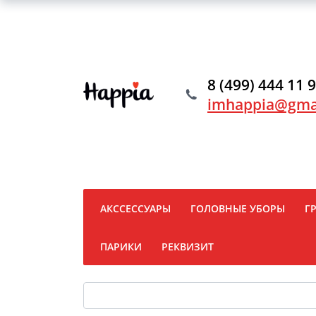
8 (499) 444 11 
imhappia@gma
АКССЕССУАРЫ
ГОЛОВНЫЕ УБОРЫ
Г
ПАРИКИ
РЕКВИЗИТ