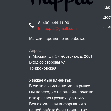
Как 
Дос
8 (499) 444 11 90
О м
imhappia@gmail.com
Магазин временно не работает
Адрес:
г. Москва, ул. Октябрьская, д. 26с1
Вход со стороны ул.
Трифоновская
Уважаемые клиенты!
В связи с изменениями на рынке
мы переходим на онлайн-продажи
и закрываем розничную точку.
Вся актуальная информация о
нашей работе будет появляться