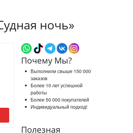
Судная ночь»
Почему Мы?
Выполнили свыше 150 000
заказов
Более 10 лет успешной
работы
Более 50 000 покупателей
Индивидуальный подход!
Полезная