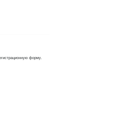
регистрационную форму.