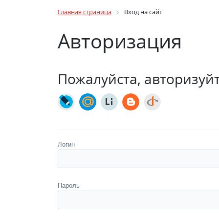
Главная страница
Вход на сайт
Авторизация
Пожалуйста, авторизуй
Логин
Пароль