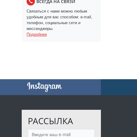
ВСЕГДА НА СВЯЗИ
Связаться с нами можно любым
удобным для вас способом: e-mail,
телефон, социальные сети и
мессенджеры.
Подробнее
РАССЫЛКА