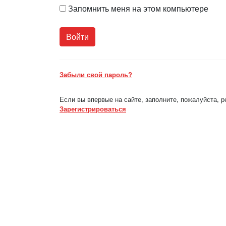
Запомнить меня на этом компьютере
Забыли свой пароль?
Если вы впервые на сайте, заполните, пожалуйста, 
Зарегистрироваться