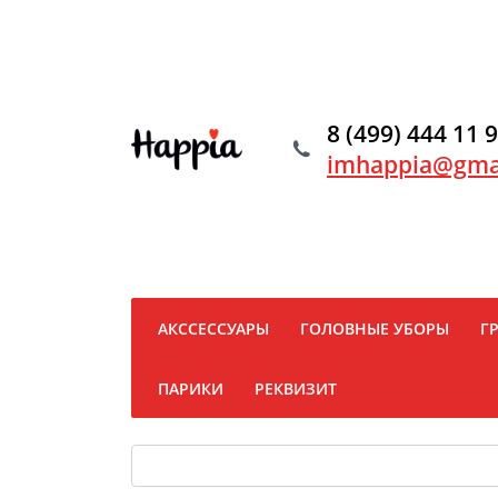
8 (499) 444 11 
imhappia@gma
АКССЕССУАРЫ
ГОЛОВНЫЕ УБОРЫ
Г
ПАРИКИ
РЕКВИЗИТ