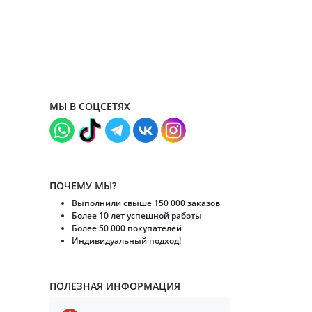
МЫ В СОЦСЕТЯХ
ПОЧЕМУ МЫ?
Выполнили свыше 150 000 заказов
Более 10 лет успешной работы
Более 50 000 покупателей
Индивидуальный подход!
ПОЛЕЗНАЯ ИНФОРМАЦИЯ