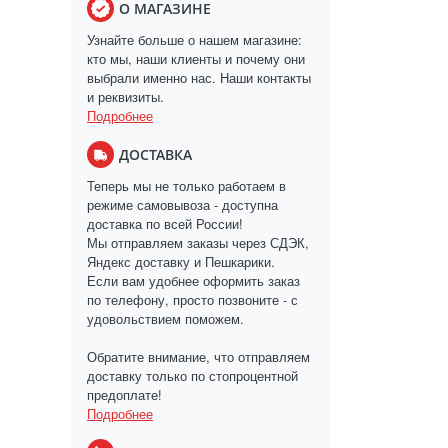
О МАГАЗИНЕ
Узнайте больше о нашем магазине:
кто мы, наши клиенты и почему они
выбрали именно нас. Наши контакты
и реквизиты.
Подробнее
ДОСТАВКА
Теперь мы не только работаем в
режиме самовывоза - доступна
доставка по всей России!
Мы отправляем заказы через СДЭК,
Яндекс доставку и Пешкарики.
Если вам удобнее оформить заказ
по телефону, просто позвоните - с
удовольствием поможем.
Обратите внимание, что отправляем
доставку только по стопроцентной
предоплате!
Подробнее