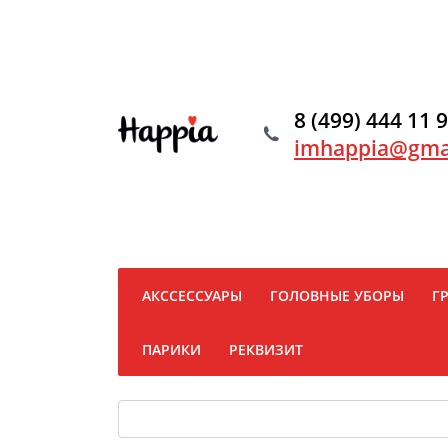
8 (499) 444 11 
imhappia@gma
АКССЕССУАРЫ
ГОЛОВНЫЕ УБОРЫ
Г
ПАРИКИ
РЕКВИЗИТ