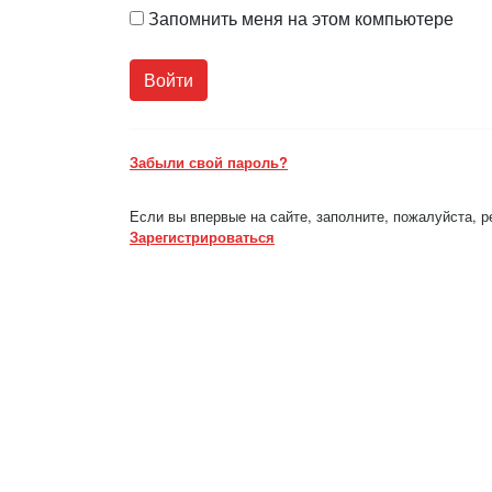
Запомнить меня на этом компьютере
Забыли свой пароль?
Если вы впервые на сайте, заполните, пожалуйста, 
Зарегистрироваться