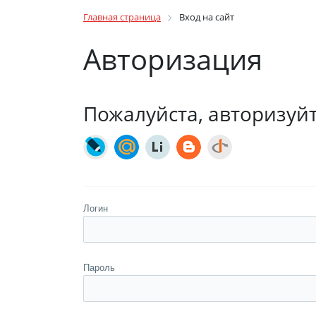
Главная страница
Вход на сайт
Авторизация
Пожалуйста, авторизуй
Логин
Пароль