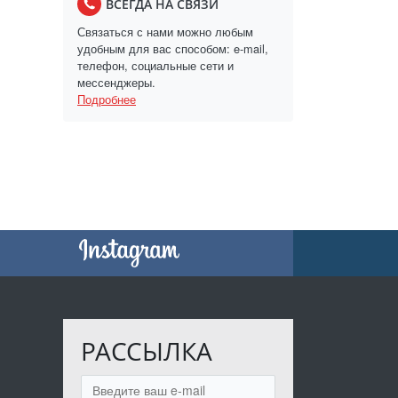
ВСЕГДА НА СВЯЗИ
Связаться с нами можно любым
удобным для вас способом: e-mail,
телефон, социальные сети и
мессенджеры.
Подробнее
РАССЫЛКА