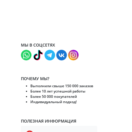
МЫ В СОЦСЕТЯХ
ПОЧЕМУ МЫ?
Выполнили свыше 150 000 заказов
Более 10 лет успешной работы
Более 50 000 покупателей
Индивидуальный подход!
ПОЛЕЗНАЯ ИНФОРМАЦИЯ