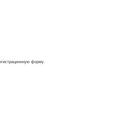
регистрационную форму.