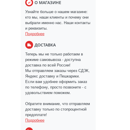
О МАГАЗИНЕ
Узнайте больше о нашем магазине:
кто мы, наши клиенты и почему они
выбрали именно нас. Наши контакты
и реквизиты.
Подробнее
ДОСТАВКА
Теперь мы не только работаем в
режиме самовывоза - доступна
доставка по всей России!
Мы отправляем заказы через СДЭК,
Яндекс доставку и Пешкарики.
Если вам удобнее оформить заказ
по телефону, просто позвоните - с
удовольствием поможем.
Обратите внимание, что отправляем
доставку только по стопроцентной
предоплате!
Подробнее