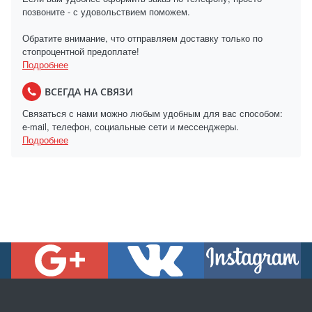
позвоните - с удовольствием поможем.
Обратите внимание, что отправляем доставку только по
стопроцентной предоплате!
Подробнее
ВСЕГДА НА СВЯЗИ
Связаться с нами можно любым удобным для вас способом:
e-mail, телефон, социальные сети и мессенджеры.
Подробнее