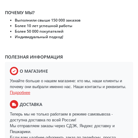
ПОЧЕМУ МЫ?
Выполнили свыше 150 000 заказов
Более 10 лет успешной работы
Более 50 000 покупателей
Индивидуальный подход!
ПОЛЕЗНАЯ ИНФОРМАЦИЯ
О МАГАЗИНЕ
Узнайте больше о нашем магазине: кто мы, наши клиенты и
почему они выбрали именно нас. Наши контакты и реквизиты.
Подробнее
ДОСТАВКА
Теперь мы не только работаем в режиме самовывоза -
доступна доставка по всей России!
Мы отправляем заказы через СДЭК, Яндекс доставку и
Пешкарики.
Если вам удобнее оформить заказ по телефону, просто