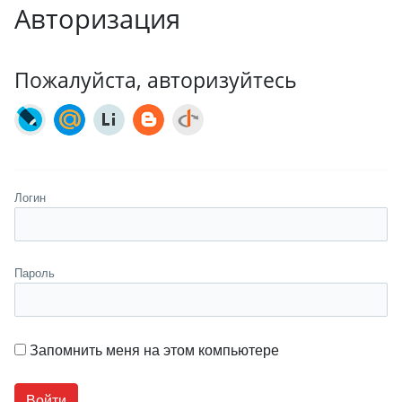
Авторизация
Пожалуйста, авторизуйтесь
Логин
Пароль
Запомнить меня на этом компьютере