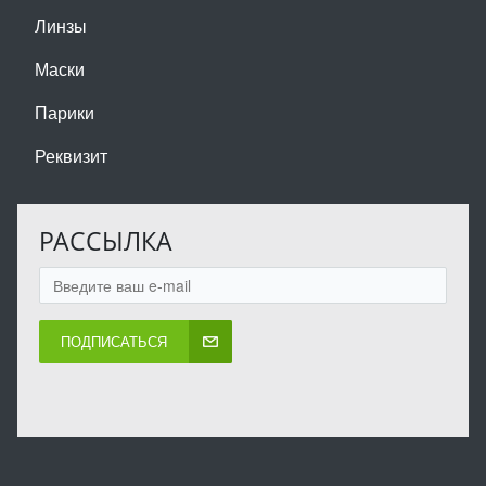
Линзы
Маски
Парики
Реквизит
РАССЫЛКА
ПОДПИСАТЬСЯ