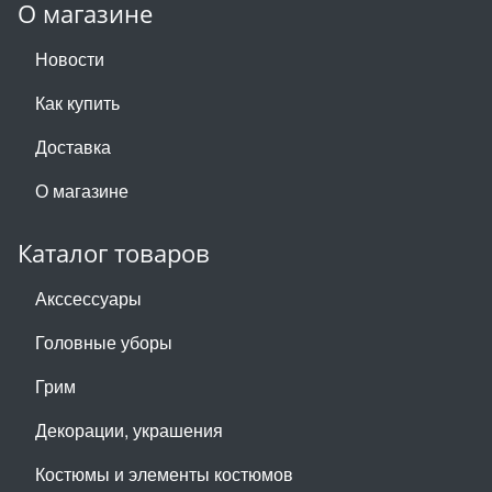
О магазине
Новости
Как купить
Доставка
О магазине
Каталог товаров
Акссессуары
Головные уборы
Грим
Декорации, украшения
Костюмы и элементы костюмов