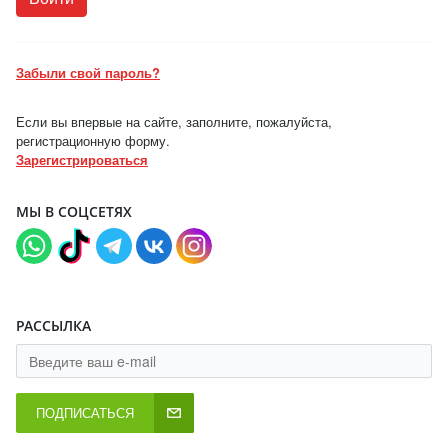
Забыли свой пароль?
Если вы впервые на сайте, заполните, пожалуйста,
регистрационную форму.
Зарегистрироваться
МЫ В СОЦСЕТЯХ
РАССЫЛКА
ПОДПИСАТЬСЯ