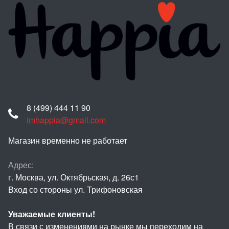
8 (499) 444 11 90
imhappia@gmail.com
Магазин временно не работает
Адрес:
г. Москва, ул. Октябрьская, д. 26с1
Вход со стороны ул. Трифоновская
Уважаемые клиенты!
В связи с изменениями на рынке мы переходим на