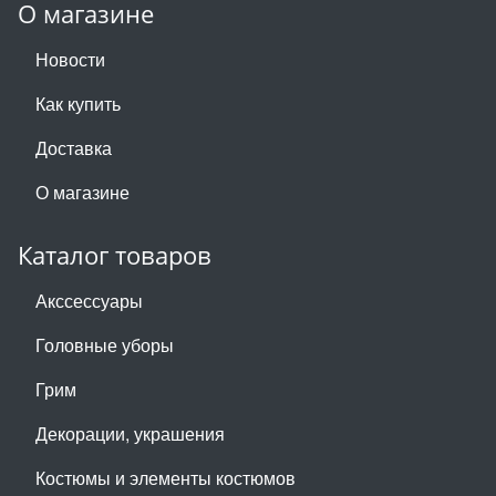
О магазине
Новости
Как купить
Доставка
О магазине
Каталог товаров
Акссессуары
Головные уборы
Грим
Декорации, украшения
Костюмы и элементы костюмов