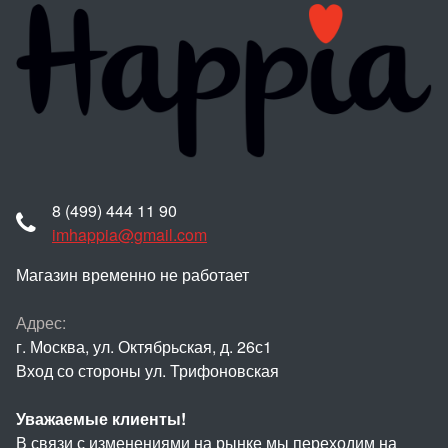
8 (499) 444 11 90
imhappia@gmail.com
Магазин временно не работает
Адрес:
г. Москва, ул. Октябрьская, д. 26с1
Вход со стороны ул. Трифоновская
Уважаемые клиенты!
В связи с изменениями на рынке мы переходим на