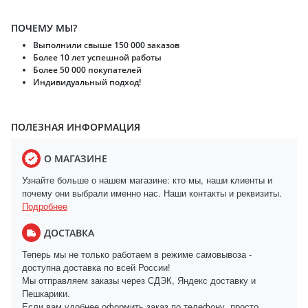
ПОЧЕМУ МЫ?
Выполнили свыше 150 000 заказов
Более 10 лет успешной работы
Более 50 000 покупателей
Индивидуальный подход!
ПОЛЕЗНАЯ ИНФОРМАЦИЯ
О МАГАЗИНЕ
Узнайте больше о нашем магазине: кто мы, наши клиенты и
почему они выбрали именно нас. Наши контакты и реквизиты.
Подробнее
ДОСТАВКА
Теперь мы не только работаем в режиме самовывоза -
доступна доставка по всей России!
Мы отправляем заказы через СДЭК, Яндекс доставку и
Пешкарики.
Если вам удобнее оформить заказ по телефону, просто