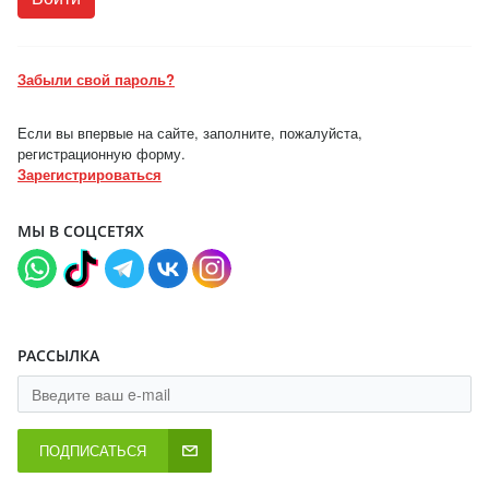
Забыли свой пароль?
Если вы впервые на сайте, заполните, пожалуйста,
регистрационную форму.
Зарегистрироваться
МЫ В СОЦСЕТЯХ
РАССЫЛКА
ПОДПИСАТЬСЯ