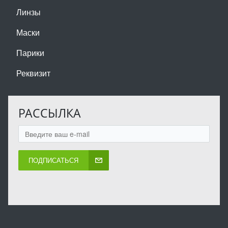
Линзы
Маски
Парики
Реквизит
РАССЫЛКА
ПОДПИСАТЬСЯ