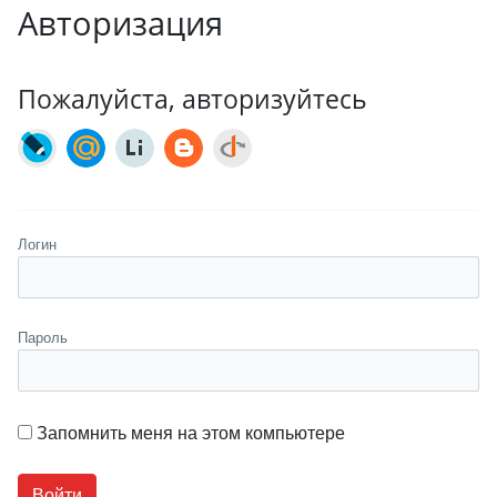
Авторизация
Пожалуйста, авторизуйтесь
Логин
Пароль
Запомнить меня на этом компьютере