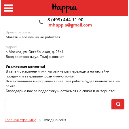
8 (499) 444 11 90
imhappia@gmail.com
Время работы:
Магазин временно не работает
Адрес:
г. Москва, ул. Октябрьская, д. 26с1
Вход со стороны ул. Трифоновская
Уважаемые клиенты!
В связи с изменениями на рынке мы переходим на онлайн-
продажи и закрываем розничную точку.
Вся актуальная информация о нашей работе будет появляться на
сайте.
Благодарим вас за поддержку и остаёмся на связи в интернете!
Главная страница
Вход на сайт