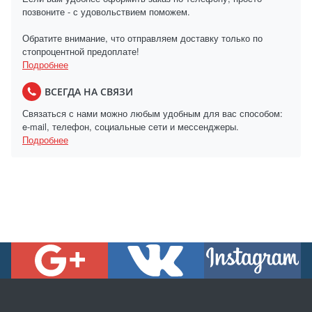
позвоните - с удовольствием поможем.
Обратите внимание, что отправляем доставку только по
стопроцентной предоплате!
Подробнее
ВСЕГДА НА СВЯЗИ
Связаться с нами можно любым удобным для вас способом:
e-mail, телефон, социальные сети и мессенджеры.
Подробнее