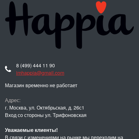
8 (499) 444 11 90
imhappia@gmail.com
Магазин временно не работает
Адрес:
г. Москва, ул. Октябрьская, д. 26с1
Вход со стороны ул. Трифоновская
Уважаемые клиенты!
В связи с изменениями на рынке мы переходим на