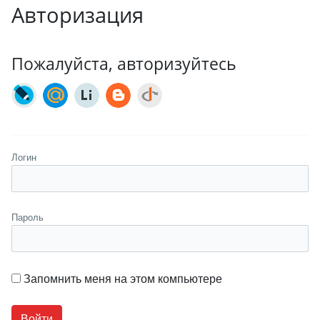
Авторизация
Пожалуйста, авторизуйтесь
Логин
Пароль
Запомнить меня на этом компьютере