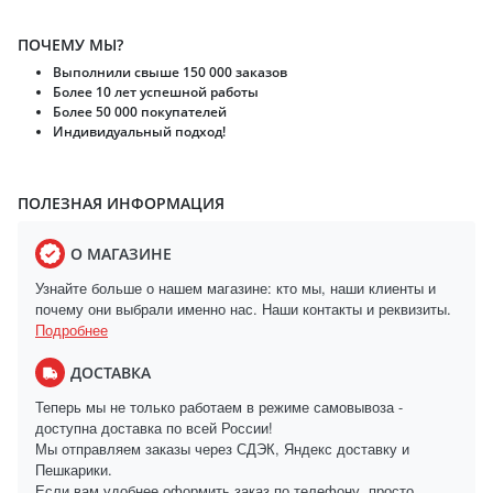
ПОЧЕМУ МЫ?
Выполнили свыше 150 000 заказов
Более 10 лет успешной работы
Более 50 000 покупателей
Индивидуальный подход!
ПОЛЕЗНАЯ ИНФОРМАЦИЯ
О МАГАЗИНЕ
Узнайте больше о нашем магазине: кто мы, наши клиенты и
почему они выбрали именно нас. Наши контакты и реквизиты.
Подробнее
ДОСТАВКА
Теперь мы не только работаем в режиме самовывоза -
доступна доставка по всей России!
Мы отправляем заказы через СДЭК, Яндекс доставку и
Пешкарики.
Если вам удобнее оформить заказ по телефону, просто