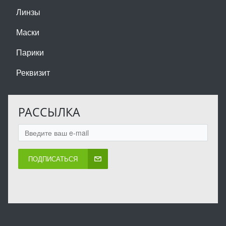
Линзы
Маски
Парики
Реквизит
РАССЫЛКА
ПОДПИСАТЬСЯ