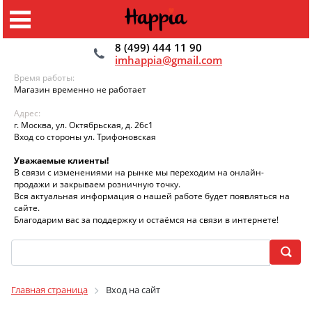
8 (499) 444 11 90
imhappia@gmail.com
Время работы:
Магазин временно не работает
Адрес:
г. Москва, ул. Октябрьская, д. 26с1
Вход со стороны ул. Трифоновская
Уважаемые клиенты!
В связи с изменениями на рынке мы переходим на онлайн-
продажи и закрываем розничную точку.
Вся актуальная информация о нашей работе будет появляться на
сайте.
Благодарим вас за поддержку и остаёмся на связи в интернете!
Главная страница
Вход на сайт