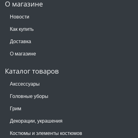
О магазине
Новости
Как купить
Доставка
О магазине
Каталог товаров
Акссессуары
Головные уборы
Грим
Декорации, украшения
Костюмы и элементы костюмов