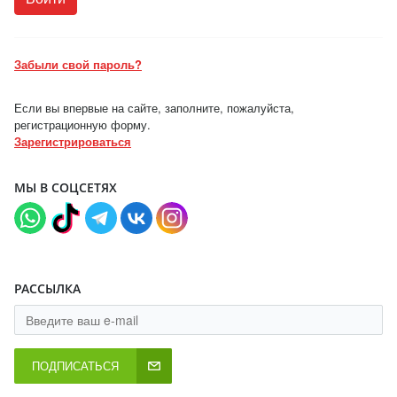
Забыли свой пароль?
Если вы впервые на сайте, заполните, пожалуйста,
регистрационную форму.
Зарегистрироваться
МЫ В СОЦСЕТЯХ
РАССЫЛКА
ПОДПИСАТЬСЯ