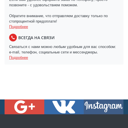
позвоните - с удовольствием поможем.
Обратите внимание, что отправляем доставку только по
стопроцентной предоплате!
Подробнее
ВСЕГДА НА СВЯЗИ
Связаться с нами можно любым удобным для вас способом:
e-mail, телефон, социальные сети и мессенджеры.
Подробнее