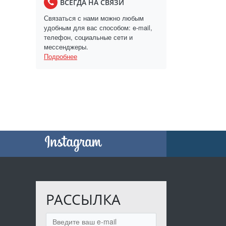
ВСЕГДА НА СВЯЗИ
Связаться с нами можно любым
удобным для вас способом: e-mail,
телефон, социальные сети и
мессенджеры.
Подробнее
РАССЫЛКА