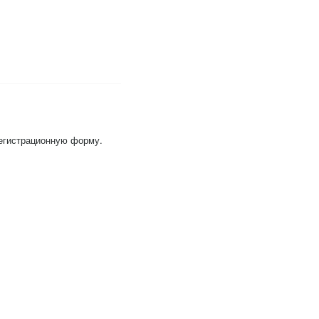
регистрационную форму.