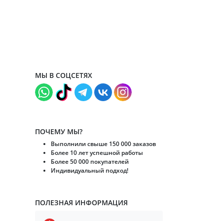
МЫ В СОЦСЕТЯХ
ПОЧЕМУ МЫ?
Выполнили свыше 150 000 заказов
Более 10 лет успешной работы
Более 50 000 покупателей
Индивидуальный подход!
ПОЛЕЗНАЯ ИНФОРМАЦИЯ