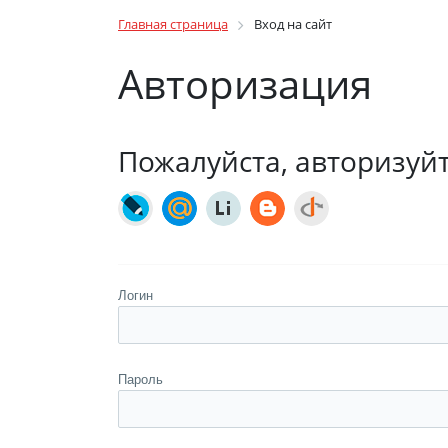
Главная страница
Вход на сайт
Авторизация
Пожалуйста, авторизуй
Логин
Пароль