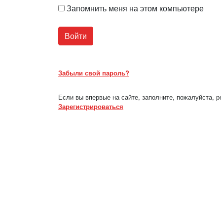
Запомнить меня на этом компьютере
Забыли свой пароль?
Если вы впервые на сайте, заполните, пожалуйста, 
Зарегистрироваться