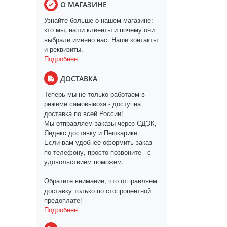
О МАГАЗИНЕ
Узнайте больше о нашем магазине:
кто мы, наши клиенты и почему они
выбрали именно нас. Наши контакты
и реквизиты.
Подробнее
ДОСТАВКА
Теперь мы не только работаем в
режиме самовывоза - доступна
доставка по всей России!
Мы отправляем заказы через СДЭК,
Яндекс доставку и Пешкарики.
Если вам удобнее оформить заказ
по телефону, просто позвоните - с
удовольствием поможем.
Обратите внимание, что отправляем
доставку только по стопроцентной
предоплате!
Подробнее