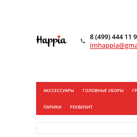
8 (499) 444 11 
imhappia@gma
АКССЕССУАРЫ
ГОЛОВНЫЕ УБОРЫ
Г
ПАРИКИ
РЕКВИЗИТ