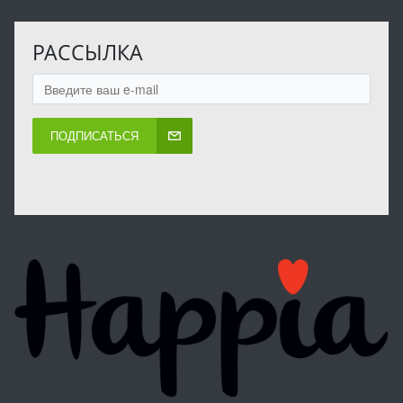
РАССЫЛКА
ПОДПИСАТЬСЯ