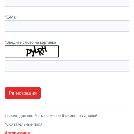
*
E-Mail
*
Введите слово на картинке
Пароль должен быть не менее 6 символов длиной.
*
Обязательные поля.
Авторизация