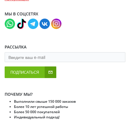
МЫ В СОЦСЕТЯХ
РАССЫЛКА
ПОДПИСАТЬСЯ
ПОЧЕМУ МЫ?
Выполнили свыше 150 000 заказов
Более 10 лет успешной работы
Более 50 000 покупателей
Индивидуальный подход!