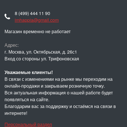
8 (499) 444 11 90
imhappia@gmail.com
Магазин временно не работает
Адрес:
г. Москва, ул. Октябрьская, д. 26с1
Вход со стороны ул. Трифоновская
Уважаемые клиенты!
В связи с изменениями на рынке мы переходим на
онлайн-продажи и закрываем розничную точку.
Вся актуальная информация о нашей работе будет
появляться на сайте.
Благодарим вас за поддержку и остаёмся на связи в
интернете!
Персональный раздел