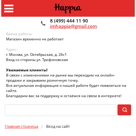
8 (499) 444 11 90
imhappia@gmail.com
Время работы:
Магазин временно не работает
Адрес:
г. Москва, ул. Октябрьская, д. 26с1
Вход со стороны ул. Трифоновская
Уважаемые клиенты!
В связи с изменениями на рынке мы переходим на онлайн-
продажи и закрываем розничную точку.
Вся актуальная информация о нашей работе будет появляться на
сайте.
Благодарим вас за поддержку и остаёмся на связи в интернете!
Главная страница
Вход на сайт