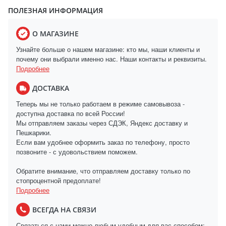
ПОЛЕЗНАЯ ИНФОРМАЦИЯ
О МАГАЗИНЕ
Узнайте больше о нашем магазине: кто мы, наши клиенты и
почему они выбрали именно нас. Наши контакты и реквизиты.
Подробнее
ДОСТАВКА
Теперь мы не только работаем в режиме самовывоза -
доступна доставка по всей России!
Мы отправляем заказы через СДЭК, Яндекс доставку и
Пешкарики.
Если вам удобнее оформить заказ по телефону, просто
позвоните - с удовольствием поможем.
Обратите внимание, что отправляем доставку только по
стопроцентной предоплате!
Подробнее
ВСЕГДА НА СВЯЗИ
Связаться с нами можно любым удобным для вас способом: