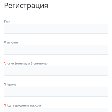
Регистрация
Имя
Фамилия
*
Логин (минимум 3 символа)
*
Пароль
*
Подтверждение пароля