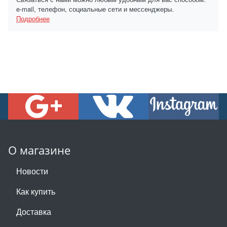
e-mail, телефон, социальные сети и мессенджеры.
Подробнее
О магазине
Новости
Как купить
Доставка