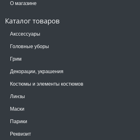
О магазине
Каталог товаров
Акссессуары
Головные уборы
Грим
Декорации, украшения
Костюмы и элементы костюмов
Линзы
Маски
Парики
Реквизит