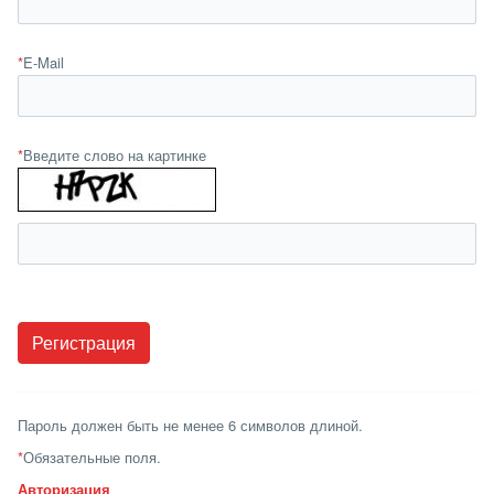
*
E-Mail
*
Введите слово на картинке
Пароль должен быть не менее 6 символов длиной.
*
Обязательные поля.
Авторизация