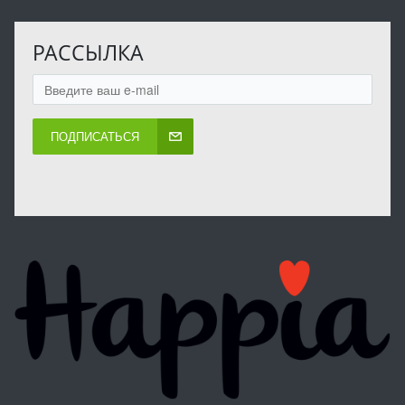
РАССЫЛКА
ПОДПИСАТЬСЯ