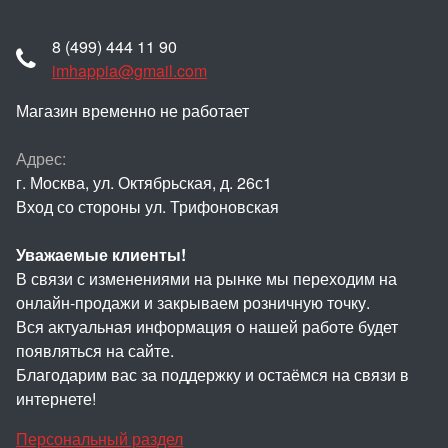
8 (499) 444 11 90
imhappia@gmail.com
Магазин временно не работает
Адрес:
г. Москва, ул. Октябрьская, д. 26с1
Вход со стороны ул. Трифоновская
Уважаемые клиенты!
В связи с изменениями на рынке мы переходим на
онлайн-продажи и закрываем розничную точку.
Вся актуальная информация о нашей работе будет
появляться на сайте.
Благодарим вас за поддержку и остаёмся на связи в
интернете!
Персональный раздел