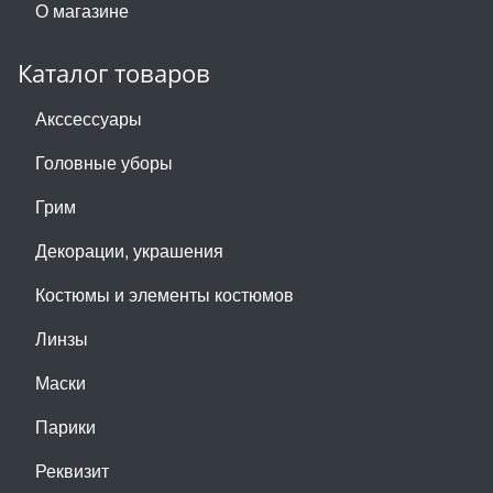
О магазине
Каталог товаров
Акссессуары
Головные уборы
Грим
Декорации, украшения
Костюмы и элементы костюмов
Линзы
Маски
Парики
Реквизит