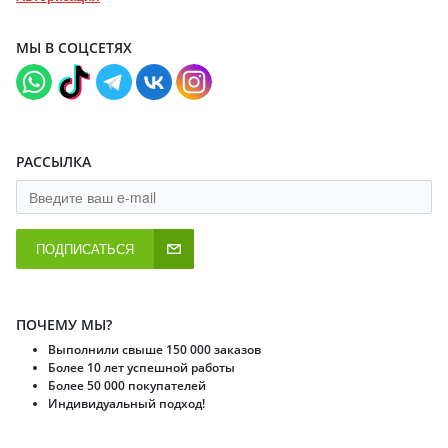
МЫ В СОЦСЕТЯХ
РАССЫЛКА
ПОДПИСАТЬСЯ
ПОЧЕМУ МЫ?
Выполнили свыше 150 000 заказов
Более 10 лет успешной работы
Более 50 000 покупателей
Индивидуальный подход!