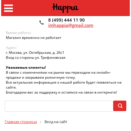
8 (499) 444 11 90
imhappia@gmail.com
Время работы:
Магазин временно не работает
Адрес:
г. Москва, ул. Октябрьская, д. 26с1
Вход со стороны ул. Трифоновская
Уважаемые клиенты!
В связи с изменениями на рынке мы переходим на онлайн-
продажи и закрываем розничную точку.
Вся актуальная информация о нашей работе будет появляться на
сайте.
Благодарим вас за поддержку и остаёмся на связи в интернете!
Главная страница
Вход на сайт