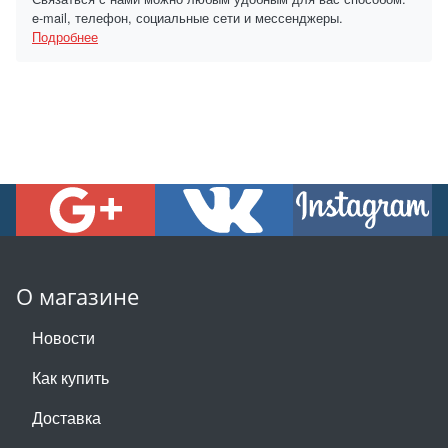
e-mail, телефон, социальные сети и мессенджеры.
Подробнее
О магазине
Новости
Как купить
Доставка