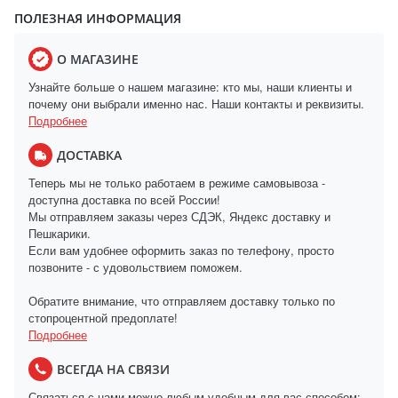
ПОЛЕЗНАЯ ИНФОРМАЦИЯ
О МАГАЗИНЕ
Узнайте больше о нашем магазине: кто мы, наши клиенты и
почему они выбрали именно нас. Наши контакты и реквизиты.
Подробнее
ДОСТАВКА
Теперь мы не только работаем в режиме самовывоза -
доступна доставка по всей России!
Мы отправляем заказы через СДЭК, Яндекс доставку и
Пешкарики.
Если вам удобнее оформить заказ по телефону, просто
позвоните - с удовольствием поможем.
Обратите внимание, что отправляем доставку только по
стопроцентной предоплате!
Подробнее
ВСЕГДА НА СВЯЗИ
Связаться с нами можно любым удобным для вас способом: