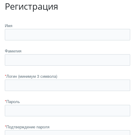
Регистрация
Имя
Фамилия
*
Логин (минимум 3 символа)
*
Пароль
*
Подтверждение пароля