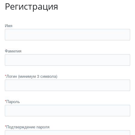
Регистрация
Имя
Фамилия
*
Логин (минимум 3 символа)
*
Пароль
*
Подтверждение пароля