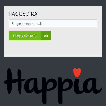
РАССЫЛКА
ПОДПИСАТЬСЯ