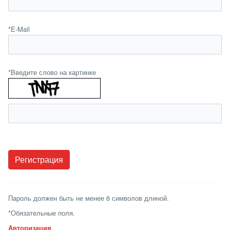
*
E-Mail
*
Введите слово на картинке
Пароль должен быть не менее 6 символов длиной.
*
Обязательные поля.
Авторизация