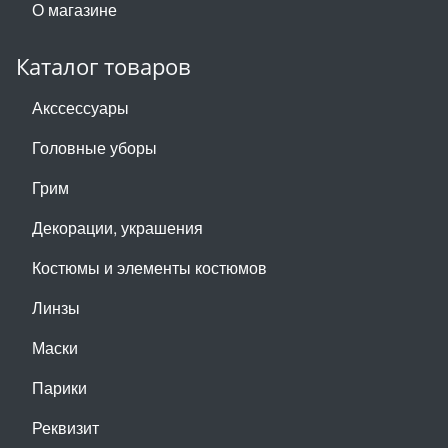
О магазине
Каталог товаров
Акссессуары
Головные уборы
Грим
Декорации, украшения
Костюмы и элементы костюмов
Линзы
Маски
Парики
Реквизит