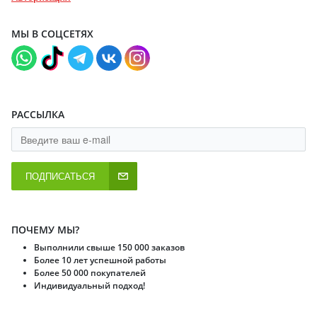
МЫ В СОЦСЕТЯХ
РАССЫЛКА
ПОДПИСАТЬСЯ
ПОЧЕМУ МЫ?
Выполнили свыше 150 000 заказов
Более 10 лет успешной работы
Более 50 000 покупателей
Индивидуальный подход!