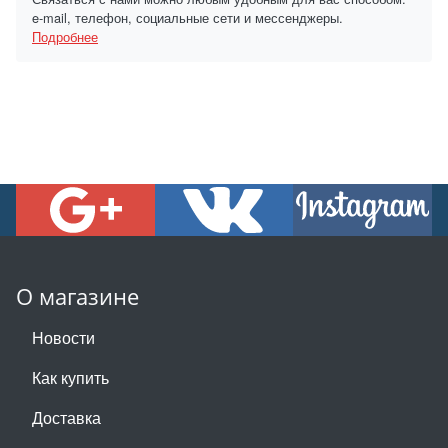
e-mail, телефон, социальные сети и мессенджеры.
Подробнее
О магазине
Новости
Как купить
Доставка