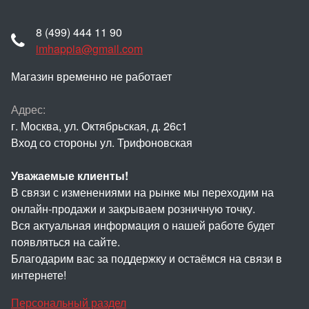
8 (499) 444 11 90
imhappia@gmail.com
Магазин временно не работает
Адрес:
г. Москва, ул. Октябрьская, д. 26с1
Вход со стороны ул. Трифоновская
Уважаемые клиенты!
В связи с изменениями на рынке мы переходим на
онлайн-продажи и закрываем розничную точку.
Вся актуальная информация о нашей работе будет
появляться на сайте.
Благодарим вас за поддержку и остаёмся на связи в
интернете!
Персональный раздел