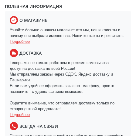
ПОЛЕЗНАЯ ИНФОРМАЦИЯ
О МАГАЗИНЕ
Узнайте больше о нашем магазине: кто мы, наши клиенты и
почему они выбрали именно нас. Наши контакты и реквизиты.
Подробнее
ДОСТАВКА
Теперь мы не только работаем в режиме самовывоза -
доступна доставка по всей России!
Мы отправляем заказы через СДЭК, Яндекс доставку и
Пешкарики.
Если вам удобнее оформить заказ по телефону, просто
позвоните - с удовольствием поможем.
Обратите внимание, что отправляем доставку только по
стопроцентной предоплате!
Подробнее
ВСЕГДА НА СВЯЗИ
Связаться с нами можно любым удобным для вас способом: