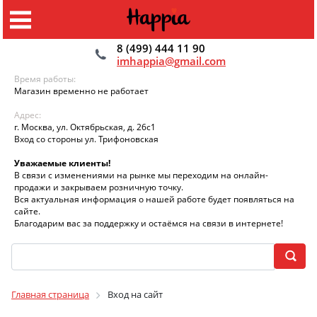
8 (499) 444 11 90
imhappia@gmail.com
Время работы:
Магазин временно не работает
Адрес:
г. Москва, ул. Октябрьская, д. 26с1
Вход со стороны ул. Трифоновская
Уважаемые клиенты!
В связи с изменениями на рынке мы переходим на онлайн-
продажи и закрываем розничную точку.
Вся актуальная информация о нашей работе будет появляться на
сайте.
Благодарим вас за поддержку и остаёмся на связи в интернете!
Главная страница
Вход на сайт