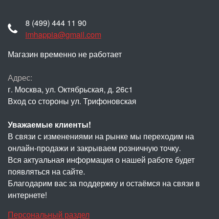
8 (499) 444 11 90
imhappia@gmail.com
Магазин временно не работает
Адрес:
г. Москва, ул. Октябрьская, д. 26с1
Вход со стороны ул. Трифоновская
Уважаемые клиенты!
В связи с изменениями на рынке мы переходим на
онлайн-продажи и закрываем розничную точку.
Вся актуальная информация о нашей работе будет
появляться на сайте.
Благодарим вас за поддержку и остаёмся на связи в
интернете!
Персональный раздел