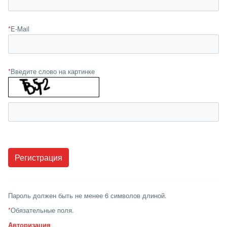
*
E-Mail
*
Введите слово на картинке
Пароль должен быть не менее 6 символов длиной.
*
Обязательные поля.
Авторизация