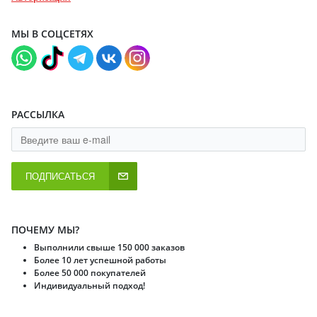
МЫ В СОЦСЕТЯХ
РАССЫЛКА
ПОДПИСАТЬСЯ
ПОЧЕМУ МЫ?
Выполнили свыше 150 000 заказов
Более 10 лет успешной работы
Более 50 000 покупателей
Индивидуальный подход!