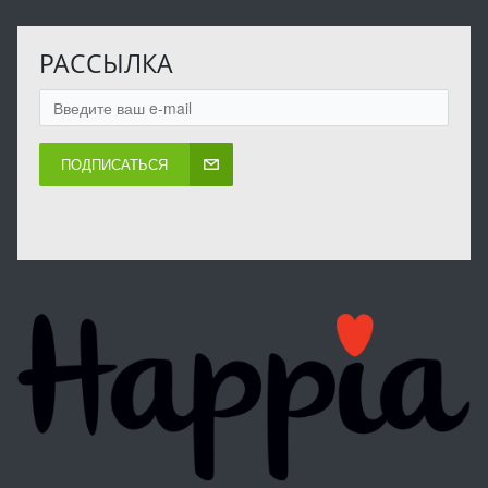
РАССЫЛКА
ПОДПИСАТЬСЯ