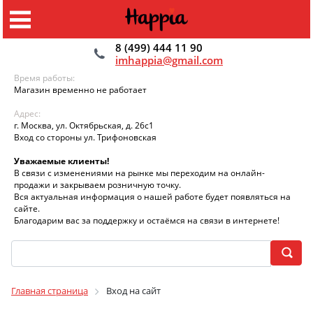
8 (499) 444 11 90
imhappia@gmail.com
Время работы:
Магазин временно не работает
Адрес:
г. Москва, ул. Октябрьская, д. 26с1
Вход со стороны ул. Трифоновская
Уважаемые клиенты!
В связи с изменениями на рынке мы переходим на онлайн-
продажи и закрываем розничную точку.
Вся актуальная информация о нашей работе будет появляться на
сайте.
Благодарим вас за поддержку и остаёмся на связи в интернете!
Главная страница
Вход на сайт