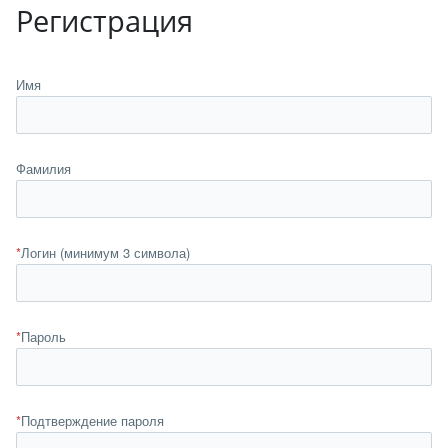
Регистрация
Имя
Фамилия
*
Логин (минимум 3 символа)
*
Пароль
*
Подтверждение пароля