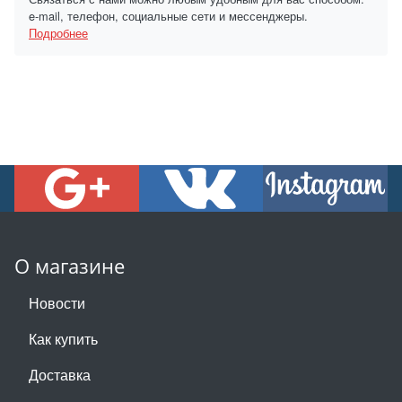
e-mail, телефон, социальные сети и мессенджеры.
Подробнее
О магазине
Новости
Как купить
Доставка