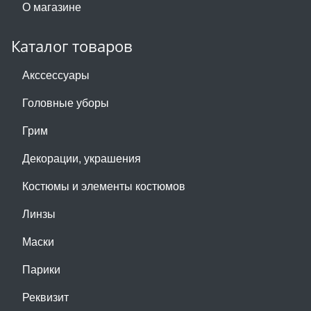
О магазине
Каталог товаров
Акссессуары
Головные уборы
Грим
Декорации, украшения
Костюмы и элементы костюмов
Линзы
Маски
Парики
Реквизит