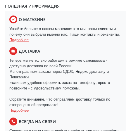
ПОЛЕЗНАЯ ИНФОРМАЦИЯ
О МАГАЗИНЕ
Узнайте больше о нашем магазине: кто мы, наши клиенты и
почему они выбрали именно нас. Наши контакты и реквизиты.
Подробнее
ДОСТАВКА
Теперь мы не только работаем в режиме самовывоза -
доступна доставка по всей России!
Мы отправляем заказы через СДЭК, Яндекс доставку и
Пешкарики.
Если вам удобнее оформить заказ по телефону, просто
позвоните - с удовольствием поможем.
Обратите внимание, что отправляем доставку только по
стопроцентной предоплате!
Подробнее
ВСЕГДА НА СВЯЗИ
Связаться с нами можно любым удобным для вас способом: