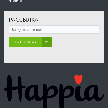
Реквизит
РАССЫЛКА
ПОДПИСАТЬСЯ