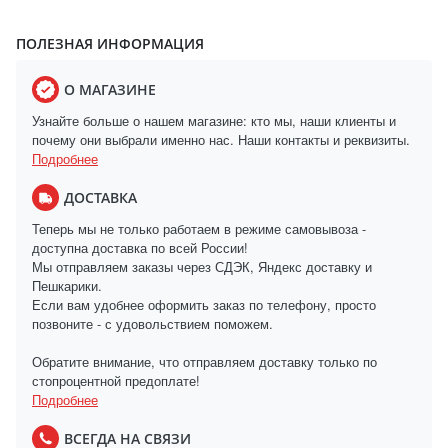
ПОЛЕЗНАЯ ИНФОРМАЦИЯ
О МАГАЗИНЕ
Узнайте больше о нашем магазине: кто мы, наши клиенты и
почему они выбрали именно нас. Наши контакты и реквизиты.
Подробнее
ДОСТАВКА
Теперь мы не только работаем в режиме самовывоза -
доступна доставка по всей России!
Мы отправляем заказы через СДЭК, Яндекс доставку и
Пешкарики.
Если вам удобнее оформить заказ по телефону, просто
позвоните - с удовольствием поможем.
Обратите внимание, что отправляем доставку только по
стопроцентной предоплате!
Подробнее
ВСЕГДА НА СВЯЗИ