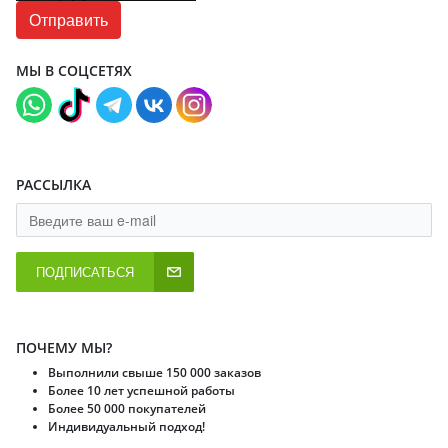
МЫ В СОЦСЕТЯХ
РАССЫЛКА
ПОДПИСАТЬСЯ
ПОЧЕМУ МЫ?
Выполнили свыше 150 000 заказов
Более 10 лет успешной работы
Более 50 000 покупателей
Индивидуальный подход!