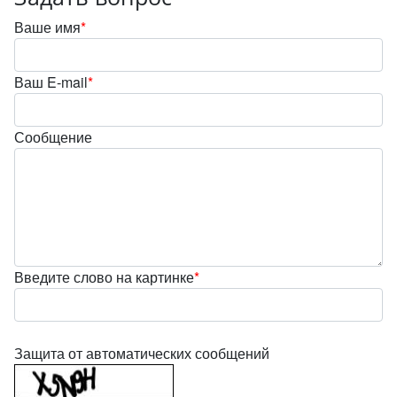
Ваше имя
*
Ваш E-mail
*
Сообщение
Введите слово на картинке
*
Защита от автоматических сообщений