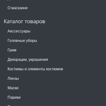
О магазине
Каталог товаров
Акссессуары
Головные уборы
Грим
Декорации, украшения
Костюмы и элементы костюмов
Линзы
Маски
Парики