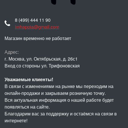
8 (499) 444 11 90
imhappia@gmail.com
Магазин временно не работает
Адрес:
г. Москва, ул. Октябрьская, д. 26с1
Вход со стороны ул. Трифоновская
Уважаемые клиенты!
В связи с изменениями на рынке мы переходим на
онлайн-продажи и закрываем розничную точку.
Вся актуальная информация о нашей работе будет
появляться на сайте.
Благодарим вас за поддержку и остаёмся на связи в
интернете!