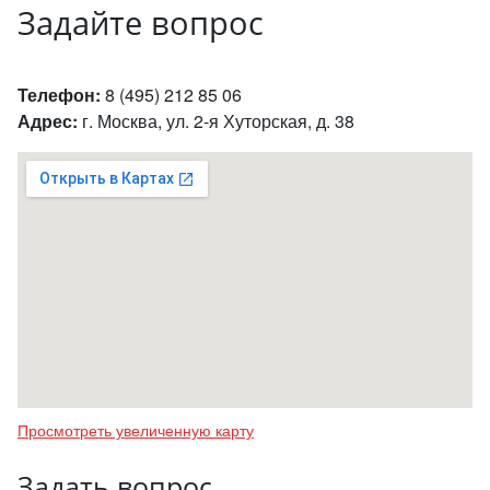
Задайте вопрос
Телефон:
8 (495) 212 85 06
Адрес:
г. Москва, ул. 2-я Хуторская, д. 38
Просмотреть увеличенную карту
Задать вопрос