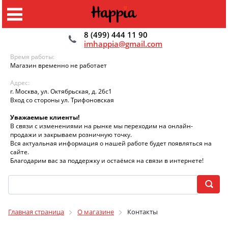
8 (499) 444 11 90
imhappia@gmail.com
Время работы:
Магазин временно не работает
Адрес:
г. Москва, ул. Октябрьская, д. 26с1
Вход со стороны ул. Трифоновская
Уважаемые клиенты!
В связи с изменениями на рынке мы переходим на онлайн-
продажи и закрываем розничную точку.
Вся актуальная информация о нашей работе будет появляться на
сайте.
Благодарим вас за поддержку и остаёмся на связи в интернете!
Главная страница
О магазине
Контакты