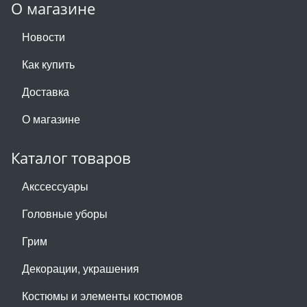
О магазине
Новости
Как купить
Доставка
О магазине
Каталог товаров
Акссессуары
Головные уборы
Грим
Декорации, украшения
Костюмы и элементы костюмов