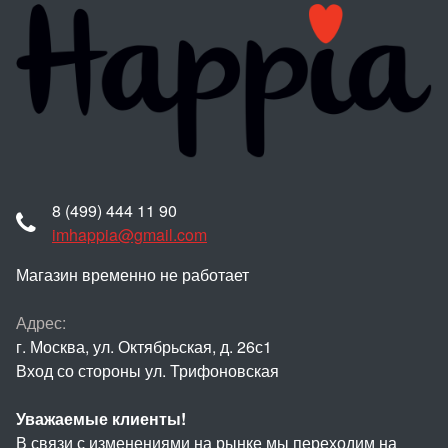
8 (499) 444 11 90
imhappia@gmail.com
Магазин временно не работает
Адрес:
г. Москва, ул. Октябрьская, д. 26с1
Вход со стороны ул. Трифоновская
Уважаемые клиенты!
В связи с изменениями на рынке мы переходим на