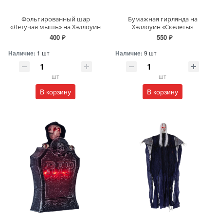
Фольгированный шар
Бумажная гирлянда на
«Летучая мышь» на Хэллоуин
Хэллоуин «Скелеты»
400 ₽
550 ₽
Наличие:
1 шт
Наличие:
9 шт
шт
шт
В корзину
В корзину