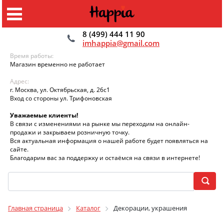
8 (499) 444 11 90
imhappia@gmail.com
Время работы:
Магазин временно не работает
Адрес:
г. Москва, ул. Октябрьская, д. 26с1
Вход со стороны ул. Трифоновская
Уважаемые клиенты!
В связи с изменениями на рынке мы переходим на онлайн-
продажи и закрываем розничную точку.
Вся актуальная информация о нашей работе будет появляться на
сайте.
Благодарим вас за поддержку и остаёмся на связи в интернете!
Главная страница
Каталог
Декорации, украшения