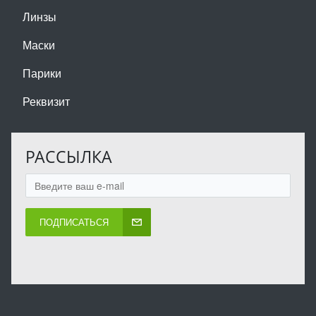
Линзы
Маски
Парики
Реквизит
РАССЫЛКА
ПОДПИСАТЬСЯ