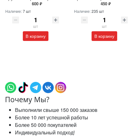
600 ₽
450 ₽
Наличие:
7 шт
Наличие:
235 шт
шт
шт
В корзину
В корзину
Почему Мы?
Выполнили свыше 150 000 заказов
Более 10 лет успешной работы
Более 50 000 покупателей
Индивидуальный подход!