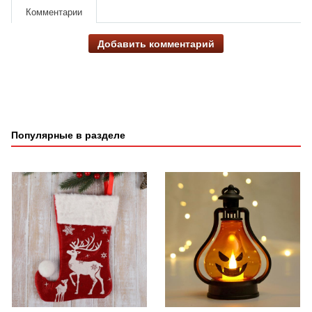
Комментарии
Добавить комментарий
Популярные в разделе