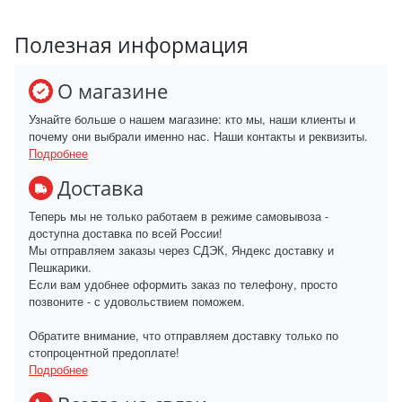
Полезная информация
О магазине
Узнайте больше о нашем магазине: кто мы, наши клиенты и
почему они выбрали именно нас. Наши контакты и реквизиты.
Подробнее
Доставка
Теперь мы не только работаем в режиме самовывоза -
доступна доставка по всей России!
Мы отправляем заказы через СДЭК, Яндекс доставку и
Пешкарики.
Если вам удобнее оформить заказ по телефону, просто
позвоните - с удовольствием поможем.
Обратите внимание, что отправляем доставку только по
стопроцентной предоплате!
Подробнее