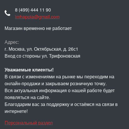
8 (499) 444 11 90
imhappia@gmail.com
Магазин временно не работает
Адрес:
г. Москва, ул. Октябрьская, д. 26с1
Вход со стороны ул. Трифоновская
Уважаемые клиенты!
В связи с изменениями на рынке мы переходим на
онлайн-продажи и закрываем розничную точку.
Вся актуальная информация о нашей работе будет
появляться на сайте.
Благодарим вас за поддержку и остаёмся на связи в
интернете!
Персональный раздел