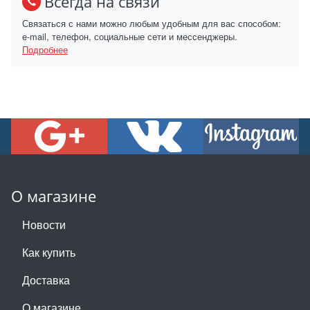
Всегда на связи
Связаться с нами можно любым удобным для вас способом:
e-mail, телефон, социальные сети и мессенджеры.
Подробнее
О магазине
Новости
Как купить
Доставка
О магазине