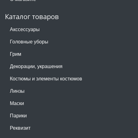
Каталог товаров
Акссессуары
Головные уборы
Грим
Декорации, украшения
Костюмы и элементы костюмов
Линзы
Маски
Парики
Реквизит