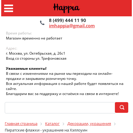
8 (499) 444 11 90
imhappia@gmail.com
Время работы:
Магазин временно не работает
Адрес:
г. Москва, ул. Октябрьская, д. 26с1
Вход со стороны ул. Трифоновская
Уважаемые клиенты!
В связи с изменениями на рынке мы переходим на онлайн-
продажи и закрываем розничную точку.
Вся актуальная информация о нашей работе будет появляться на
сайте.
Благодарим вас за поддержку и остаёмся на связи в интернете!
Главная страница
Каталог
Декорации, украшения
Пиратские флажки - украшение на Хэллоуин