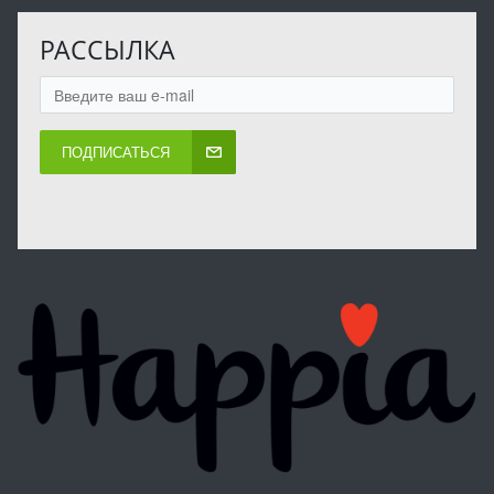
РАССЫЛКА
ПОДПИСАТЬСЯ