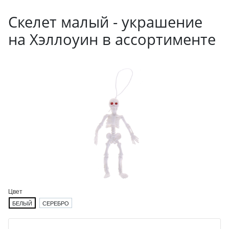
Скелет малый - украшение
на Хэллоуин в ассортименте
Цвет
БЕЛЫЙ
СЕРЕБРО