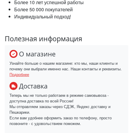
Более 10 лет успешной работы
Более 50 000 покупателей
Индивидуальный подход!
Полезная информация
О магазине
Узнайте больше о нашем магазине: кто мы, наши клиенты и
почему они выбрали именно нас. Наши контакты и реквизиты.
Подробнее
Доставка
Теперь мы не только работаем в режиме самовывоза -
доступна доставка по всей России!
Мы отправляем заказы через СДЭК, Яндекс доставку и
Пешкарики.
Если вам удобнее оформить заказ по телефону, просто
позвоните - с удовольствием поможем.