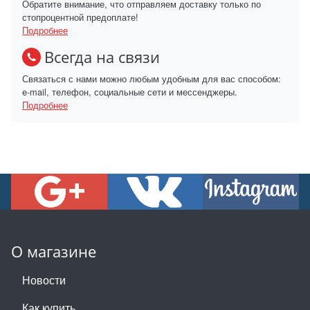
Обратите внимание, что отправляем доставку только по
стопроцентной предоплате!
Подробнее
Всегда на связи
Связаться с нами можно любым удобным для вас способом:
e-mail, телефон, социальные сети и мессенджеры.
Подробнее
О магазине
Новости
Как купить