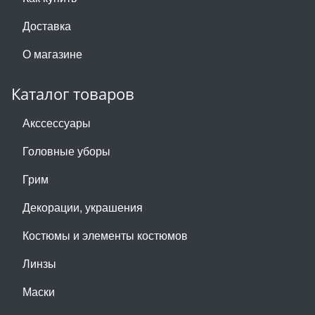
Доставка
О магазине
Каталог товаров
Акссессуары
Головные уборы
Грим
Декорации, украшения
Костюмы и элементы костюмов
Линзы
Маски