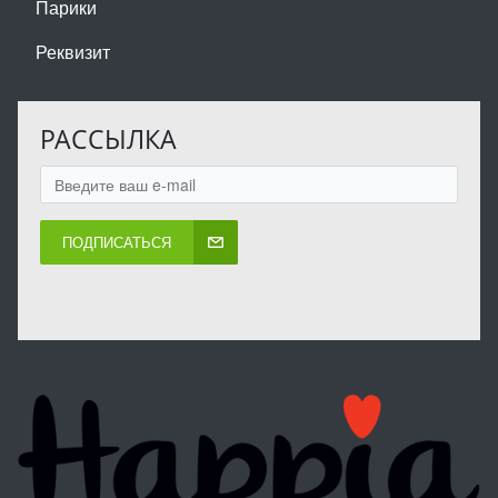
Парики
Реквизит
РАССЫЛКА
ПОДПИСАТЬСЯ