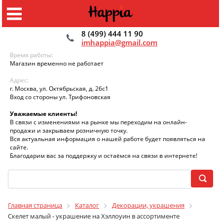
8 (499) 444 11 90
imhappia@gmail.com
Время работы:
Магазин временно не работает
Адрес:
г. Москва, ул. Октябрьская, д. 26с1
Вход со стороны ул. Трифоновская
Уважаемые клиенты!
В связи с изменениями на рынке мы переходим на онлайн-
продажи и закрываем розничную точку.
Вся актуальная информация о нашей работе будет появляться на
сайте.
Благодарим вас за поддержку и остаёмся на связи в интернете!
Главная страница
Каталог
Декорации, украшения
Скелет малый - украшение на Хэллоуин в ассортименте