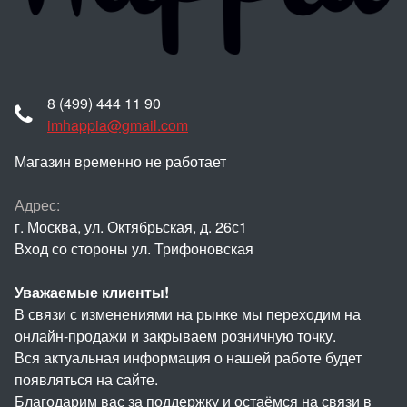
8 (499) 444 11 90
imhappia@gmail.com
Магазин временно не работает
Адрес:
г. Москва, ул. Октябрьская, д. 26с1
Вход со стороны ул. Трифоновская
Уважаемые клиенты!
В связи с изменениями на рынке мы переходим на
онлайн-продажи и закрываем розничную точку.
Вся актуальная информация о нашей работе будет
появляться на сайте.
Благодарим вас за поддержку и остаёмся на связи в