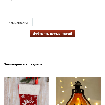
Комментарии
Добавить комментарий
Популярные в разделе