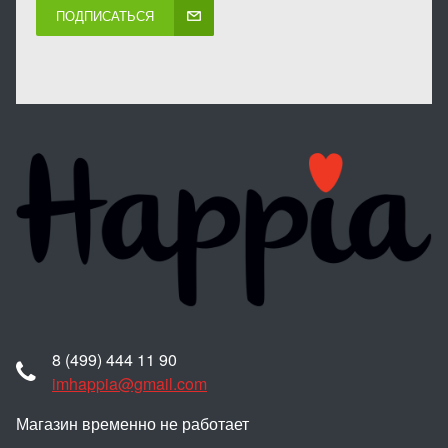
ПОДПИСАТЬСЯ
8 (499) 444 11 90
imhappia@gmail.com
Магазин временно не работает