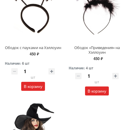
Ободок с пауками на Хэллоуин
Ободок «Приведения» на
Хэллоуин
450 ₽
450 ₽
Наличие:
6 шт
Наличие:
4 шт
шт
шт
В корзину
В корзину