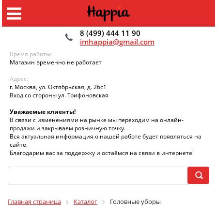
8 (499) 444 11 90
imhappia@gmail.com
Время работы:
Магазин временно не работает
Адрес:
г. Москва, ул. Октябрьская, д. 26с1
Вход со стороны ул. Трифоновская
Уважаемые клиенты!
В связи с изменениями на рынке мы переходим на онлайн-
продажи и закрываем розничную точку.
Вся актуальная информация о нашей работе будет появляться на
сайте.
Благодарим вас за поддержку и остаёмся на связи в интернете!
Главная страница
Каталог
Головные уборы