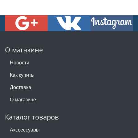
О магазине
Новости
Как купить
Доставка
О магазине
Каталог товаров
Акссессуары