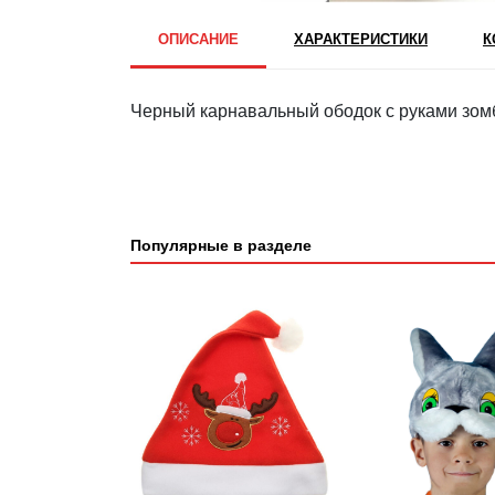
ОПИСАНИЕ
ХАРАКТЕРИСТИКИ
К
Черный карнавальный ободок с руками зом
Популярные в разделе