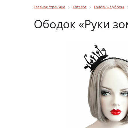
Главная страница
Каталог
Головные уборы
Ободок «Руки зо