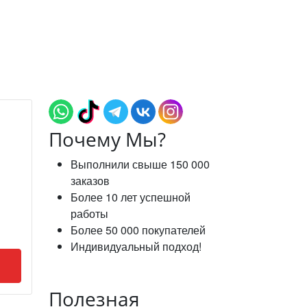
Почему Мы?
Выполнили свыше 150 000
заказов
Более 10 лет успешной
работы
Более 50 000 покупателей
Индивидуальный подход!
Полезная