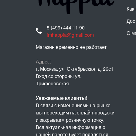
Как 
Дос
8 (499) 444 11 90
О м
imhappia@gmail.com
Магазин временно не работает
Адрес:
г. Москва, ул. Октябрьская, д. 26с1
Вход со стороны ул.
Трифоновская
Уважаемые клиенты!
В связи с изменениями на рынке
мы переходим на онлайн-продажи
и закрываем розничную точку.
Вся актуальная информация о
нашей работе будет появляться