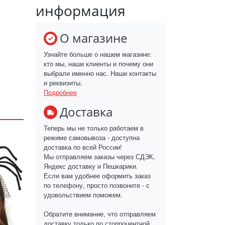
информация
О магазине
Узнайте больше о нашем магазине:
кто мы, наши клиенты и почему они
выбрали именно нас. Наши контакты
и реквизиты.
Подробнее
Доставка
Теперь мы не только работаем в
режиме самовывоза - доступна
доставка по всей России!
Мы отправляем заказы через СДЭК,
Яндекс доставку и Пешкарики.
Если вам удобнее оформить заказ
по телефону, просто позвоните - с
удовольствием поможем.
Обратите внимание, что отправляем
доставку только по стопроцентной