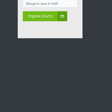
ПОДПИСАТЬСЯ