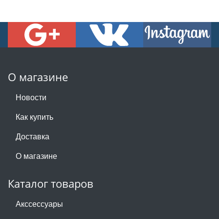
О магазине
Новости
Как купить
Доставка
О магазине
Каталог товаров
Акссессуары