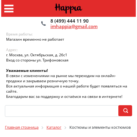
8 (499) 444 11 90
imhappia@gmail.com
Время работы:
Магазин временно не работает
Адрес:
г. Москва, ул. Октябрьская, д. 26с1
Вход со стороны ул. Трифоновская
Уважаемые клиенты!
В связи с изменениями на рынке мы переходим на онлайн-
продажи и закрываем розничную точку.
Вся актуальная информация о нашей работе будет появляться на
сайте.
Благодарим вас за поддержку и остаёмся на связи в интернете!
Главная страница
Каталог
Костюмы и элементы костюмов