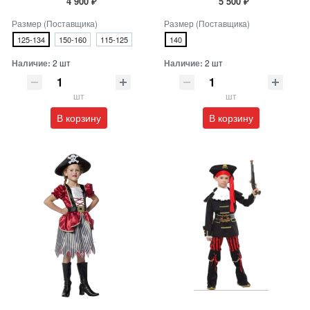
4 900 ₽
5 500 ₽
Размер (Поставщика)
Размер (Поставщика)
125-134
150-160
115-125
140
Наличие:
2 шт
Наличие:
2 шт
шт
шт
В корзину
В корзину