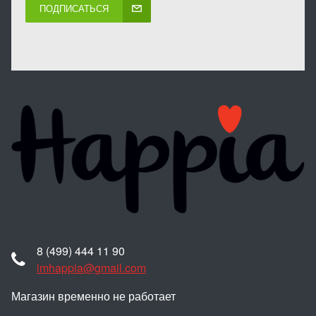
ПОДПИСАТЬСЯ
8 (499) 444 11 90
imhappia@gmail.com
Магазин временно не работает