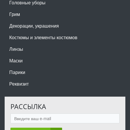
Головные уборы
Грим
Декорации, украшения
Костюмы и элементы костюмов
Линзы
Маски
Парики
Реквизит
РАССЫЛКА