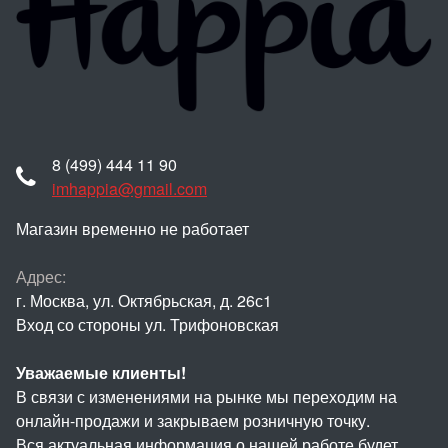
8 (499) 444 11 90
imhappia@gmail.com
Магазин временно не работает
Адрес:
г. Москва, ул. Октябрьская, д. 26с1
Вход со стороны ул. Трифоновская
Уважаемые клиенты!
В связи с изменениями на рынке мы переходим на
онлайн-продажи и закрываем розничную точку.
Вся актуальная информация о нашей работе будет