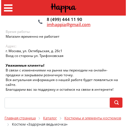
8 (499) 444 11 90
imhappia@gmail.com
Время работы:
Магазин временно не работает
Адрес:
г. Москва, ул. Октябрьская, д. 26с1
Вход со стороны ул. Трифоновская
Уважаемые клиенты!
В связи с изменениями на рынке мы переходим на онлайн-
продажи и закрываем розничную точку.
Вся актуальная информация о нашей работе будет появляться на
сайте.
Благодарим вас за поддержку и остаёмся на связи в интернете!
Главная страница
Каталог
Костюмы и элементы костюмов
Костюм «Задорная ведьмочка»