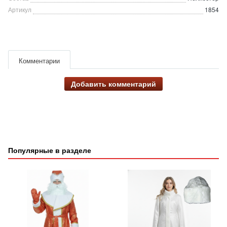
Артикул
1854
Комментарии
Добавить комментарий
Популярные в разделе