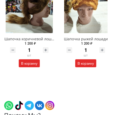
Шапочка коричневой лошади
Шапочка рыжей лошади
1 200 ₽
1 200 ₽
шт
шт
В корзину
В корзину