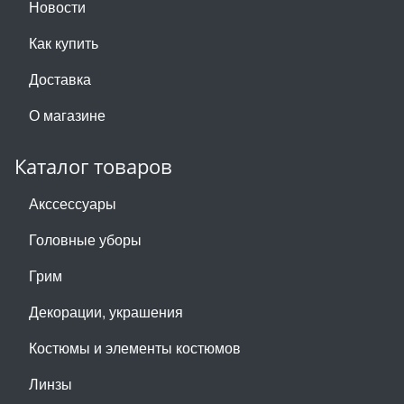
Новости
Как купить
Доставка
О магазине
Каталог товаров
Акссессуары
Головные уборы
Грим
Декорации, украшения
Костюмы и элементы костюмов
Линзы