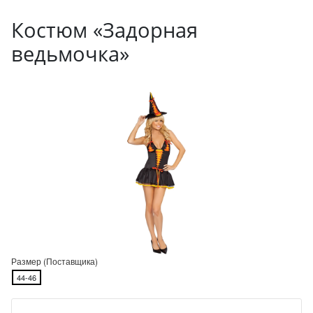
Костюм «Задорная
ведьмочка»
Размер (Поставщика)
44-46