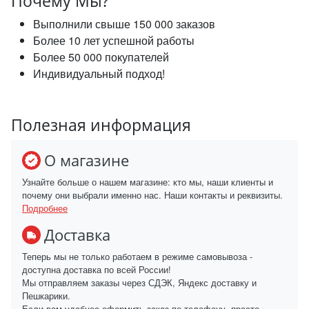
Почему Мы?
Выполнили свыше 150 000 заказов
Более 10 лет успешной работы
Более 50 000 покупателей
Индивидуальный подход!
Полезная информация
О магазине
Узнайте больше о нашем магазине: кто мы, наши клиенты и
почему они выбрали именно нас. Наши контакты и реквизиты.
Подробнее
Доставка
Теперь мы не только работаем в режиме самовывоза -
доступна доставка по всей России!
Мы отправляем заказы через СДЭК, Яндекс доставку и
Пешкарики.
Если вам удобнее оформить заказ по телефону, просто