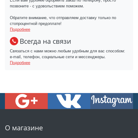
позвоните - с удовольствием поможем.
Обратите внимание, что отправляем доставку только по
стопроцентной предоплате!
Подробнее
Всегда на связи
Связаться с нами можно любым удобным для вас способом:
e-mail, телефон, социальные сети и мессенджеры.
Подробнее
О магазине