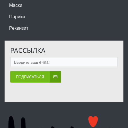
Маски
Парики
Реквизит
РАССЫЛКА
ПОДПИСАТЬСЯ