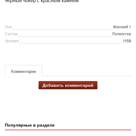
чёрный чокер с красным камнем
Пол
Женский 1
Состав
Полиэстер
Артикул
1058
Комментарии
Добавить комментарий
Популярные в разделе