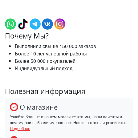
Почему Мы?
Выполнили свыше 150 000 заказов
Более 10 лет успешной работы
Более 50 000 покупателей
Индивидуальный подход!
Полезная информация
О магазине
Узнайте больше о нашем магазине: кто мы, наши клиенты и
почему они выбрали именно нас. Наши контакты и реквизиты.
Подробнее