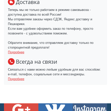
Доставка
Теперь мы не только работаем в режиме самовывоза -
доступна доставка по всей России!
Мы отправляем заказы через СДЭК, Яндекс доставку и
Пешкарики.
Если вам удобнее оформить заказ по телефону, просто
позвоните - с удовольствием поможем.
Обратите внимание, что отправляем доставку только по
стопроцентной предоплате!
Подробнее
Всегда на связи
Связаться с нами можно любым удобным для вас способом:
e-mail, телефон, социальные сети и мессенджеры.
Подробнее