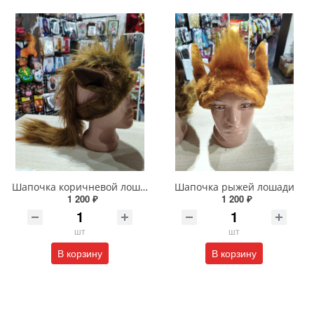
Шапочка коричневой лошади
Шапочка рыжей лошади
1 200 ₽
1 200 ₽
шт
шт
В корзину
В корзину