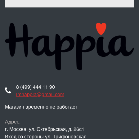
8 (499) 444 11 90
imhappia@gmail.com
Магазин временно не работает
Адрес:
г. Москва, ул. Октябрьская, д. 26с1
Вход со стороны ул. Трифоновская