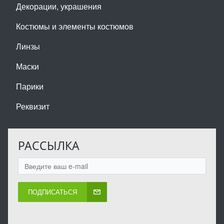
Декорации, украшения
Костюмы и элементы костюмов
Линзы
Маски
Парики
Реквизит
РАССЫЛКА
ПОДПИСАТЬСЯ