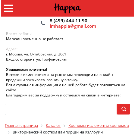
8 (499) 444 11 90
imhappia@gmail.com
Время работы:
Магазин временно не работает
Адрес:
г. Москва, ул. Октябрьская, д. 26с1
Вход со стороны ул. Трифоновская
Уважаемые клиенты!
В связи с изменениями на рынке мы переходим на онлайн-
продажи и закрываем розничную точку.
Вся актуальная информация о нашей работе будет появляться на
сайте.
Благодарим вас за поддержку и остаёмся на связи в интернете!
Главная страница
Каталог
Костюмы и элементы костюмов
Викторианский костюм вампирши на Хэллоуин