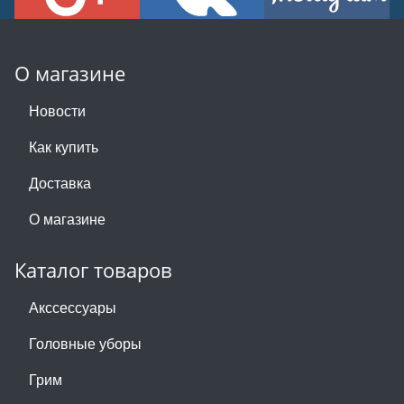
О магазине
Новости
Как купить
Доставка
О магазине
Каталог товаров
Акссессуары
Головные уборы
Грим