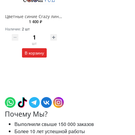
Цветные синие Crazy линзы «Cheshire Cat»
1 400 ₽
Наличие:
2 шт
шт
В корзину
Почему Мы?
Выполнили свыше 150 000 заказов
Более 10 лет успешной работы