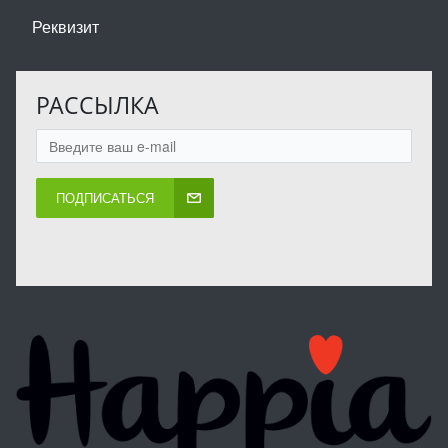
Реквизит
РАССЫЛКА
ПОДПИСАТЬСЯ