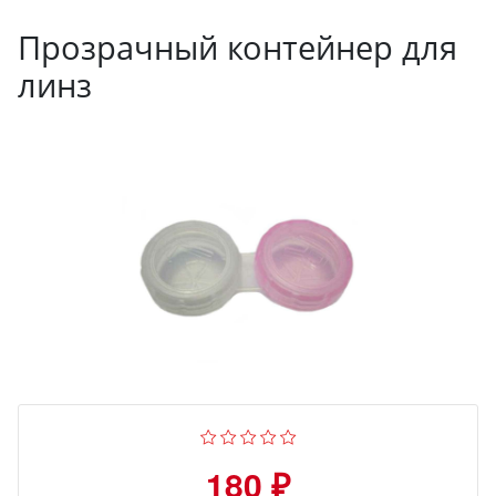
Прозрачный контейнер для
линз
180 ₽