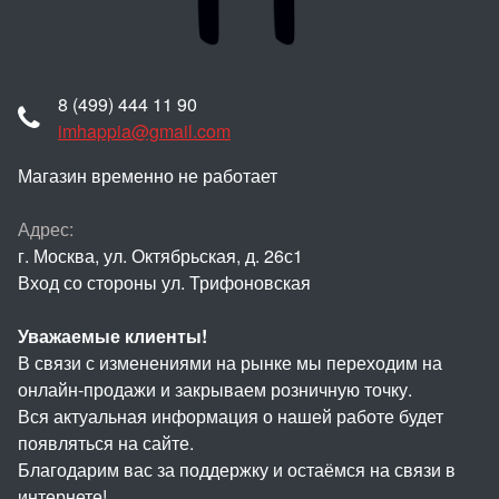
8 (499) 444 11 90
imhappia@gmail.com
Магазин временно не работает
Адрес:
г. Москва, ул. Октябрьская, д. 26с1
Вход со стороны ул. Трифоновская
Уважаемые клиенты!
В связи с изменениями на рынке мы переходим на
онлайн-продажи и закрываем розничную точку.
Вся актуальная информация о нашей работе будет
появляться на сайте.
Благодарим вас за поддержку и остаёмся на связи в
интернете!