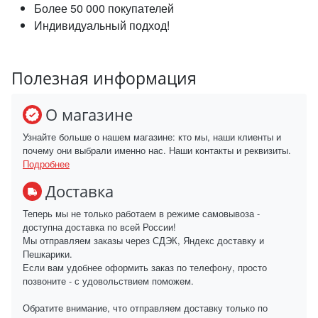
Более 50 000 покупателей
Индивидуальный подход!
Полезная информация
О магазине
Узнайте больше о нашем магазине: кто мы, наши клиенты и
почему они выбрали именно нас. Наши контакты и реквизиты.
Подробнее
Доставка
Теперь мы не только работаем в режиме самовывоза -
доступна доставка по всей России!
Мы отправляем заказы через СДЭК, Яндекс доставку и
Пешкарики.
Если вам удобнее оформить заказ по телефону, просто
позвоните - с удовольствием поможем.
Обратите внимание, что отправляем доставку только по