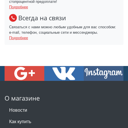
стопроцентной предоплате!
Подробнее
Всегда на связи
Связаться с нами можно любым удобным для вас способом:
e-mail, телефон, социальные сети и мессенджеры.
Подробнее
О магазине
Новости
Как купить