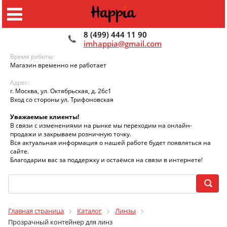
8 (499) 444 11 90
imhappia@gmail.com
Время работы:
Магазин временно не работает
Адрес:
г. Москва, ул. Октябрьская, д. 26с1
Вход со стороны ул. Трифоновская
Уважаемые клиенты!
В связи с изменениями на рынке мы переходим на онлайн-
продажи и закрываем розничную точку.
Вся актуальная информация о нашей работе будет появляться на
сайте.
Благодарим вас за поддержку и остаёмся на связи в интернете!
Главная страница
Каталог
Линзы
Прозрачный контейнер для линз