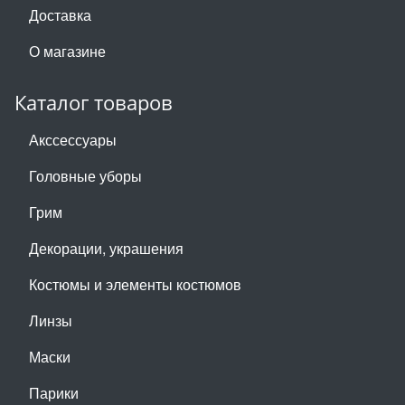
Доставка
О магазине
Каталог товаров
Акссессуары
Головные уборы
Грим
Декорации, украшения
Костюмы и элементы костюмов
Линзы
Маски
Парики