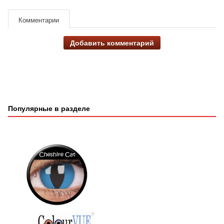
Комментарии
Добавить комментарий
Популярные в разделе