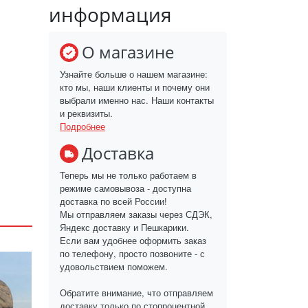
информация
О магазине
Узнайте больше о нашем магазине:
кто мы, наши клиенты и почему они
выбрали именно нас. Наши контакты
и реквизиты.
Подробнее
Доставка
Теперь мы не только работаем в
режиме самовывоза - доступна
доставка по всей России!
Мы отправляем заказы через СДЭК,
Яндекс доставку и Пешкарики.
Если вам удобнее оформить заказ
по телефону, просто позвоните - с
удовольствием поможем.
Обратите внимание, что отправляем
доставку только по стопроцентной