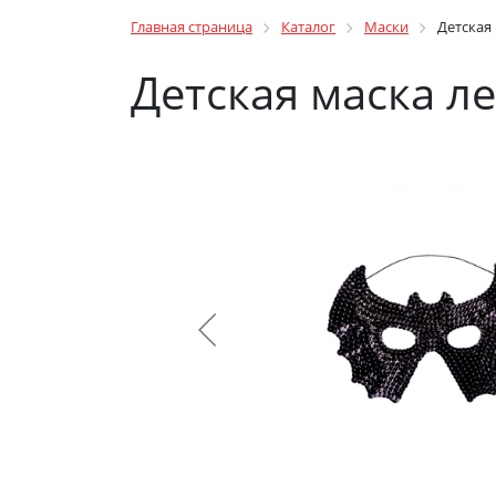
Главная страница
Каталог
Маски
Детская
Детская маска л