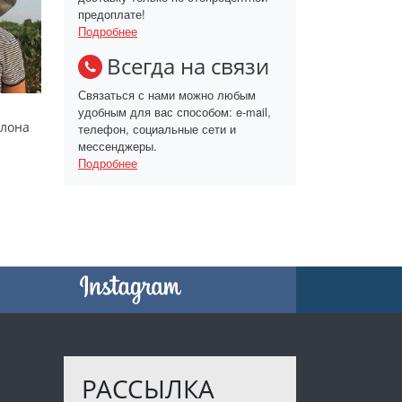
предоплате!
Подробнее
Всегда на связи
Связаться с нами можно любым
удобным для вас способом: e-mail,
слона
телефон, социальные сети и
мессенджеры.
Подробнее
РАССЫЛКА