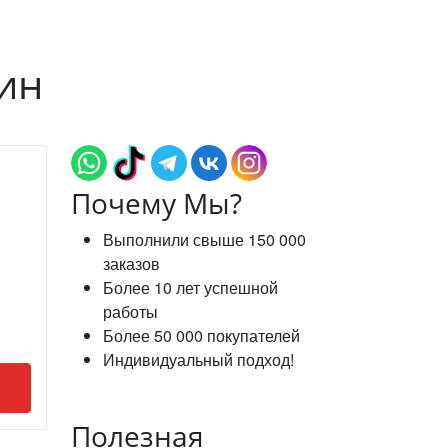
ин
Почему Мы?
Выполнили свыше 150 000
заказов
Более 10 лет успешной
работы
Более 50 000 покупателей
Индивидуальный подход!
Полезная