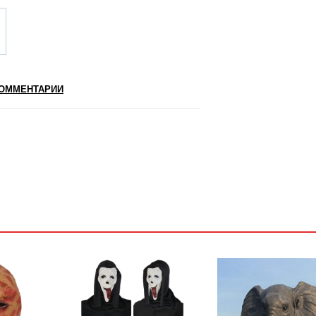
ОММЕНТАРИИ