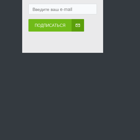
ПОДПИСАТЬСЯ