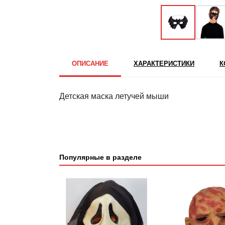
ОПИСАНИЕ
ХАРАКТЕРИСТИКИ
К
Детская маска летучей мыши
Популярные в разделе