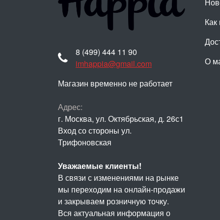
Нов
Как 
Дос
8 (499) 444 11 90
О м
imhappia@gmail.com
Магазин временно не работает
Адрес:
г. Москва, ул. Октябрьская, д. 26с1
Вход со стороны ул.
Трифоновская
Уважаемые клиенты!
В связи с изменениями на рынке
мы переходим на онлайн-продажи
и закрываем розничную точку.
Вся актуальная информация о