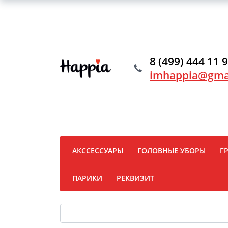
8 (499) 444 11 
imhappia@gma
АКССЕССУАРЫ
ГОЛОВНЫЕ УБОРЫ
Г
ПАРИКИ
РЕКВИЗИТ