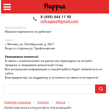
8 (499) 444 11 90
imhappia@gmail.com
Время работы:
Магазин временно не работает
Адрес:
г. Москва, ул. Октябрьская, д. 26с1
Вход со стороны ул. Трифоновская
Уважаемые клиенты!
В связи с изменениями на рынке мы переходим на онлайн-
продажи и закрываем розничную точку.
Вся актуальная информация о нашей работе будет появляться на
сайте.
Благодарим вас за поддержку и остаёмся на связи в интернете!
Главная страница
Каталог
Маски
Латексная маска клоуна Арта «Ужасающий»