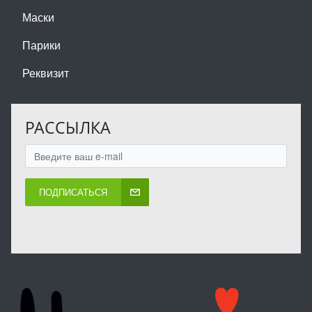
Маски
Парики
Реквизит
РАССЫЛКА
ПОДПИСАТЬСЯ