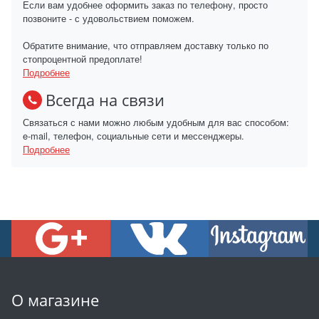
Если вам удобнее оформить заказ по телефону, просто
позвоните - с удовольствием поможем.
Обратите внимание, что отправляем доставку только по
стопроцентной предоплате!
Подробнее
Всегда на связи
Связаться с нами можно любым удобным для вас способом:
e-mail, телефон, социальные сети и мессенджеры.
Подробнее
О магазине