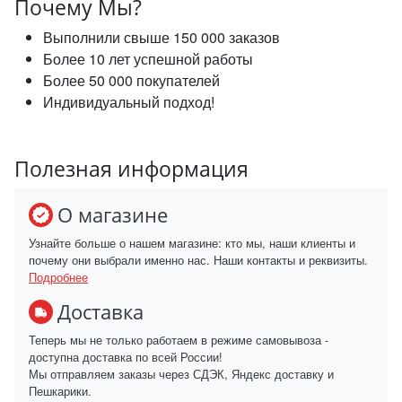
Почему Мы?
Выполнили свыше 150 000 заказов
Более 10 лет успешной работы
Более 50 000 покупателей
Индивидуальный подход!
Полезная информация
О магазине
Узнайте больше о нашем магазине: кто мы, наши клиенты и
почему они выбрали именно нас. Наши контакты и реквизиты.
Подробнее
Доставка
Теперь мы не только работаем в режиме самовывоза -
доступна доставка по всей России!
Мы отправляем заказы через СДЭК, Яндекс доставку и
Пешкарики.