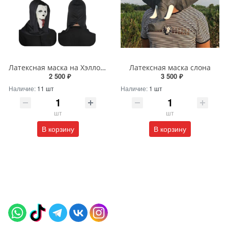
Латексная маска на Хэллоуин «Крик-наркоман»
Латексная маска слона
2 500 ₽
3 500 ₽
Наличие:
11 шт
Наличие:
1 шт
шт
шт
В корзину
В корзину