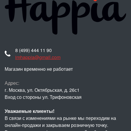
8 (499) 444 11 90
imhappia@gmail.com
Магазин временно не работает
Адрес:
г. Москва, ул. Октябрьская, д. 26с1
Вход со стороны ул. Трифоновская
Уважаемые клиенты!
В связи с изменениями на рынке мы переходим на
онлайн-продажи и закрываем розничную точку.