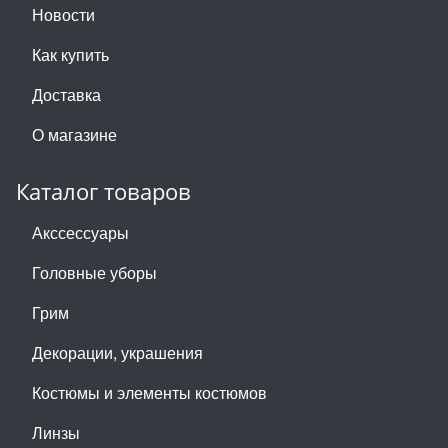
Новости
Как купить
Доставка
О магазине
Каталог товаров
Акссессуары
Головные уборы
Грим
Декорации, украшения
Костюмы и элементы костюмов
Линзы