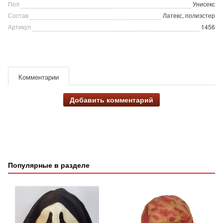
Пол
Унисекс
Состав
Латекс, полиэстер
Артикул
1456
Комментарии
Добавить комментарий
Популярные в разделе