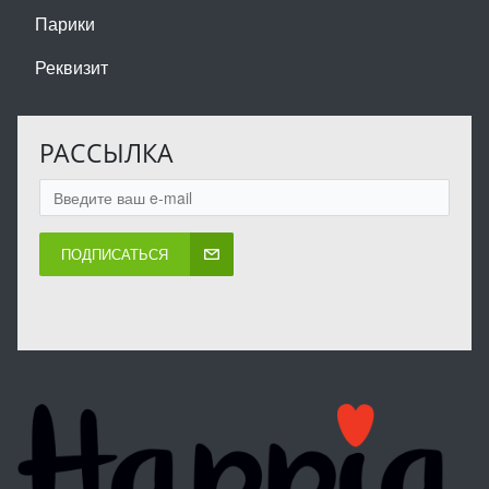
Парики
Реквизит
РАССЫЛКА
ПОДПИСАТЬСЯ