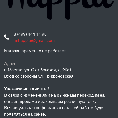
8 (499) 444 11 90
imhappia@gmail.com
Магазин временно не работает
Адрес:
г. Москва, ул. Октябрьская, д. 26с1
Вход со стороны ул. Трифоновская
Уважаемые клиенты!
В связи с изменениями на рынке мы переходим на
онлайн-продажи и закрываем розничную точку.
Вся актуальная информация о нашей работе будет
появляться на сайте.