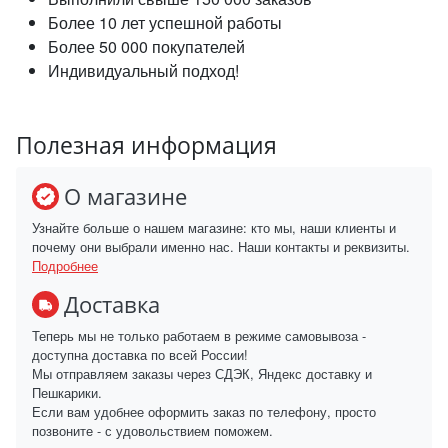
Более 10 лет успешной работы
Более 50 000 покупателей
Индивидуальный подход!
Полезная информация
О магазине
Узнайте больше о нашем магазине: кто мы, наши клиенты и
почему они выбрали именно нас. Наши контакты и реквизиты.
Подробнее
Доставка
Теперь мы не только работаем в режиме самовывоза -
доступна доставка по всей России!
Мы отправляем заказы через СДЭК, Яндекс доставку и
Пешкарики.
Если вам удобнее оформить заказ по телефону, просто
позвоните - с удовольствием поможем.