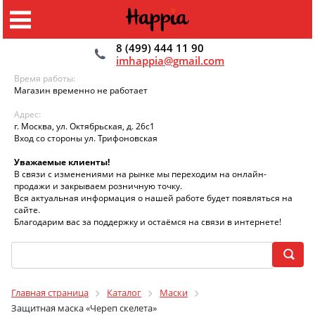
8 (499) 444 11 90
imhappia@gmail.com
Время работы:
Магазин временно не работает
Адрес:
г. Москва, ул. Октябрьская, д. 26с1
Вход со стороны ул. Трифоновская
Уважаемые клиенты!
В связи с изменениями на рынке мы переходим на онлайн-
продажи и закрываем розничную точку.
Вся актуальная информация о нашей работе будет появляться на
сайте.
Благодарим вас за поддержку и остаёмся на связи в интернете!
Главная страница
Каталог
Маски
Защитная маска «Череп скелета»