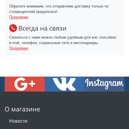
Обратите внимание, что отправляем доставку только по
стопроцентной предоплате!
Подробнее
Всегда на связи
Связаться с нами можно любым удобным для вас способом:
e-mail, телефон, социальные сети и мессенджеры.
Подробнее
О магазине
Новости