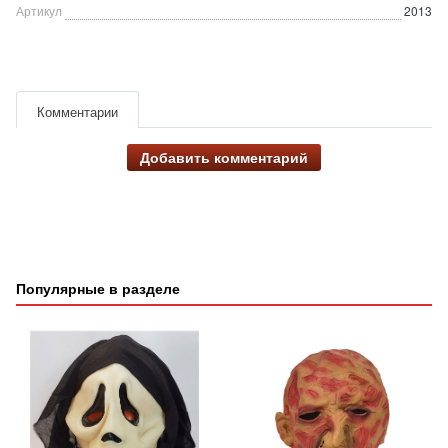
Артикул
2013
Комментарии
Добавить комментарий
Популярные в разделе