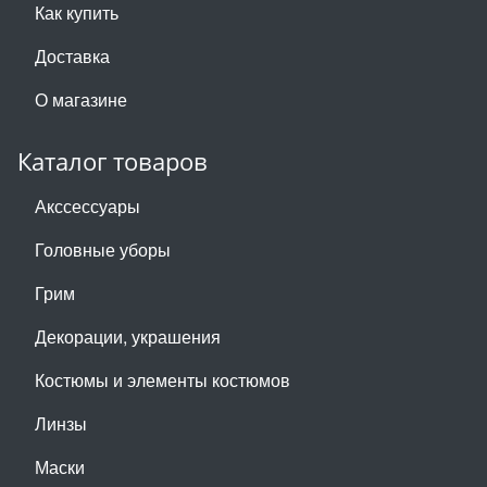
Как купить
Доставка
О магазине
Каталог товаров
Акссессуары
Головные уборы
Грим
Декорации, украшения
Костюмы и элементы костюмов
Линзы
Маски