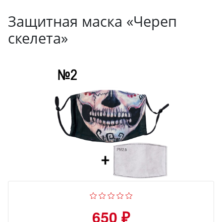
Защитная маска «Череп
скелета»
650 ₽