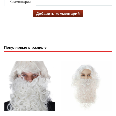
Комментарии
Добавить комментарий
Популярные в разделе