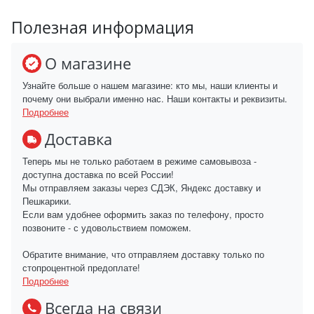
Полезная информация
О магазине
Узнайте больше о нашем магазине: кто мы, наши клиенты и
почему они выбрали именно нас. Наши контакты и реквизиты.
Подробнее
Доставка
Теперь мы не только работаем в режиме самовывоза -
доступна доставка по всей России!
Мы отправляем заказы через СДЭК, Яндекс доставку и
Пешкарики.
Если вам удобнее оформить заказ по телефону, просто
позвоните - с удовольствием поможем.
Обратите внимание, что отправляем доставку только по
стопроцентной предоплате!
Подробнее
Всегда на связи