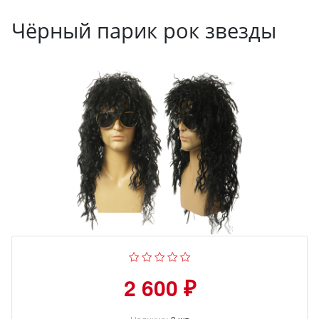
Чёрный парик рок звезды
2 600 ₽