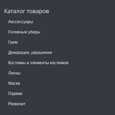
Каталог товаров
Акссессуары
Головные уборы
Грим
Декорации, украшения
Костюмы и элементы костюмов
Линзы
Маски
Парики
Реквизит