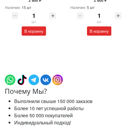
2 800 ₽
2 800 ₽
Наличие:
15 шт
Наличие:
5 шт
шт
шт
В корзину
В корзину
Почему Мы?
Выполнили свыше 150 000 заказов
Более 10 лет успешной работы
Более 50 000 покупателей
Индивидуальный подход!