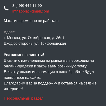
8 (499) 444 11 90
imhappia@gmail.com
Магазин временно не работает
Адрес:
г. Москва, ул. Октябрьская, д. 26с1
Вход со стороны ул. Трифоновская
Уважаемые клиенты!
В связи с изменениями на рынке мы переходим на
онлайн-продажи и закрываем розничную точку.
Вся актуальная информация о нашей работе будет
появляться на сайте.
Благодарим вас за поддержку и остаёмся на связи в
интернете!
Персональный раздел