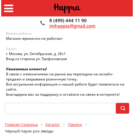
8 (499) 444 11 90
imhappia@gmail.com
Время работы:
Магазин временно не работает
Адрес:
г. Москва, ул. Октябрьская, д. 26с1
Вход со стороны ул. Трифоновская
Уважаемые клиенты!
В связи с изменениями на рынке мы переходим на онлайн-
продажи и закрываем розничную точку.
Вся актуальная информация о нашей работе будет появляться на
сайте.
Благодарим вас за поддержку и остаёмся на связи в интернете!
Главная страница
Каталог
Парики
Чёрный парик рок звезды