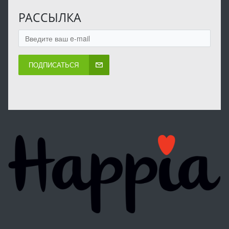
РАССЫЛКА
ПОДПИСАТЬСЯ