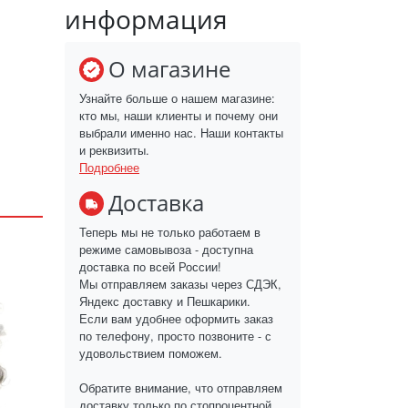
информация
О магазине
Узнайте больше о нашем магазине:
кто мы, наши клиенты и почему они
выбрали именно нас. Наши контакты
и реквизиты.
Подробнее
Доставка
Теперь мы не только работаем в
режиме самовывоза - доступна
доставка по всей России!
Мы отправляем заказы через СДЭК,
Яндекс доставку и Пешкарики.
Если вам удобнее оформить заказ
по телефону, просто позвоните - с
удовольствием поможем.
Обратите внимание, что отправляем
доставку только по стопроцентной