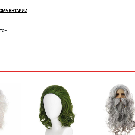
ОММЕНТАРИИ
то»