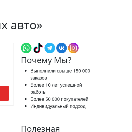
х авто»
Почему Мы?
Выполнили свыше 150 000
заказов
Более 10 лет успешной
работы
Более 50 000 покупателей
Индивидуальный подход!
Полезная