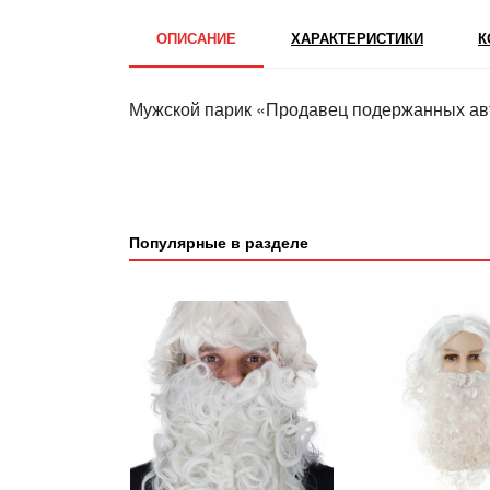
ОПИСАНИЕ
ХАРАКТЕРИСТИКИ
К
Мужской парик «Продавец подержанных ав
Популярные в разделе