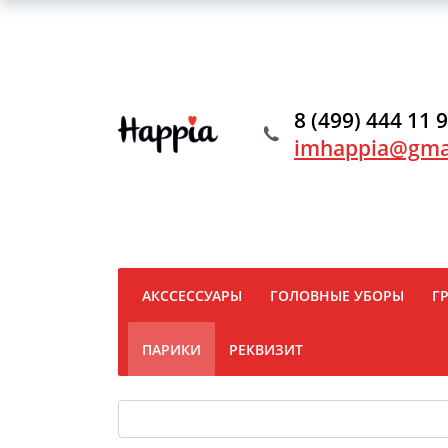
8 (499) 444 11 
imhappia@gma
АКССЕССУАРЫ
ГОЛОВНЫЕ УБОРЫ
Г
ПАРИКИ
РЕКВИЗИТ