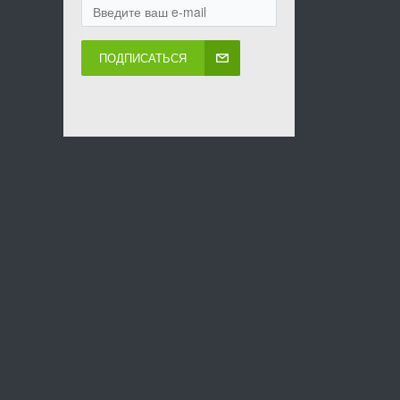
ПОДПИСАТЬСЯ