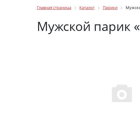
Главная страница
Каталог
Парики
Мужско
Мужской парик 