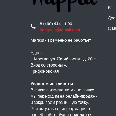
Как 
Дос
8 (499) 444 11 90
О м
imhappia@gmail.com
Магазин временно не работает
Адрес:
г. Москва, ул. Октябрьская, д. 26с1
Вход со стороны ул.
Трифоновская
Уважаемые клиенты!
В связи с изменениями на рынке
мы переходим на онлайн-продажи
и закрываем розничную точку.
Вся актуальная информация о
нашей работе будет появляться