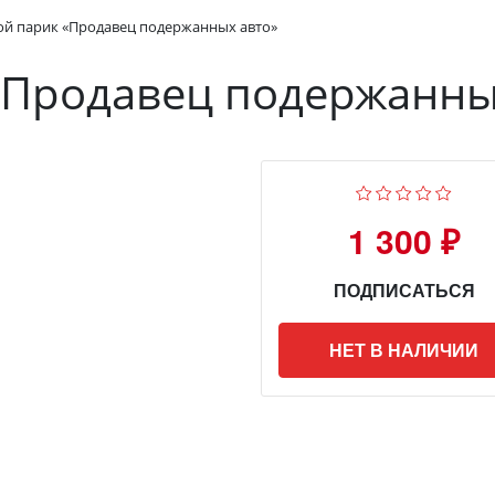
й парик «Продавец подержанных авто»
«Продавец подержанны
1 300 ₽
ПОДПИСАТЬСЯ
НЕТ В НАЛИЧИИ