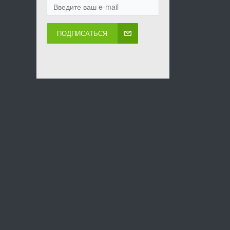
ПОДПИСАТЬСЯ