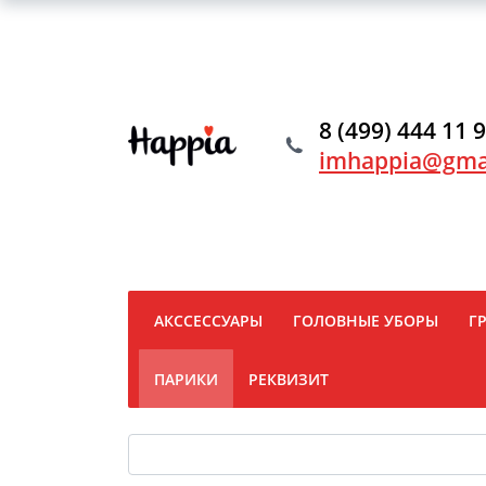
8 (499) 444 11 
imhappia@gma
АКССЕССУАРЫ
ГОЛОВНЫЕ УБОРЫ
Г
ПАРИКИ
РЕКВИЗИТ