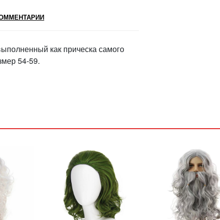
ОММЕНТАРИИ
 выполненный как прическа самого
мер 54-59.