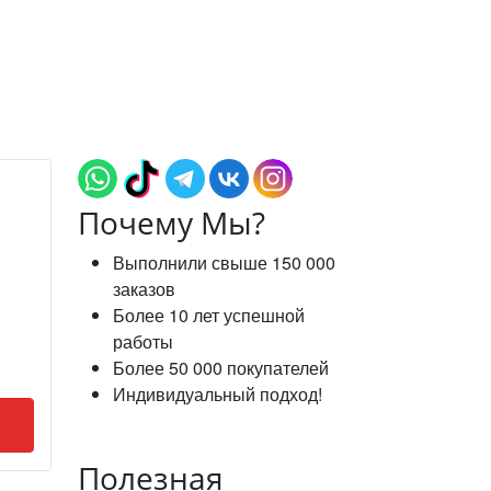
Почему Мы?
Выполнили свыше 150 000
заказов
Более 10 лет успешной
работы
Более 50 000 покупателей
Индивидуальный подход!
Полезная