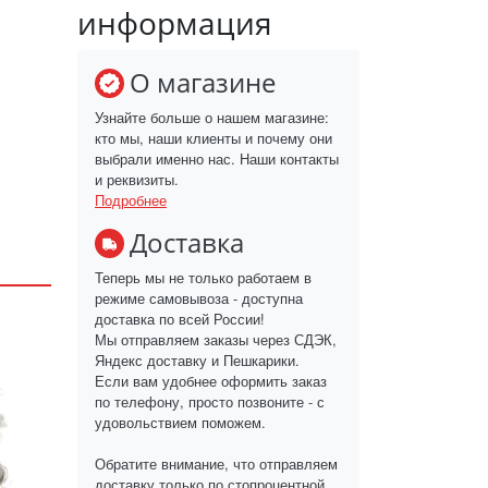
информация
О магазине
Узнайте больше о нашем магазине:
кто мы, наши клиенты и почему они
выбрали именно нас. Наши контакты
и реквизиты.
Подробнее
Доставка
Теперь мы не только работаем в
режиме самовывоза - доступна
доставка по всей России!
Мы отправляем заказы через СДЭК,
Яндекс доставку и Пешкарики.
Если вам удобнее оформить заказ
по телефону, просто позвоните - с
удовольствием поможем.
Обратите внимание, что отправляем
доставку только по стопроцентной