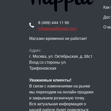
Как 
Дос
8 (499) 444 11 90
О м
imhappia@gmail.com
Магазин временно не работает
Адрес:
г. Москва, ул. Октябрьская, д. 26с1
Вход со стороны ул.
Трифоновская
Уважаемые клиенты!
В связи с изменениями на рынке
мы переходим на онлайн-продажи
и закрываем розничную точку.
Вся актуальная информация о
нашей работе будет появляться