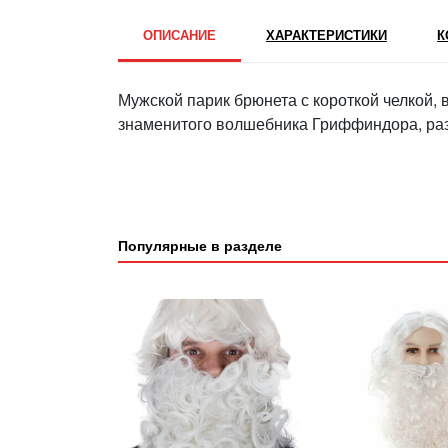
ОПИСАНИЕ
ХАРАКТЕРИСТИКИ
К
Мужской парик брюнета с короткой челкой,
знаменитого волшебника Гриффиндора, раз
Популярные в разделе