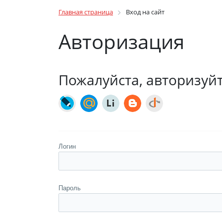
Главная страница
Вход на сайт
Авторизация
Пожалуйста, авторизуй
Логин
Пароль