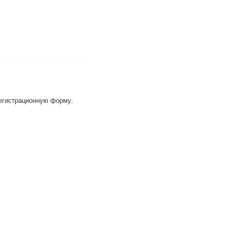
регистрационную форму.