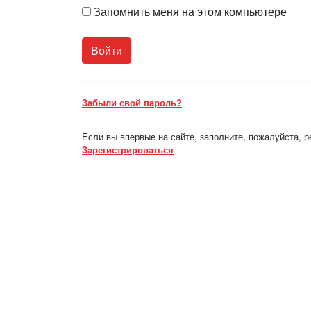
Запомнить меня на этом компьютере
Забыли свой пароль?
Если вы впервые на сайте, заполните, пожалуйста, 
Зарегистрироваться