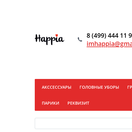
8 (499) 444 11 
imhappia@gma
АКССЕССУАРЫ
ГОЛОВНЫЕ УБОРЫ
Г
ПАРИКИ
РЕКВИЗИТ