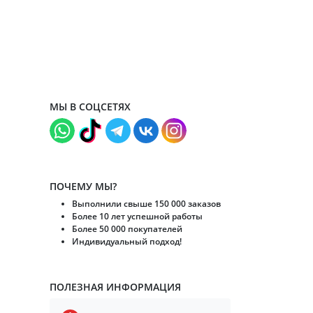
МЫ В СОЦСЕТЯХ
ПОЧЕМУ МЫ?
Выполнили свыше 150 000 заказов
Более 10 лет успешной работы
Более 50 000 покупателей
Индивидуальный подход!
ПОЛЕЗНАЯ ИНФОРМАЦИЯ