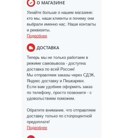
О МАГАЗИНЕ
Узнайте больше о нашем магазине:
кто мы, наши клиенты и почему они
выбрали именно нас. Наши контакты
и реквизиты.
Подробнее
ДОСТАВКА
Теперь мы не только работаем в
режиме самовывоза - доступна
доставка по всей России!
Мы отправляем заказы через СДЭК,
Яндекс доставку и Пешкарики.
Если вам удобнее оформить заказ
по телефону, просто позвоните - с
удовольствием поможем.
Обратите внимание, что отправляем
доставку только по стопроцентной
предоплате!
Подробнее