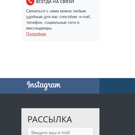
ВСЕГДА НА СВЯЗИ
Связаться с нами можно любым
удобным для вас способом: e-mail,
телефон, социальные сети и
мессенджеры.
Подробнее
РАССЫЛКА