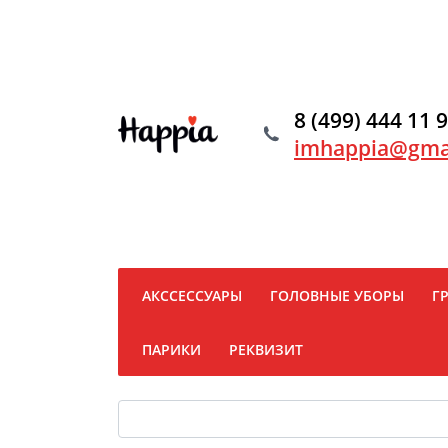
8 (499) 444 11 
imhappia@gma
АКССЕССУАРЫ
ГОЛОВНЫЕ УБОРЫ
Г
ПАРИКИ
РЕКВИЗИТ