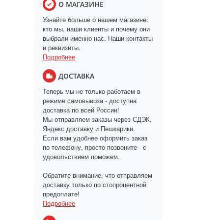
О МАГАЗИНЕ
Узнайте больше о нашем магазине:
кто мы, наши клиенты и почему они
выбрали именно нас. Наши контакты
и реквизиты.
Подробнее
ДОСТАВКА
Теперь мы не только работаем в
режиме самовывоза - доступна
доставка по всей России!
Мы отправляем заказы через СДЭК,
Яндекс доставку и Пешкарики.
Если вам удобнее оформить заказ
по телефону, просто позвоните - с
удовольствием поможем.
Обратите внимание, что отправляем
доставку только по стопроцентной
предоплате!
Подробнее