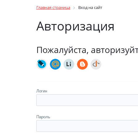
Главная страница
Вход на сайт
Авторизация
Пожалуйста, авторизуй
Логин
Пароль