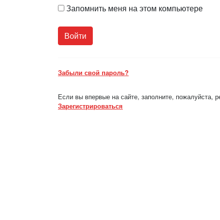
Запомнить меня на этом компьютере
Забыли свой пароль?
Если вы впервые на сайте, заполните, пожалуйста, 
Зарегистрироваться