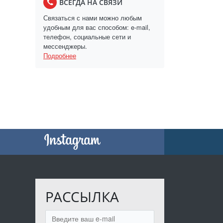
ВСЕГДА НА СВЯЗИ
Связаться с нами можно любым
удобным для вас способом: e-mail,
телефон, социальные сети и
мессенджеры.
Подробнее
РАССЫЛКА