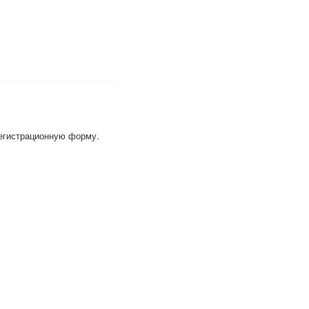
регистрационную форму.