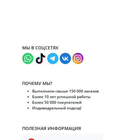
МЫ В СОЦСЕТЯХ
ПОЧЕМУ МЫ?
Выполнили свыше 150 000 заказов
Более 10 лет успешной работы
Более 50 000 покупателей
Индивидуальный подход!
ПОЛЕЗНАЯ ИНФОРМАЦИЯ