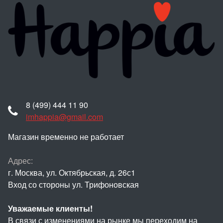
8 (499) 444 11 90
imhappia@gmail.com
Магазин временно не работает
Адрес:
г. Москва, ул. Октябрьская, д. 26с1
Вход со стороны ул. Трифоновская
Уважаемые клиенты!
В связи с изменениями на рынке мы переходим на