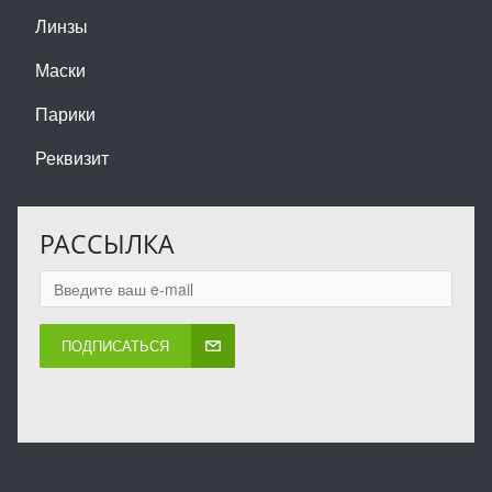
Линзы
Маски
Парики
Реквизит
РАССЫЛКА
ПОДПИСАТЬСЯ