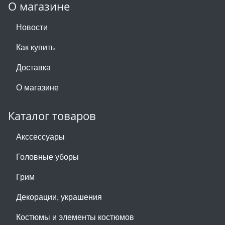
О магазине
Новости
Как купить
Доставка
О магазине
Каталог товаров
Акссессуары
Головные уборы
Грим
Декорации, украшения
Костюмы и элементы костюмов