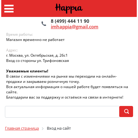
8 (499) 444 11 90
imhappia@gmail.com
Время работы:
Магазин временно не работает
Адрес:
г. Москва, ул. Октябрьская, д. 26с1
Вход со стороны ул. Трифоновская
Уважаемые клиенты!
В связи с изменениями на рынке мы переходим на онлайн-
продажи и закрываем розничную точку.
Вся актуальная информация о нашей работе будет появляться на
сайте.
Благодарим вас за поддержку и остаёмся на связи в интернете!
Главная страница
Вход на сайт