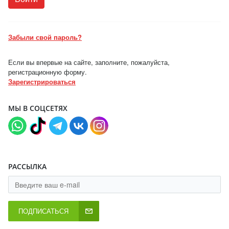
Забыли свой пароль?
Если вы впервые на сайте, заполните, пожалуйста,
регистрационную форму.
Зарегистрироваться
МЫ В СОЦСЕТЯХ
РАССЫЛКА
ПОДПИСАТЬСЯ