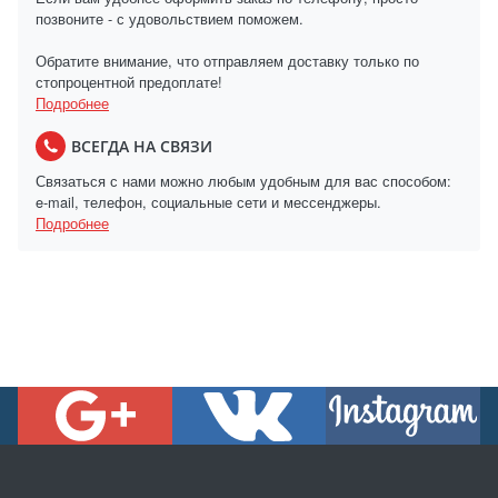
позвоните - с удовольствием поможем.
Обратите внимание, что отправляем доставку только по
стопроцентной предоплате!
Подробнее
ВСЕГДА НА СВЯЗИ
Связаться с нами можно любым удобным для вас способом:
e-mail, телефон, социальные сети и мессенджеры.
Подробнее