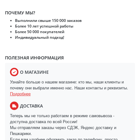
ПОЧЕМУ МЫ?
Выполнили свыше 150 000 заказов
Более 10 лет успешной работы
Более 50 000 покупателей
Индивидуальный подход!
ПОЛЕЗНАЯ ИНФОРМАЦИЯ
О МАГАЗИНЕ
Узнайте больше о нашем магазине: кто мы, наши клиенты и
почему они выбрали именно нас. Наши контакты и реквизиты.
Подробнее
ДОСТАВКА
Теперь мы не только работаем в режиме самовывоза -
доступна доставка по всей России!
Мы отправляем заказы через СДЭК, Яндекс доставку и
Пешкарики.
Если вам удобнее оформить заказ по телефону, просто