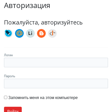
Авторизация
Пожалуйста, авторизуйтесь
Логин
Пароль
Запомнить меня на этом компьютере