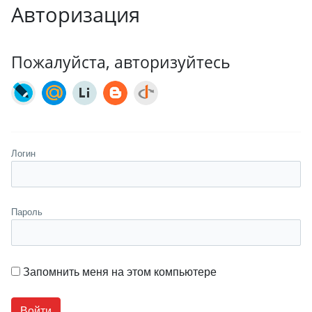
Авторизация
Пожалуйста, авторизуйтесь
Логин
Пароль
Запомнить меня на этом компьютере