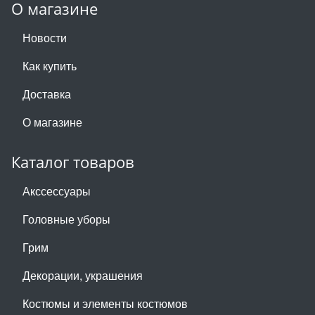
О магазине
Новости
Как купить
Доставка
О магазине
Каталог товаров
Акссессуары
Головные уборы
Грим
Декорации, украшения
Костюмы и элементы костюмов