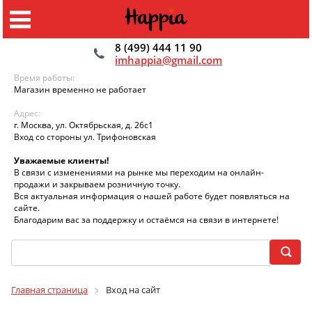
8 (499) 444 11 90
imhappia@gmail.com
Время работы:
Магазин временно не работает
Адрес:
г. Москва, ул. Октябрьская, д. 26с1
Вход со стороны ул. Трифоновская
Уважаемые клиенты!
В связи с изменениями на рынке мы переходим на онлайн-
продажи и закрываем розничную точку.
Вся актуальная информация о нашей работе будет появляться на
сайте.
Благодарим вас за поддержку и остаёмся на связи в интернете!
Главная страница
Вход на сайт