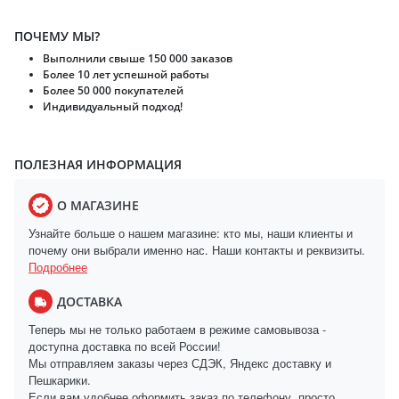
ПОЧЕМУ МЫ?
Выполнили свыше 150 000 заказов
Более 10 лет успешной работы
Более 50 000 покупателей
Индивидуальный подход!
ПОЛЕЗНАЯ ИНФОРМАЦИЯ
О МАГАЗИНЕ
Узнайте больше о нашем магазине: кто мы, наши клиенты и
почему они выбрали именно нас. Наши контакты и реквизиты.
Подробнее
ДОСТАВКА
Теперь мы не только работаем в режиме самовывоза -
доступна доставка по всей России!
Мы отправляем заказы через СДЭК, Яндекс доставку и
Пешкарики.
Если вам удобнее оформить заказ по телефону, просто