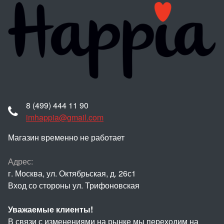
8 (499) 444 11 90
imhappia@gmail.com
Магазин временно не работает
Адрес:
г. Москва, ул. Октябрьская, д. 26с1
Вход со стороны ул. Трифоновская
Уважаемые клиенты!
В связи с изменениями на рынке мы переходим на