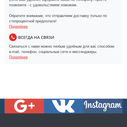
позвоните - с удовольствием поможем.
Обратите внимание, что отправляем доставку только по
стопроцентной предоплате!
Подробнее
ВСЕГДА НА СВЯЗИ
Связаться с нами можно любым удобным для вас способом:
e-mail, телефон, социальные сети и мессенджеры.
Подробнее