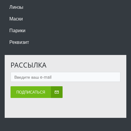
Линзы
Маски
Парики
Реквизит
РАССЫЛКА
ПОДПИСАТЬСЯ