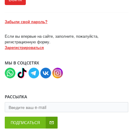
Забыли свой пароль?
Если вы впервые на сайте, заполните, пожалуйста,
регистрационную форму.
Зарегистрироваться
МЫ В СОЦСЕТЯХ
РАССЫЛКА
ПОДПИСАТЬСЯ