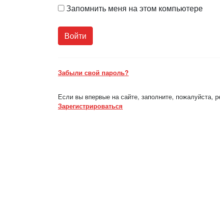
Запомнить меня на этом компьютере
Забыли свой пароль?
Если вы впервые на сайте, заполните, пожалуйста, 
Зарегистрироваться