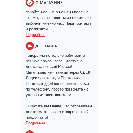
О МАГАЗИНЕ
Узнайте больше о нашем магазине:
кто мы, наши клиенты и почему они
выбрали именно нас. Наши контакты
и реквизиты.
Подробнее
ДОСТАВКА
Теперь мы не только работаем в
режиме самовывоза - доступна
доставка по всей России!
Мы отправляем заказы через СДЭК,
Яндекс доставку и Пешкарики.
Если вам удобнее оформить заказ
по телефону, просто позвоните - с
удовольствием поможем.
Обратите внимание, что отправляем
доставку только по стопроцентной
предоплате!
Подробнее