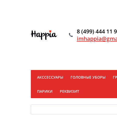
8 (499) 444 11 
imhappia@gma
АКССЕССУАРЫ
ГОЛОВНЫЕ УБОРЫ
Г
ПАРИКИ
РЕКВИЗИТ