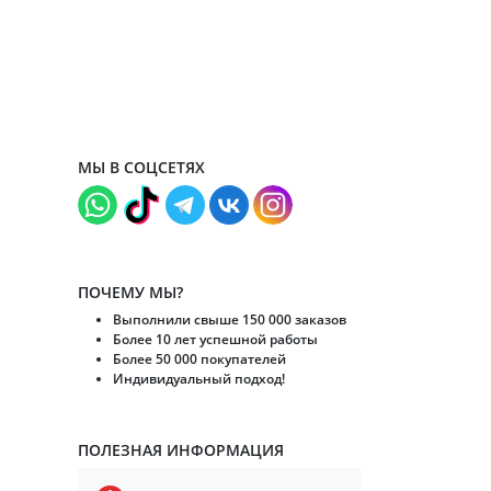
МЫ В СОЦСЕТЯХ
ПОЧЕМУ МЫ?
Выполнили свыше 150 000 заказов
Более 10 лет успешной работы
Более 50 000 покупателей
Индивидуальный подход!
ПОЛЕЗНАЯ ИНФОРМАЦИЯ