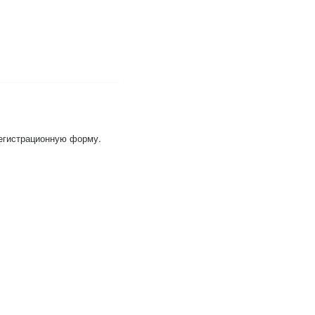
регистрационную форму.