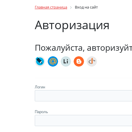
Главная страница
Вход на сайт
Авторизация
Пожалуйста, авторизуй
Логин
Пароль