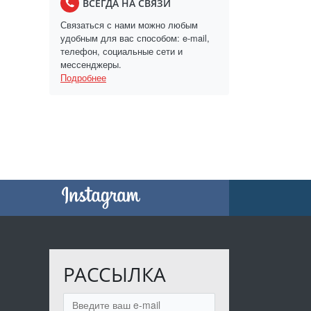
ВСЕГДА НА СВЯЗИ
Связаться с нами можно любым
удобным для вас способом: e-mail,
телефон, социальные сети и
мессенджеры.
Подробнее
РАССЫЛКА