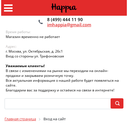
8 (499) 444 11 90
imhappia@gmail.com
Время работы:
Магазин временно не работает
Адрес:
г. Москва, ул. Октябрьская, д. 26с1
Вход со стороны ул. Трифоновская
Уважаемые клиенты!
В связи с изменениями на рынке мы переходим на онлайн-
продажи и закрываем розничную точку.
Вся актуальная информация о нашей работе будет появляться на
сайте.
Благодарим вас за поддержку и остаёмся на связи в интернете!
Главная страница
Вход на сайт