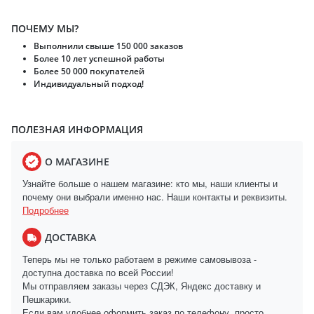
ПОЧЕМУ МЫ?
Выполнили свыше 150 000 заказов
Более 10 лет успешной работы
Более 50 000 покупателей
Индивидуальный подход!
ПОЛЕЗНАЯ ИНФОРМАЦИЯ
О МАГАЗИНЕ
Узнайте больше о нашем магазине: кто мы, наши клиенты и
почему они выбрали именно нас. Наши контакты и реквизиты.
Подробнее
ДОСТАВКА
Теперь мы не только работаем в режиме самовывоза -
доступна доставка по всей России!
Мы отправляем заказы через СДЭК, Яндекс доставку и
Пешкарики.
Если вам удобнее оформить заказ по телефону, просто