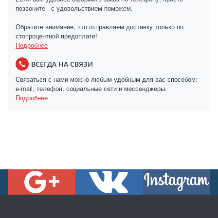
позвоните - с удовольствием поможем.
Обратите внимание, что отправляем доставку только по
стопроцентной предоплате!
Подробнее
ВСЕГДА НА СВЯЗИ
Связаться с нами можно любым удобным для вас способом:
e-mail, телефон, социальные сети и мессенджеры.
Подробнее