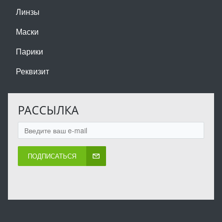
Линзы
Маски
Парики
Реквизит
РАССЫЛКА
ПОДПИСАТЬСЯ