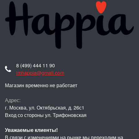
8 (499) 444 11 90
imhappia@gmail.com
Магазин временно не работает
Адрес:
г. Москва, ул. Октябрьская, д. 26с1
Вход со стороны ул. Трифоновская
Уважаемые клиенты!
В связи с изменениями на рынке мы переходим на