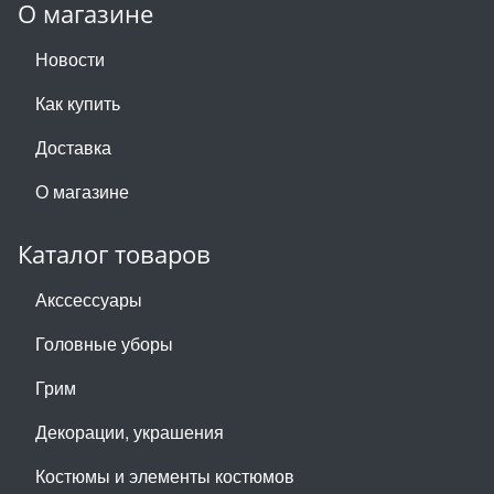
О магазине
Новости
Как купить
Доставка
О магазине
Каталог товаров
Акссессуары
Головные уборы
Грим
Декорации, украшения
Костюмы и элементы костюмов