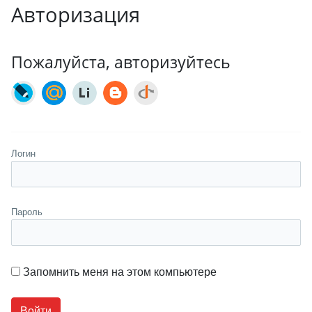
Авторизация
Пожалуйста, авторизуйтесь
Логин
Пароль
Запомнить меня на этом компьютере