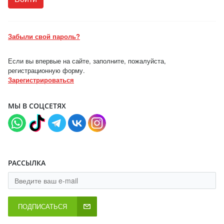
Забыли свой пароль?
Если вы впервые на сайте, заполните, пожалуйста,
регистрационную форму.
Зарегистрироваться
МЫ В СОЦСЕТЯХ
РАССЫЛКА
ПОДПИСАТЬСЯ