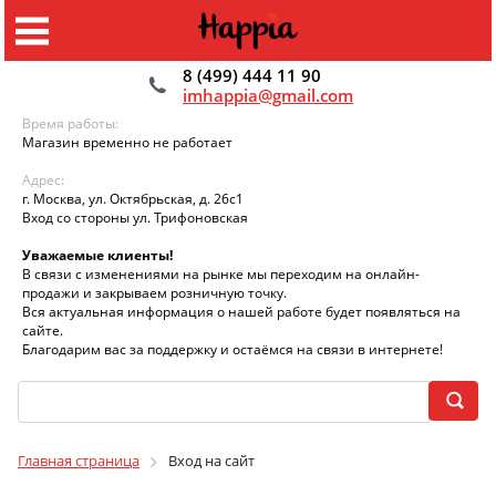
8 (499) 444 11 90
imhappia@gmail.com
Время работы:
Магазин временно не работает
Адрес:
г. Москва, ул. Октябрьская, д. 26с1
Вход со стороны ул. Трифоновская
Уважаемые клиенты!
В связи с изменениями на рынке мы переходим на онлайн-
продажи и закрываем розничную точку.
Вся актуальная информация о нашей работе будет появляться на
сайте.
Благодарим вас за поддержку и остаёмся на связи в интернете!
Главная страница
Вход на сайт