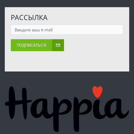
РАССЫЛКА
ПОДПИСАТЬСЯ