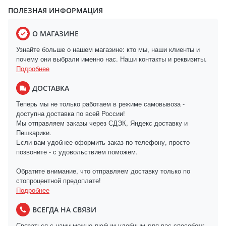
ПОЛЕЗНАЯ ИНФОРМАЦИЯ
О МАГАЗИНЕ
Узнайте больше о нашем магазине: кто мы, наши клиенты и
почему они выбрали именно нас. Наши контакты и реквизиты.
Подробнее
ДОСТАВКА
Теперь мы не только работаем в режиме самовывоза -
доступна доставка по всей России!
Мы отправляем заказы через СДЭК, Яндекс доставку и
Пешкарики.
Если вам удобнее оформить заказ по телефону, просто
позвоните - с удовольствием поможем.
Обратите внимание, что отправляем доставку только по
стопроцентной предоплате!
Подробнее
ВСЕГДА НА СВЯЗИ
Связаться с нами можно любым удобным для вас способом: