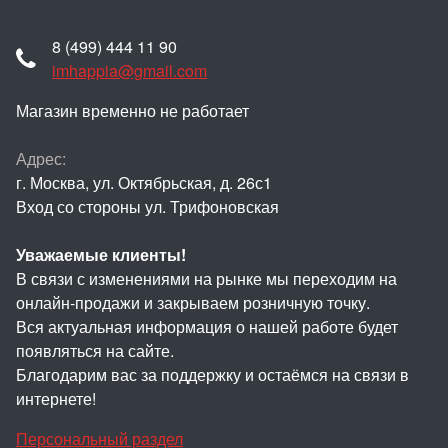
8 (499) 444 11 90
imhappia@gmail.com
Магазин временно не работает
Адрес:
г. Москва, ул. Октябрьская, д. 26с1
Вход со стороны ул. Трифоновская
Уважаемые клиенты!
В связи с изменениями на рынке мы переходим на
онлайн-продажи и закрываем розничную точку.
Вся актуальная информация о нашей работе будет
появляться на сайте.
Благодарим вас за поддержку и остаёмся на связи в
интернете!
Персональный раздел