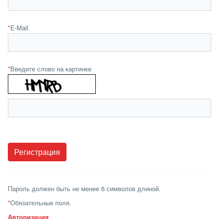
*
E-Mail
*
Введите слово на картинке
Пароль должен быть не менее 6 символов длиной.
*
Обязательные поля.
Авторизация