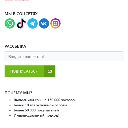
МЫ В СОЦСЕТЯХ
РАССЫЛКА
ПОДПИСАТЬСЯ
ПОЧЕМУ МЫ?
Выполнили свыше 150 000 заказов
Более 10 лет успешной работы
Более 50 000 покупателей
Индивидуальный подход!