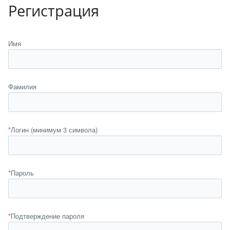
Регистрация
Имя
Фамилия
*
Логин (минимум 3 символа)
*
Пароль
*
Подтверждение пароля