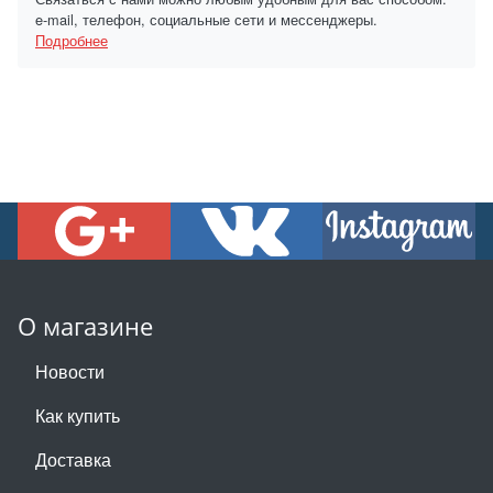
e-mail, телефон, социальные сети и мессенджеры.
Подробнее
О магазине
Новости
Как купить
Доставка