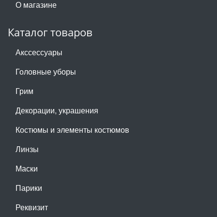
О магазине
Каталог товаров
Акссессуары
Головные уборы
Грим
Декорации, украшения
Костюмы и элементы костюмов
Линзы
Маски
Парики
Реквизит