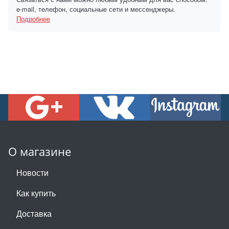
e-mail, телефон, социальные сети и мессенджеры.
Подробнее
О магазине
Новости
Как купить
Доставка