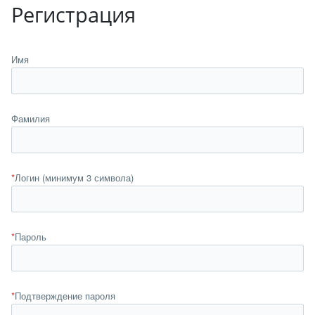
Регистрация
Имя
Фамилия
*
Логин (минимум 3 символа)
*
Пароль
*
Подтверждение пароля