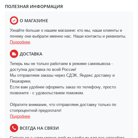
ПОЛЕЗНАЯ ИНФОРМАЦИЯ
О МАГАЗИНЕ
Узнайте больше о нашем магазине: кто мы, наши клиенты и
почему они выбрали именно нас. Наши контакты и реквизиты.
Подробнее
ДОСТАВКА
Теперь мы не только работаем в режиме самовывоза -
доступна доставка по всей России!
Мы отправляем заказы через СДЭК, Яндекс доставку и
Пешкарики.
Если вам удобнее оформить заказ по телефону, просто
позвоните - с удовольствием поможем.
Обратите внимание, что отправляем доставку только по
стопроцентной предоплате!
Подробнее
ВСЕГДА НА СВЯЗИ
Связаться с нами можно любым удобным для вас способом: