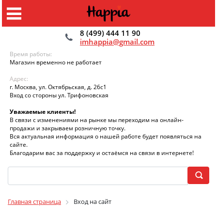
8 (499) 444 11 90
imhappia@gmail.com
Время работы:
Магазин временно не работает
Адрес:
г. Москва, ул. Октябрьская, д. 26с1
Вход со стороны ул. Трифоновская
Уважаемые клиенты!
В связи с изменениями на рынке мы переходим на онлайн-
продажи и закрываем розничную точку.
Вся актуальная информация о нашей работе будет появляться на
сайте.
Благодарим вас за поддержку и остаёмся на связи в интернете!
Главная страница
Вход на сайт