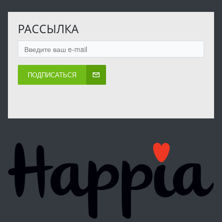
РАССЫЛКА
ПОДПИСАТЬСЯ