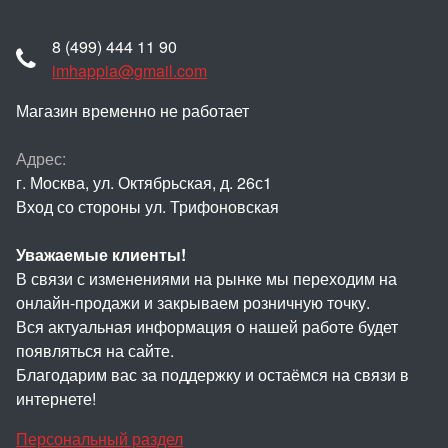
8 (499) 444 11 90
imhappia@gmail.com
Магазин временно не работает
Адрес:
г. Москва, ул. Октябрьская, д. 26с1
Вход со стороны ул. Трифоновская
Уважаемые клиенты!
В связи с изменениями на рынке мы переходим на
онлайн-продажи и закрываем розничную точку.
Вся актуальная информация о нашей работе будет
появляться на сайте.
Благодарим вас за поддержку и остаёмся на связи в
интернете!
Персональный раздел