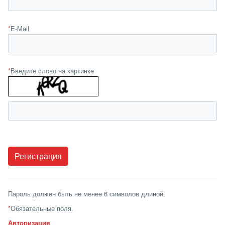
*
E-Mail
*
Введите слово на картинке
Пароль должен быть не менее 6 символов длиной.
*
Обязательные поля.
Авторизация