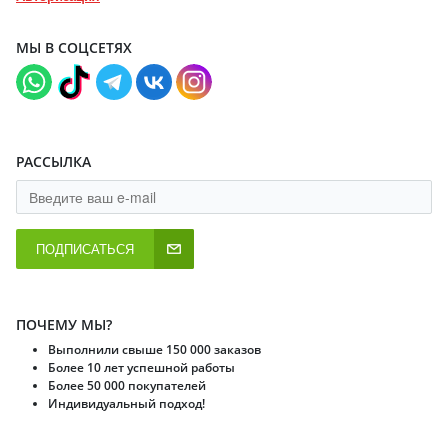
МЫ В СОЦСЕТЯХ
РАССЫЛКА
ПОДПИСАТЬСЯ
ПОЧЕМУ МЫ?
Выполнили свыше 150 000 заказов
Более 10 лет успешной работы
Более 50 000 покупателей
Индивидуальный подход!