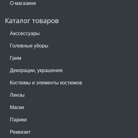
О магазине
Каталог товаров
Акссессуары
Головные уборы
Грим
Декорации, украшения
Костюмы и элементы костюмов
Линзы
Маски
Парики
Реквизит