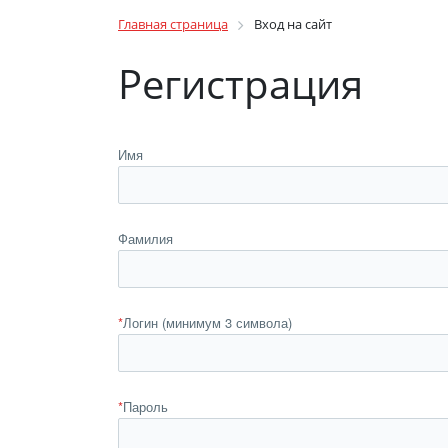
Главная страница
Вход на сайт
Регистрация
Имя
Фамилия
*
Логин (минимум 3 символа)
*
Пароль