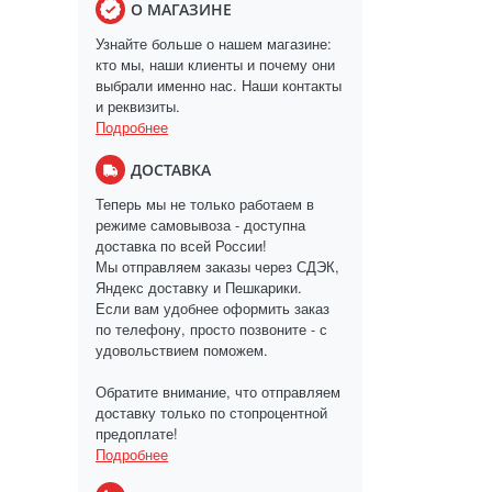
О МАГАЗИНЕ
Узнайте больше о нашем магазине:
кто мы, наши клиенты и почему они
выбрали именно нас. Наши контакты
и реквизиты.
Подробнее
ДОСТАВКА
Теперь мы не только работаем в
режиме самовывоза - доступна
доставка по всей России!
Мы отправляем заказы через СДЭК,
Яндекс доставку и Пешкарики.
Если вам удобнее оформить заказ
по телефону, просто позвоните - с
удовольствием поможем.
Обратите внимание, что отправляем
доставку только по стопроцентной
предоплате!
Подробнее