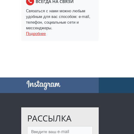
ВСЕГДА НА СВЯЗИ
Связаться с нами можно любым
удобным для вас способом: e-mail,
телефон, социальные сети и
мессенджеры.
Подробнее
РАССЫЛКА