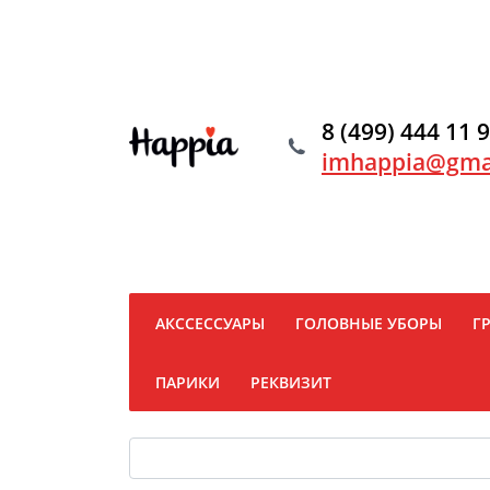
8 (499) 444 11 
imhappia@gma
АКССЕССУАРЫ
ГОЛОВНЫЕ УБОРЫ
Г
ПАРИКИ
РЕКВИЗИТ