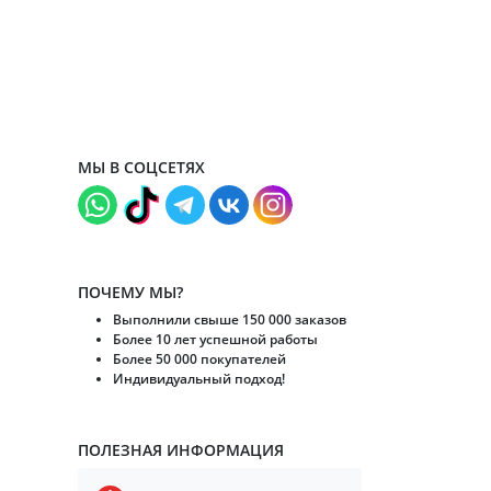
МЫ В СОЦСЕТЯХ
ПОЧЕМУ МЫ?
Выполнили свыше 150 000 заказов
Более 10 лет успешной работы
Более 50 000 покупателей
Индивидуальный подход!
ПОЛЕЗНАЯ ИНФОРМАЦИЯ