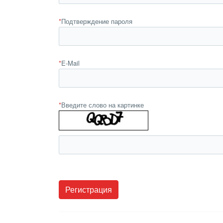
*
Подтверждение пароля
*
E-Mail
*
Введите слово на картинке