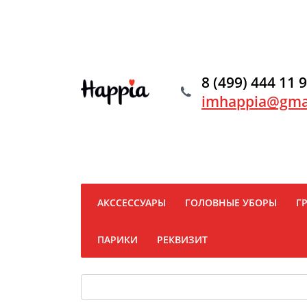
8 (499) 444 11 
imhappia@gma
АКССЕССУАРЫ
ГОЛОВНЫЕ УБОРЫ
Г
ПАРИКИ
РЕКВИЗИТ