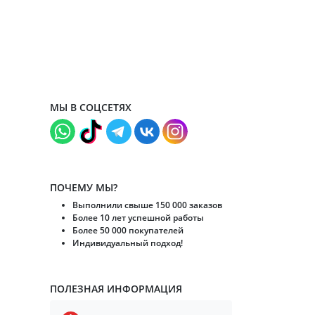
МЫ В СОЦСЕТЯХ
ПОЧЕМУ МЫ?
Выполнили свыше 150 000 заказов
Более 10 лет успешной работы
Более 50 000 покупателей
Индивидуальный подход!
ПОЛЕЗНАЯ ИНФОРМАЦИЯ