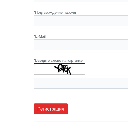
*
Подтверждение пароля
*
E-Mail
*
Введите слово на картинке