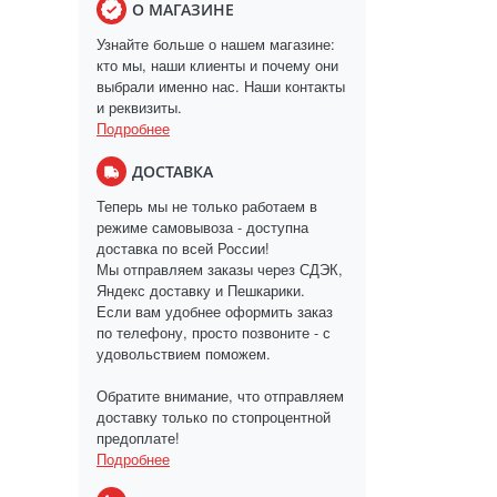
О МАГАЗИНЕ
Узнайте больше о нашем магазине:
кто мы, наши клиенты и почему они
выбрали именно нас. Наши контакты
и реквизиты.
Подробнее
ДОСТАВКА
Теперь мы не только работаем в
режиме самовывоза - доступна
доставка по всей России!
Мы отправляем заказы через СДЭК,
Яндекс доставку и Пешкарики.
Если вам удобнее оформить заказ
по телефону, просто позвоните - с
удовольствием поможем.
Обратите внимание, что отправляем
доставку только по стопроцентной
предоплате!
Подробнее