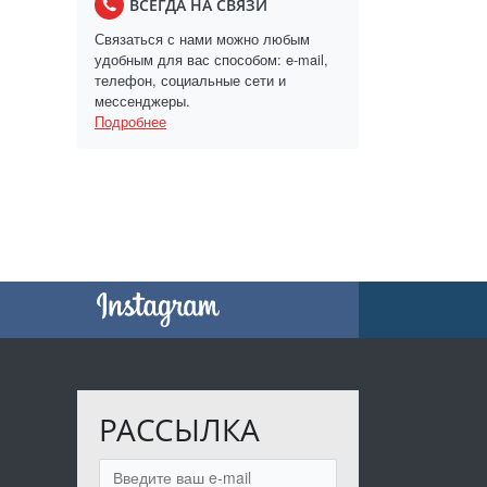
ВСЕГДА НА СВЯЗИ
Связаться с нами можно любым
удобным для вас способом: e-mail,
телефон, социальные сети и
мессенджеры.
Подробнее
РАССЫЛКА