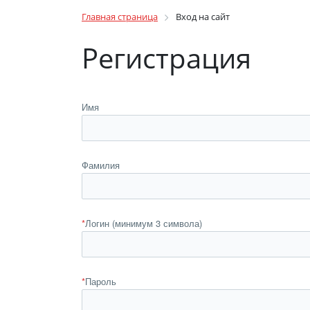
Главная страница
Вход на сайт
Регистрация
Имя
Фамилия
*
Логин (минимум 3 символа)
*
Пароль