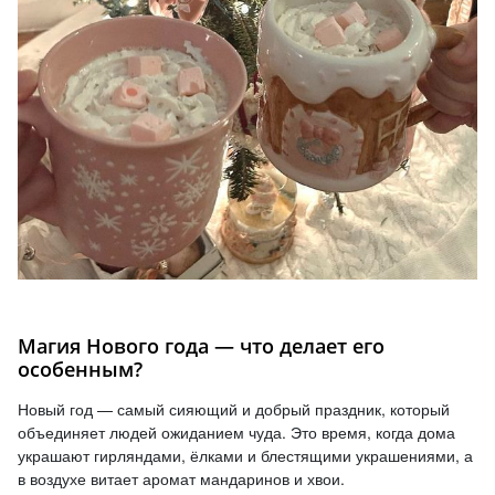
Магия Нового года — что делает его
особенным?
Новый год — самый сияющий и добрый праздник, который
объединяет людей ожиданием чуда. Это время, когда дома
украшают гирляндами, ёлками и блестящими украшениями, а
в воздухе витает аромат мандаринов и хвои.