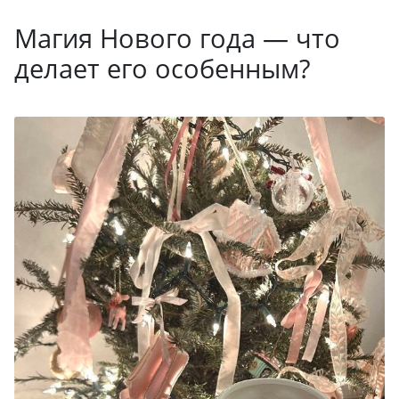
Магия Нового года — что
делает его особенным?