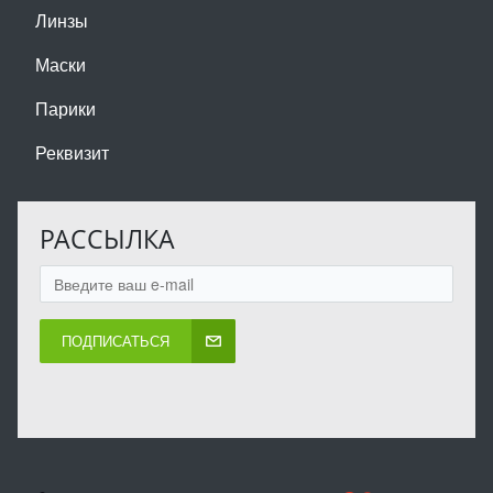
Линзы
Маски
Парики
Реквизит
РАССЫЛКА
ПОДПИСАТЬСЯ