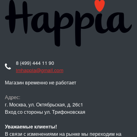
8 (499) 444 11 90
imhappia@gmail.com
Магазин временно не работает
Адрес:
г. Москва, ул. Октябрьская, д. 26с1
Вход со стороны ул. Трифоновская
Уважаемые клиенты!
В связи с изменениями на рынке мы переходим на