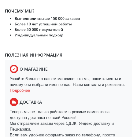
ПОЧЕМУ МЫ?
Выполнили свыше 150 000 заказов
Более 10 лет успешной работы
Более 50 000 покупателей
Индивидуальный подход!
ПОЛЕЗНАЯ ИНФОРМАЦИЯ
О МАГАЗИНЕ
Узнайте больше о нашем магазине: кто мы, наши клиенты и
почему они выбрали именно нас. Наши контакты и реквизиты.
Подробнее
ДОСТАВКА
Теперь мы не только работаем в режиме самовывоза -
доступна доставка по всей России!
Мы отправляем заказы через СДЭК, Яндекс доставку и
Пешкарики.
Если вам удобнее оформить заказ по телефону, просто