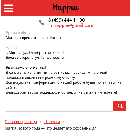
8 (499) 444 11 90
imhappia@gmail.com
Время работы:
Магазин временно не работает
Адрес:
г. Москва, ул. Октябрьская, д. 26с1
Вход со стороны ул. Трифоновская
Уважаемые клиенты!
В связи с изменениями на рынке мы переходим на онлайн-
продажи и закрываем розничную точку.
Вся актуальная информация о нашей работе будет появляться на
сайте.
Благодарим вас за поддержку и остаёмся на связи в интернете!
Главная страница
Новости
Магия Нового года — что делает его особенным?