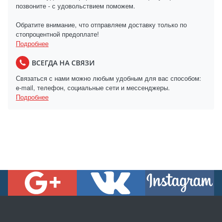
позвоните - с удовольствием поможем.
Обратите внимание, что отправляем доставку только по
стопроцентной предоплате!
Подробнее
ВСЕГДА НА СВЯЗИ
Связаться с нами можно любым удобным для вас способом:
e-mail, телефон, социальные сети и мессенджеры.
Подробнее