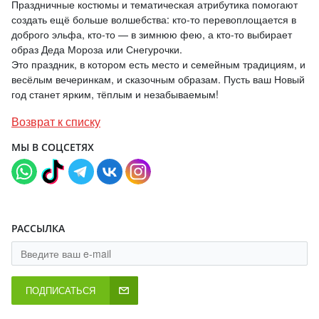
Праздничные костюмы и тематическая атрибутика помогают
создать ещё больше волшебства: кто-то перевоплощается в
доброго эльфа, кто-то — в зимнюю фею, а кто-то выбирает
образ Деда Мороза или Снегурочки.
Это праздник, в котором есть место и семейным традициям, и
весёлым вечеринкам, и сказочным образам. Пусть ваш Новый
год станет ярким, тёплым и незабываемым!
Возврат к списку
МЫ В СОЦСЕТЯХ
РАССЫЛКА
ПОДПИСАТЬСЯ