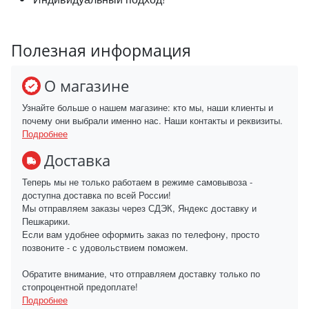
Полезная информация
О магазине
Узнайте больше о нашем магазине: кто мы, наши клиенты и
почему они выбрали именно нас. Наши контакты и реквизиты.
Подробнее
Доставка
Теперь мы не только работаем в режиме самовывоза -
доступна доставка по всей России!
Мы отправляем заказы через СДЭК, Яндекс доставку и
Пешкарики.
Если вам удобнее оформить заказ по телефону, просто
позвоните - с удовольствием поможем.
Обратите внимание, что отправляем доставку только по
стопроцентной предоплате!
Подробнее