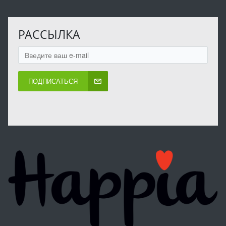
РАССЫЛКА
ПОДПИСАТЬСЯ