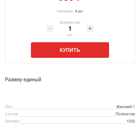
Наличие:
4 шт
Количество
шт
КУПИТЬ
Размер единый
Пол
Женский 1
Состав
Полиэстер
Артикул
1532