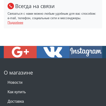
Всегда на связи
Связаться с нами можно любым удобным для вас способом:
e-mail, телефон, социальные сети и мессенджеры.
Подробнее
О магазине
Новости
Как купить
Доставка