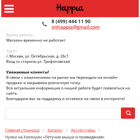
8 (499) 444 11 90
imhappia@gmail.com
Время работы:
Магазин временно не работает
Адрес:
г. Москва, ул. Октябрьская, д. 26с1
Вход со стороны ул. Трифоновская
Уважаемые клиенты!
В связи с изменениями на рынке мы переходим на онлайн-
продажи и закрываем розничную точку.
Вся актуальная информация о нашей работе будет появляться на
сайте.
Благодарим вас за поддержку и остаёмся на связи в интернете!
Главная страница
Каталог
Акссессуары
Чулки на Хэллоуин «Летучие мыши и привидения»