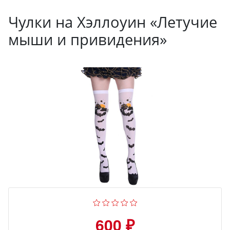
Чулки на Хэллоуин «Летучие
мыши и привидения»
600 ₽