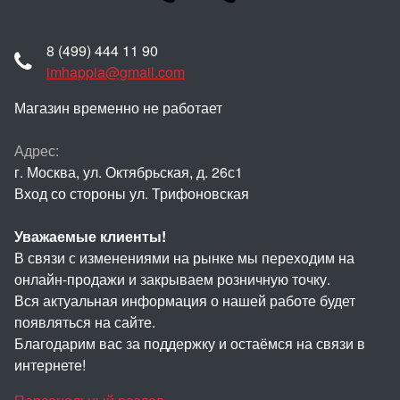
8 (499) 444 11 90
imhappia@gmail.com
Магазин временно не работает
Адрес:
г. Москва, ул. Октябрьская, д. 26с1
Вход со стороны ул. Трифоновская
Уважаемые клиенты!
В связи с изменениями на рынке мы переходим на
онлайн-продажи и закрываем розничную точку.
Вся актуальная информация о нашей работе будет
появляться на сайте.
Благодарим вас за поддержку и остаёмся на связи в
интернете!