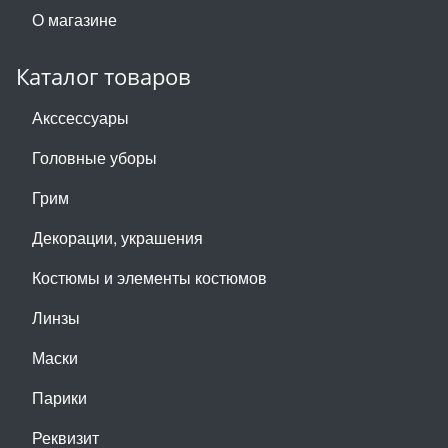
О магазине
Каталог товаров
Акссессуары
Головные уборы
Грим
Декорации, украшения
Костюмы и элементы костюмов
Линзы
Маски
Парики
Реквизит