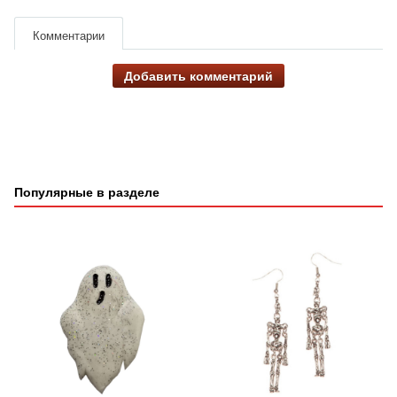
Комментарии
Добавить комментарий
Популярные в разделе