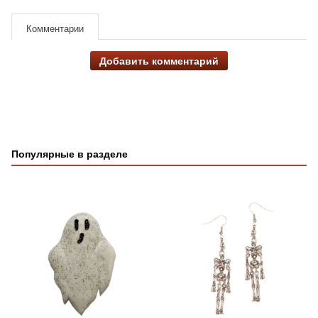
Комментарии
Добавить комментарий
Популярные в разделе