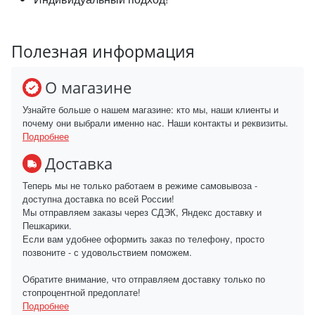
Полезная информация
О магазине
Узнайте больше о нашем магазине: кто мы, наши клиенты и
почему они выбрали именно нас. Наши контакты и реквизиты.
Подробнее
Доставка
Теперь мы не только работаем в режиме самовывоза -
доступна доставка по всей России!
Мы отправляем заказы через СДЭК, Яндекс доставку и
Пешкарики.
Если вам удобнее оформить заказ по телефону, просто
позвоните - с удовольствием поможем.
Обратите внимание, что отправляем доставку только по
стопроцентной предоплате!
Подробнее