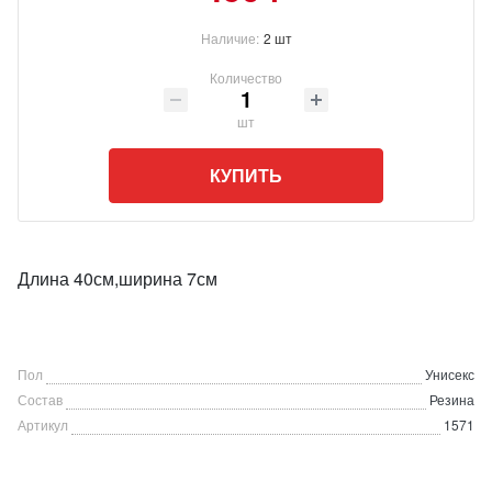
Наличие:
2 шт
Количество
шт
КУПИТЬ
Длина 40см,ширина 7см
Пол
Унисекс
Состав
Резина
Артикул
1571