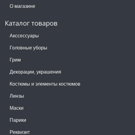
О магазине
Каталог товаров
Акссессуары
Головные уборы
Грим
Декорации, украшения
Костюмы и элементы костюмов
Линзы
Маски
Парики
Реквизит