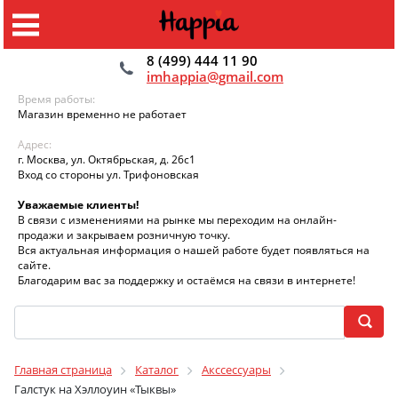
8 (499) 444 11 90
imhappia@gmail.com
Время работы:
Магазин временно не работает
Адрес:
г. Москва, ул. Октябрьская, д. 26с1
Вход со стороны ул. Трифоновская
Уважаемые клиенты!
В связи с изменениями на рынке мы переходим на онлайн-
продажи и закрываем розничную точку.
Вся актуальная информация о нашей работе будет появляться на
сайте.
Благодарим вас за поддержку и остаёмся на связи в интернете!
Главная страница
Каталог
Акссессуары
Галстук на Хэллоуин «Тыквы»