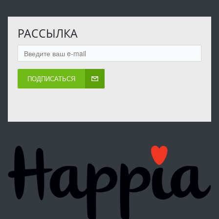
РАССЫЛКА
ПОДПИСАТЬСЯ