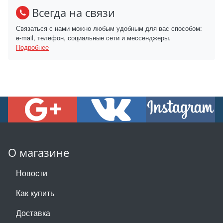
Всегда на связи
Связаться с нами можно любым удобным для вас способом:
e-mail, телефон, социальные сети и мессенджеры.
Подробнее
О магазине
Новости
Как купить
Доставка