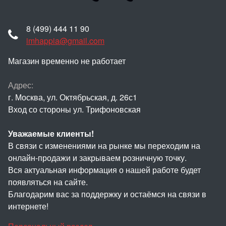
8 (499) 444 11 90
imhappia@gmail.com
Магазин временно не работает
Адрес:
г. Москва, ул. Октябрьская, д. 26с1
Вход со стороны ул. Трифоновская
Уважаемые клиенты!
В связи с изменениями на рынке мы переходим на
онлайн-продажи и закрываем розничную точку.
Вся актуальная информация о нашей работе будет
появляться на сайте.
Благодарим вас за поддержку и остаёмся на связи в
интернете!