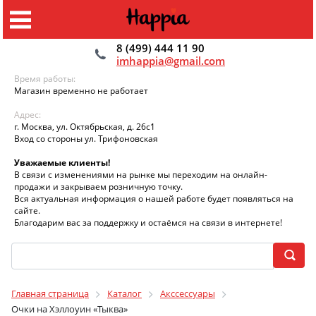
8 (499) 444 11 90
imhappia@gmail.com
Время работы:
Магазин временно не работает
Адрес:
г. Москва, ул. Октябрьская, д. 26с1
Вход со стороны ул. Трифоновская
Уважаемые клиенты!
В связи с изменениями на рынке мы переходим на онлайн-
продажи и закрываем розничную точку.
Вся актуальная информация о нашей работе будет появляться на
сайте.
Благодарим вас за поддержку и остаёмся на связи в интернете!
Главная страница
Каталог
Акссессуары
Очки на Хэллоуин «Тыква»