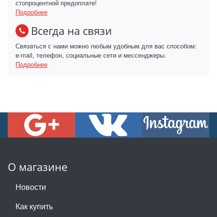
стопроцентной предоплате!
Подробнее
Всегда на связи
Связаться с нами можно любым удобным для вас способом:
e-mail, телефон, социальные сети и мессенджеры.
Подробнее
О магазине
Новости
Как купить