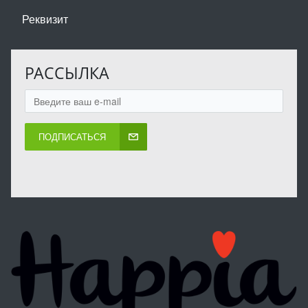
Реквизит
РАССЫЛКА
ПОДПИСАТЬСЯ