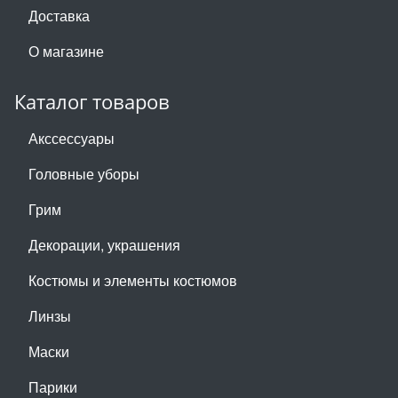
Доставка
О магазине
Каталог товаров
Акссессуары
Головные уборы
Грим
Декорации, украшения
Костюмы и элементы костюмов
Линзы
Маски
Парики