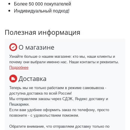
Более 50 000 покупателей
Индивидуальный подход!
Полезная информация
О магазине
Узнайте больше о нашем магазине: кто мы, наши клиенты и
почему они выбрали именно нас. Наши контакты и реквизиты.
Подробнее
Доставка
Теперь мы не только работаем в режиме самовывоза -
доступна доставка по всей России!
Мы отправляем заказы через СДЭК, Яндекс доставку и
Пешкарики.
Если вам удобнее оформить заказ по телефону, просто
позвоните - с удовольствием поможем.
Обратите внимание, что отправляем доставку только по