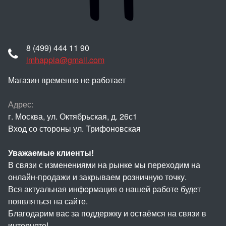
8 (499) 444 11 90
imhappia@gmail.com
Магазин временно не работает
Адрес:
г. Москва, ул. Октябрьская, д. 26с1
Вход со стороны ул. Трифоновская
Уважаемые клиенты!
В связи с изменениями на рынке мы переходим на
онлайн-продажи и закрываем розничную точку.
Вся актуальная информация о нашей работе будет
появляться на сайте.
Благодарим вас за поддержку и остаёмся на связи в
интернете!