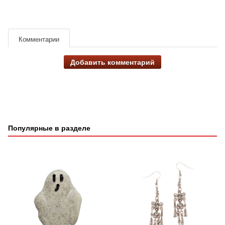
Комментарии
Добавить комментарий
Популярные в разделе